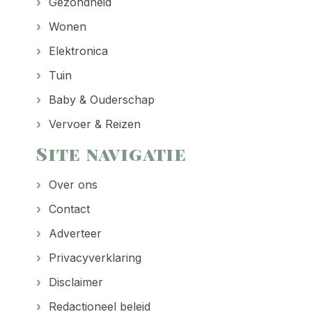
Gezondheid
Wonen
Elektronica
Tuin
Baby & Ouderschap
Vervoer & Reizen
Site navigatie
Over ons
Contact
Adverteer
Privacyverklaring
Disclaimer
Redactioneel beleid