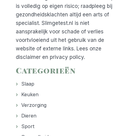
is volledig op eigen risico; raadpleeg bij
gezondheidsklachten altijd een arts of
specialist. Slimgetest.nl is niet
aansprakelijk voor schade of verlies
voortvloeiend uit het gebruik van de
website of externe links. Lees onze
disclaimer
en
privacy policy
.
Categorieën
Slaap
Keuken
Verzorging
Dieren
Sport