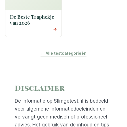
De Beste Traphekje
van 2026
→
← Alle testcategorieën
Disclaimer
De informatie op Slimgetest.nl is bedoeld
voor algemene informatiedoeleinden en
vervangt geen medisch of professioneel
advies. Het gebruik van de inhoud en tips