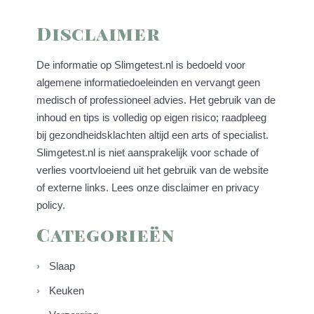
Disclaimer
De informatie op Slimgetest.nl is bedoeld voor
algemene informatiedoeleinden en vervangt geen
medisch of professioneel advies. Het gebruik van de
inhoud en tips is volledig op eigen risico; raadpleeg
bij gezondheidsklachten altijd een arts of specialist.
Slimgetest.nl is niet aansprakelijk voor schade of
verlies voortvloeiend uit het gebruik van de website
of externe links. Lees onze
disclaimer
en
privacy
policy
.
Categorieën
Slaap
Keuken