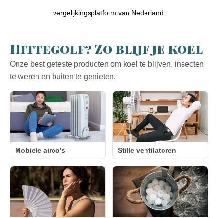
vergelijkingsplatform van Nederland.
Hittegolf? Zo blijf je koel
Onze best geteste producten om koel te blijven, insecten
te weren en buiten te genieten.
Mobiele airco's
Stille ventilatoren