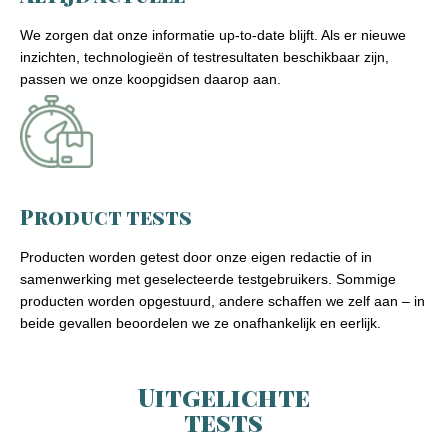
We zorgen dat onze informatie up-to-date blijft. Als er nieuwe
inzichten, technologieën of testresultaten beschikbaar zijn,
passen we onze koopgidsen daarop aan.
Product tests
Producten worden getest door onze eigen redactie of in
samenwerking met geselecteerde testgebruikers. Sommige
producten worden opgestuurd, andere schaffen we zelf aan – in
beide gevallen beoordelen we ze onafhankelijk en eerlijk.
Uitgelichte
tests