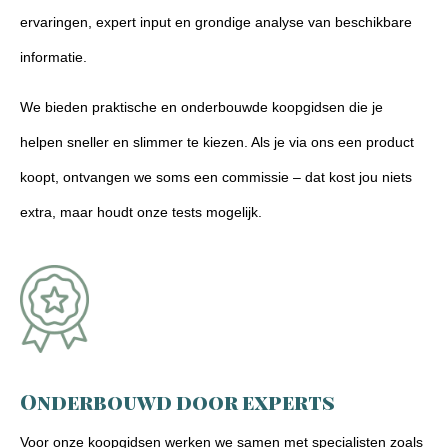
ervaringen, expert input en grondige analyse van beschikbare
informatie.
We bieden praktische en onderbouwde koopgidsen die je
helpen sneller en slimmer te kiezen. Als je via ons een product
koopt, ontvangen we soms een commissie – dat kost jou niets
extra, maar houdt onze tests mogelijk.
Onderbouwd door experts
Voor onze koopgidsen werken we samen met specialisten zoals