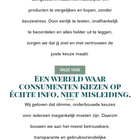
producten te vergelijken en kopen, zonder
keuzestress. Door eerlijk te testen, onafhankelijk
te beoordelen en alles helder uit te leggen,
zorgen we dat jij snel en met vertrouwen de
juiste keuze maakt.
ONZE VISIE
Een wereld waar
consumenten kiezen op
échte info, niet misleiding.
Wij geloven dat slimme, onderbouwde keuzes
voor iedereen toegankelijk moeten zijn. Daarom
bouwen we aan het meest betrouwbare,
transparante en gebruiksvriendelijke