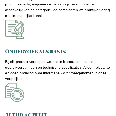
productexperts, engineers en ervaringsdeskundigen –
afhankelijk van de categorie. Zo combineren we praktijkervaring
met inhoudelijke kennis.
Onderzoek als basis
Bij elk product verdiepen we ons in bestaande studies,
gebruikservaringen en technische specificaties. Alleen relevante
en goed onderbouwde informatie wordt meegenomen in onze
vergelijkingen.
Altijd actueel