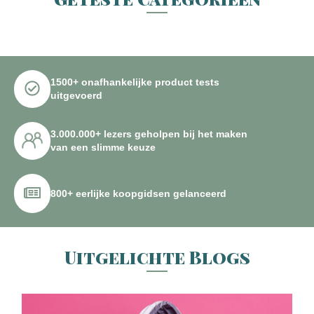
1500+ onafhankelijke product tests
uitgevoerd
3.000.000+ lezers geholpen bij het maken
van een slimme keuze
800+ eerlijke koopgidsen gelanceerd
Uitgelichte Blogs