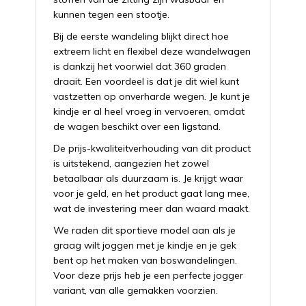
kunnen tegen een stootje.
Bij de eerste wandeling blijkt direct hoe
extreem licht en flexibel deze wandelwagen
is dankzij het voorwiel dat 360 graden
draait. Een voordeel is dat je dit wiel kunt
vastzetten op onverharde wegen. Je kunt je
kindje er al heel vroeg in vervoeren, omdat
de wagen beschikt over een ligstand.
De prijs-kwaliteitverhouding van dit product
is uitstekend, aangezien het zowel
betaalbaar als duurzaam is. Je krijgt waar
voor je geld, en het product gaat lang mee,
wat de investering meer dan waard maakt.
We raden dit sportieve model aan als je
graag wilt joggen met je kindje en je gek
bent op het maken van boswandelingen.
Voor deze prijs heb je een perfecte jogger
variant, van alle gemakken voorzien.