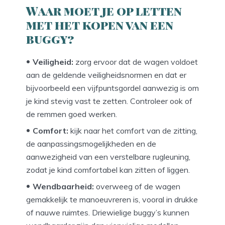
Waar moet je op letten
met het kopen van een
buggy?
Veiligheid:
zorg ervoor dat de wagen voldoet
aan de geldende veiligheidsnormen en dat er
bijvoorbeeld een vijfpuntsgordel aanwezig is om
je kind stevig vast te zetten. Controleer ook of
de remmen goed werken.
Comfort:
kijk naar het comfort van de zitting,
de aanpassingsmogelijkheden en de
aanwezigheid van een verstelbare rugleuning,
zodat je kind comfortabel kan zitten of liggen.
Wendbaarheid:
overweeg of de wagen
gemakkelijk te manoeuvreren is, vooral in drukke
of nauwe ruimtes. Driewielige buggy’s kunnen