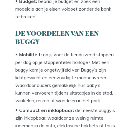
Budget:
bepaal je budget en zoek een
modeldie aan je eisen voldoet zonder de bank
te breken.
De voordelen van een
buggy
Mobiliteit:
ga jij voor de tienduizend stappen
per dag op je stappenteller horloge? Met een
buggy kom je ongetwijfeld ver! Buggy’s zijn
lichtgewicht en eenvoudig te manoeuvreren,
waardoor ouders gemakkelijk hun baby’s
kunnen vervoeren tijdens uitstapjes in de stad,
winkelen, reizen of wandelen in het park.
Compact en inklapbaar:
de meeste buggy’s
zijn inklapbaar, waardoor ze weinig ruimte
innemen in de auto, elektrische bakfiets of thuis.