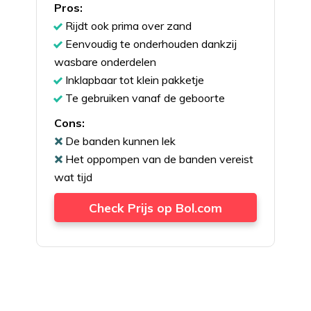
Pros:
Rijdt ook prima over zand
Eenvoudig te onderhouden dankzij
wasbare onderdelen
Inklapbaar tot klein pakketje
Te gebruiken vanaf de geboorte
Cons:
De banden kunnen lek
Het oppompen van de banden vereist
wat tijd
Check Prijs op Bol.com