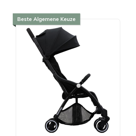
Beste Algemene Keuze