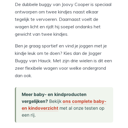
De dubbele buggy van Joovy Cooper is speciaal
ontworpen om twee kindjes naast elkaar
tegelijk te vervoeren. Daarnaast voelt de
wagen licht en rijdt hij soepel ondanks het
gewicht van twee kindjes.
Ben je graag sportief en vind je joggen met je
kindje leuk om te doen? Kies dan de Jogger
Buggy van Hauck. Met zijn drie wielen is dit een
zeer flexibele wagen voor welke ondergrond
dan ook.
Meer baby- en kindproducten
vergelijken?
Bekijk
ons complete baby-
en kindoverzicht
met al onze testen op
een rij.