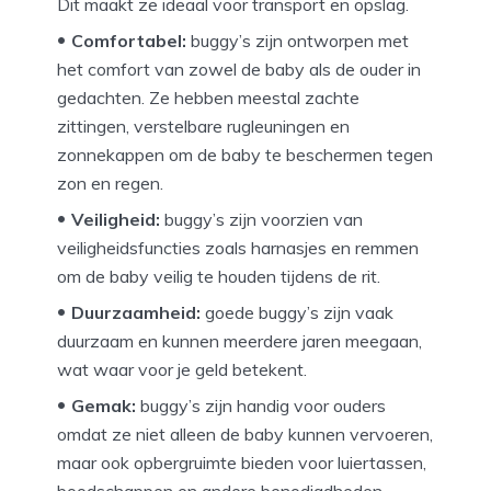
Dit maakt ze ideaal voor transport en opslag.
Comfortabel:
buggy’s zijn ontworpen met
het comfort van zowel de baby als de ouder in
gedachten. Ze hebben meestal zachte
zittingen, verstelbare rugleuningen en
zonnekappen om de baby te beschermen tegen
zon en regen.
Veiligheid:
buggy’s zijn voorzien van
veiligheidsfuncties zoals harnasjes en remmen
om de baby veilig te houden tijdens de rit.
Duurzaamheid:
goede buggy’s zijn vaak
duurzaam en kunnen meerdere jaren meegaan,
wat waar voor je geld betekent.
Gemak:
buggy’s zijn handig voor ouders
omdat ze niet alleen de baby kunnen vervoeren,
maar ook opbergruimte bieden voor luiertassen,