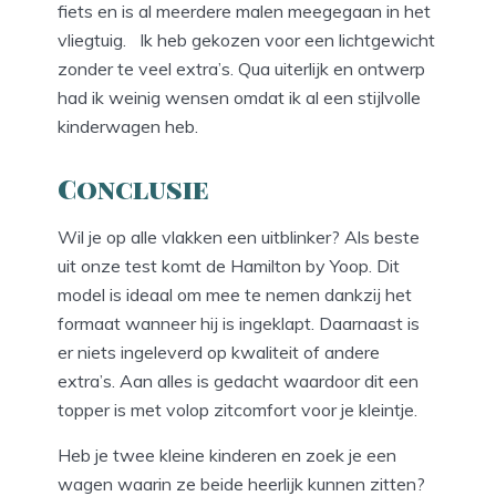
fiets en is al meerdere malen meegegaan in het
vliegtuig. Ik heb gekozen voor een lichtgewicht
zonder te veel extra’s. Qua uiterlijk en ontwerp
had ik weinig wensen omdat ik al een stijlvolle
kinderwagen heb.
Conclusie
Wil je op alle vlakken een uitblinker? Als beste
uit onze test komt de Hamilton by Yoop. Dit
model is ideaal om mee te nemen dankzij het
formaat wanneer hij is ingeklapt. Daarnaast is
er niets ingeleverd op kwaliteit of andere
extra’s. Aan alles is gedacht waardoor dit een
topper is met volop zitcomfort voor je kleintje.
Heb je twee kleine kinderen en zoek je een
wagen waarin ze beide heerlijk kunnen zitten?