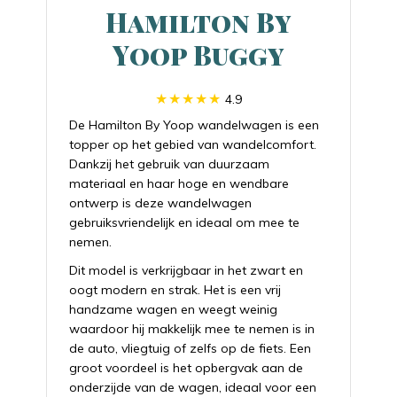
Hamilton By
Yoop Buggy
4.9
De Hamilton By Yoop wandelwagen is een
topper op het gebied van wandelcomfort.
Dankzij het gebruik van duurzaam
materiaal en haar hoge en wendbare
ontwerp is deze wandelwagen
gebruiksvriendelijk en ideaal om mee te
nemen.
Dit model is verkrijgbaar in het zwart en
oogt modern en strak. Het is een vrij
handzame wagen en weegt weinig
waardoor hij makkelijk mee te nemen is in
de auto, vliegtuig of zelfs op de fiets. Een
groot voordeel is het opbergvak aan de
onderzijde van de wagen, ideaal voor een