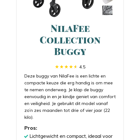
NilaFee
Collection
Buggy
4.5
Deze buggy van NilaFee is een lichte en
compacte keuze die erg handig is om mee
te nemen onderweg. Je klap de buggy
eenvoudig in en je kindje geniet van comfort
en veiligheid. Je gebruikt dit model vanaf
zo’n zes maanden tot drie of vier jaar (22
kilo).
Pros:
Lichtgewicht en compact, ideaal voor