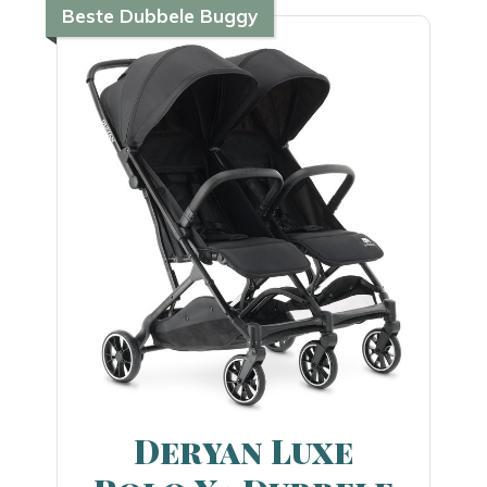
Beste Dubbele Buggy
Deryan Luxe