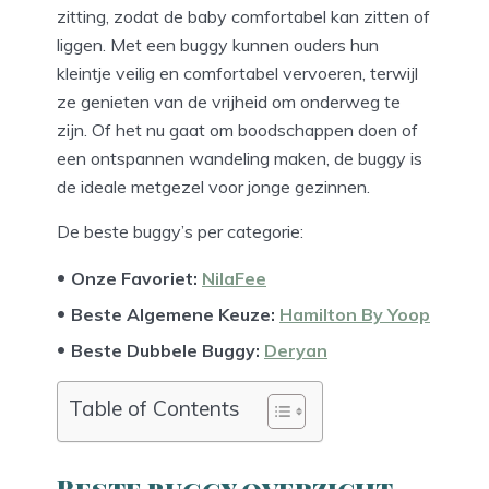
zitting, zodat de baby comfortabel kan zitten of
liggen. Met een buggy kunnen ouders hun
kleintje veilig en comfortabel vervoeren, terwijl
ze genieten van de vrijheid om onderweg te
zijn. Of het nu gaat om boodschappen doen of
een ontspannen wandeling maken, de buggy is
de ideale metgezel voor jonge gezinnen.
De beste buggy’s per categorie:
Onze Favoriet:
NilaFee
Beste Algemene Keuze:
Hamilton By Yoop
Beste Dubbele Buggy:
Deryan
Table of Contents
Beste buggy overzicht