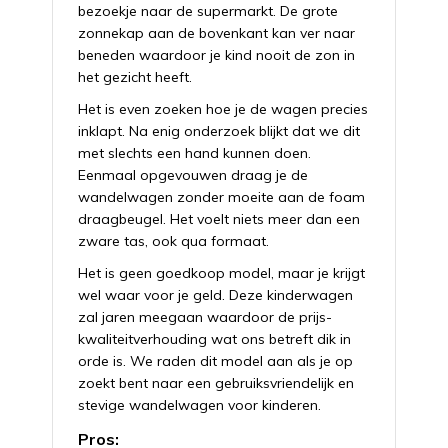
bezoekje naar de supermarkt. De grote
zonnekap aan de bovenkant kan ver naar
beneden waardoor je kind nooit de zon in
het gezicht heeft.
Het is even zoeken hoe je de wagen precies
inklapt. Na enig onderzoek blijkt dat we dit
met slechts een hand kunnen doen.
Eenmaal opgevouwen draag je de
wandelwagen zonder moeite aan de foam
draagbeugel. Het voelt niets meer dan een
zware tas, ook qua formaat.
Het is geen goedkoop model, maar je krijgt
wel waar voor je geld. Deze kinderwagen
zal jaren meegaan waardoor de prijs-
kwaliteitverhouding wat ons betreft dik in
orde is. We raden dit model aan als je op
zoekt bent naar een gebruiksvriendelijk en
stevige wandelwagen voor kinderen.
Pros: