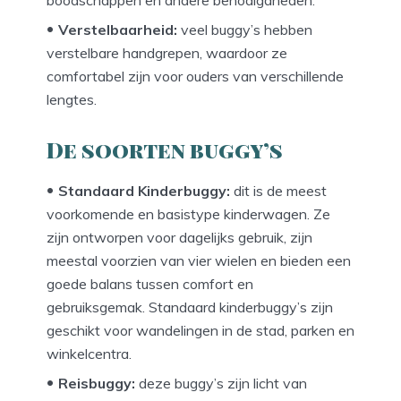
boodschappen en andere benodigdheden.
Verstelbaarheid:
veel buggy’s hebben
verstelbare handgrepen, waardoor ze
comfortabel zijn voor ouders van verschillende
lengtes.
De soorten buggy’s
Standaard Kinderbuggy:
dit is de meest
voorkomende en basistype kinderwagen. Ze
zijn ontworpen voor dagelijks gebruik, zijn
meestal voorzien van vier wielen en bieden een
goede balans tussen comfort en
gebruiksgemak. Standaard kinderbuggy’s zijn
geschikt voor wandelingen in de stad, parken en
winkelcentra.
Reisbuggy:
deze buggy’s zijn licht van