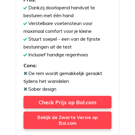
Dankzij doorlopend handvat te
besturen met één hand
Verstelbare voetensteun voor
maximaal comfort voor je kleine
Stuurt soepel - een van de fijnste
besturingen uit de test
Inclusief handige regenhoes
Cons:
De rem wordt gemakkelijk geraakt
tijdens het wandelen
Sober design
Check Prijs op Bol.com
Bekijk de Zwarte Versie op
Bol.com