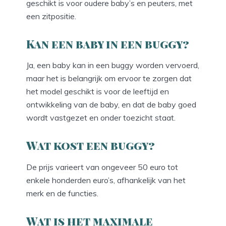
geschikt is voor oudere baby’s en peuters, met
een zitpositie.
Kan een baby in een buggy?
Ja, een baby kan in een buggy worden vervoerd,
maar het is belangrijk om ervoor te zorgen dat
het model geschikt is voor de leeftijd en
ontwikkeling van de baby, en dat de baby goed
wordt vastgezet en onder toezicht staat.
Wat kost een buggy?
De prijs varieert van ongeveer 50 euro tot
enkele honderden euro’s, afhankelijk van het
merk en de functies.
Wat is het maximale