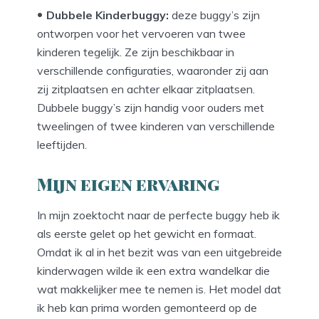
Dubbele Kinderbuggy:
deze buggy’s zijn
ontworpen voor het vervoeren van twee
kinderen tegelijk. Ze zijn beschikbaar in
verschillende configuraties, waaronder zij aan
zij zitplaatsen en achter elkaar zitplaatsen.
Dubbele buggy’s zijn handig voor ouders met
tweelingen of twee kinderen van verschillende
leeftijden.
Mijn eigen ervaring
In mijn zoektocht naar de perfecte buggy heb ik
als eerste gelet op het gewicht en formaat.
Omdat ik al in het bezit was van een uitgebreide
kinderwagen wilde ik een extra wandelkar die
wat makkelijker mee te nemen is. Het model dat
ik heb kan prima worden gemonteerd op de