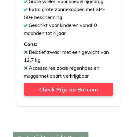
Grote wielen voor soepel rijgedrag
Extra grote zonnekappen met SPF
50+ bescherming
Geschikt voor kinderen vanaf 0
maanden tot 4 jaar
Cons:
Relatief zwaar met een gewicht van
12,7 kg
Accessoires zoals regenhoes en
muggennet apart verkrijgbaar
Check Prijs op Bol.com