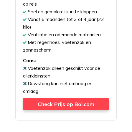
op reis
Snel en gemakkelijk in te klappen
Vanaf 6 maanden tot 3 of 4 jaar (22
kilo)
Ventilatie en ademende materialen
Met regenhoes, voetenzak en
zonnescherm
Cons:
Voetenzak alleen geschikt voor de
allerkleinsten
Duwstang kan niet omhoog en
omlaag
Check Prijs op Bol.com