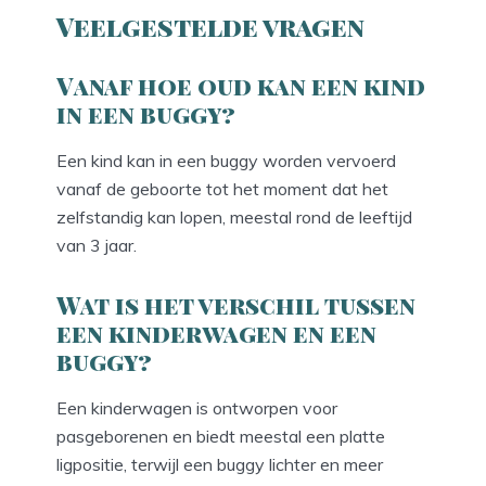
Veelgestelde vragen
Vanaf hoe oud kan een kind
in een buggy?
Een kind kan in een buggy worden vervoerd
vanaf de geboorte tot het moment dat het
zelfstandig kan lopen, meestal rond de leeftijd
van 3 jaar.
Wat is het verschil tussen
een kinderwagen en een
buggy?
Een kinderwagen is ontworpen voor
pasgeborenen en biedt meestal een platte
ligpositie, terwijl een buggy lichter en meer