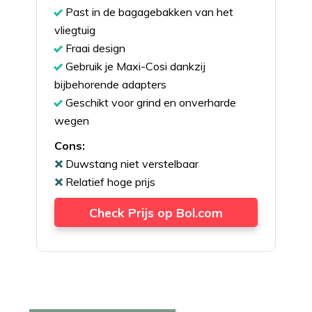
Past in de bagagebakken van het
vliegtuig
Fraai design
Gebruik je Maxi-Cosi dankzij
bijbehorende adapters
Geschikt voor grind en onverharde
wegen
Cons:
Duwstang niet verstelbaar
Relatief hoge prijs
Check Prijs op Bol.com