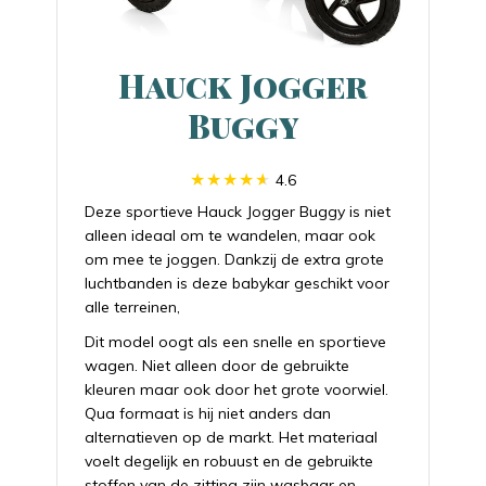
Hauck Jogger
Buggy
4.6
Deze sportieve Hauck Jogger Buggy is niet
alleen ideaal om te wandelen, maar ook
om mee te joggen. Dankzij de extra grote
luchtbanden is deze babykar geschikt voor
alle terreinen,
Dit model oogt als een snelle en sportieve
wagen. Niet alleen door de gebruikte
kleuren maar ook door het grote voorwiel.
Qua formaat is hij niet anders dan
alternatieven op de markt. Het materiaal
voelt degelijk en robuust en de gebruikte
stoffen van de zitting zijn wasbaar en