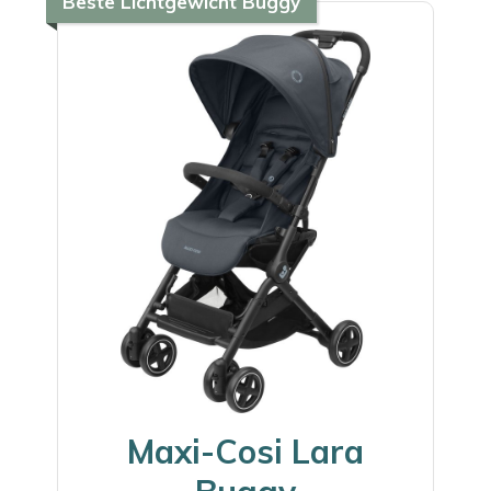
Beste Lichtgewicht Buggy
Maxi-Cosi Lara