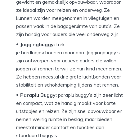
gewicht en gemakkelijk opvouwbaar, waardoor
ze ideaal zijn voor reizen en onderweg. Ze
kunnen worden meegenomen in vliegtuigen en
passen vaak in de bagageruimte van auto’s. Ze
zijn handig voor ouders die veel onderweg zijn.
Joggingbuggy:
trek
je hardloopschoenen maar aan. Joggingbuggy’s
zijn ontworpen voor actieve ouders die willen
joggen of rennen terwijl ze hun kind meenemen.
Ze hebben meestal drie grote luchtbanden voor
stabiliteit en schokdemping tijdens het rennen.
Paraplu Buggy:
paraplu buggy’s zijn zeer licht
en compact, wat ze handig maakt voor korte
uitstapjes en reizen. Ze zijn snel opvouwbaar en
nemen weinig ruimte in beslag, maar bieden
meestal minder comfort en functies dan
standaard buggy’s.