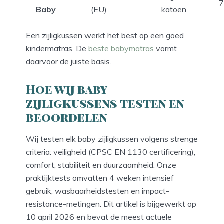
Baby
(EU)
katoen
Een zijligkussen werkt het best op een goed
kindermatras. De
beste babymatras
vormt
daarvoor de juiste basis.
Hoe wij baby
zijligkussens testen en
beoordelen
Wij testen elk baby zijligkussen volgens strenge
criteria: veiligheid (CPSC EN 1130 certificering),
comfort, stabiliteit en duurzaamheid. Onze
praktijktests omvatten 4 weken intensief
gebruik, wasbaarheidstesten en impact-
resistance-metingen. Dit artikel is bijgewerkt op
10 april 2026 en bevat de meest actuele