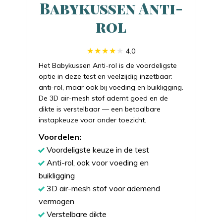
Babykussen Anti-
rol
4.0
Het Babykussen Anti-rol is de voordeligste
optie in deze test en veelzijdig inzetbaar:
anti-rol, maar ook bij voeding en buikligging.
De 3D air-mesh stof ademt goed en de
dikte is verstelbaar — een betaalbare
instapkeuze voor onder toezicht.
Voordelen:
Voordeligste keuze in de test
Anti-rol, ook voor voeding en
buikligging
3D air-mesh stof voor ademend
vermogen
Verstelbare dikte