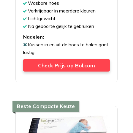
Wasbare hoes
Verkrijgbaar in meerdere kleuren
Lichtgewicht
Na geboorte gelijk te gebruiken
Nadelen:
Kussen in en uit de hoes te halen gaat
lastig
Check Prijs op Bol.com
Beste Compacte Keuze