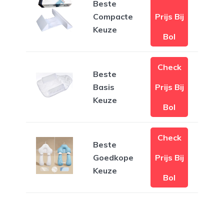
Beste
Compacte
Prijs Bij
Keuze
Bol
Check
Beste
Basis
Prijs Bij
Keuze
Bol
Check
Beste
Goedkope
Prijs Bij
Keuze
Bol