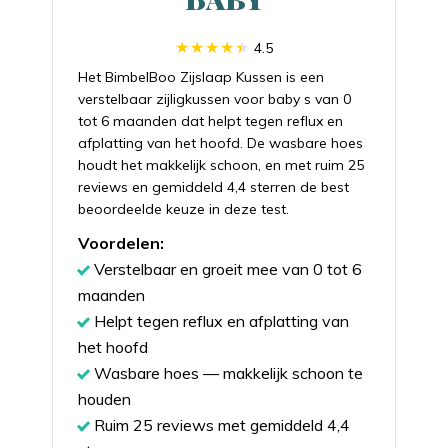
4.5
Het BimbelBoo Zijslaap Kussen is een
verstelbaar zijligkussen voor baby s van 0
tot 6 maanden dat helpt tegen reflux en
afplatting van het hoofd. De wasbare hoes
houdt het makkelijk schoon, en met ruim 25
reviews en gemiddeld 4,4 sterren de best
beoordeelde keuze in deze test.
Voordelen:
Verstelbaar en groeit mee van 0 tot 6
maanden
Helpt tegen reflux en afplatting van
het hoofd
Wasbare hoes — makkelijk schoon te
houden
Ruim 25 reviews met gemiddeld 4,4