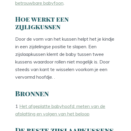
betrouwbare babyfoon
.
Hoe werkt een
zijligkussen
Door de vorm van het kussen helpt het je kindje
in een zijdelingse positie te slapen. Een
zijslaapkussen klemt de baby tussen twee
kussens waardoor rollen niet mogelijk is. Door
steeds van kant te wisselen voorkom je een
vervormd hoofdje. .
Bronnen
1
Het afgeplatte babyhoofd: meten van de
afplatting en volgen van het beloop
De beste zijslaapkussens