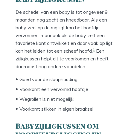
De schedel van een baby is tot ongeveer 9
maanden nog zacht en kneedbaar. Als een
baby veel op de rug ligt kan het hoofdje
vervormen, maar ook als de baby zelf een
favoriete kant ontwikkelt en daar vaak op ligt
1
kan het leiden tot een scheef hoofd.
Een
zijligkussen helpt dit te voorkomen en heeft
daarnaast nog andere voordelen:
Goed voor de slaaphouding
Voorkomt een vervormd hoofdje
Wegrollen is niet mogelijk
Voorkomt stikken in eigen braaksel
Baby zijligkussen om
voorkeursligging en