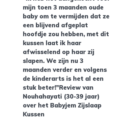
mijn toen 3 maanden oude
baby om te vermijden dat ze
een blijvend afgeplat
hoofdje zou hebben, met dit
kussen laat ik haar
afwisselend op haar zij
slapen. We zijn nu 3
maanden verder en volgens
de kinderarts is het al een
stuk beter!”Review van
Nouhahayati (30-39 jaar)
over het Babyjem Zijslaap
Kussen