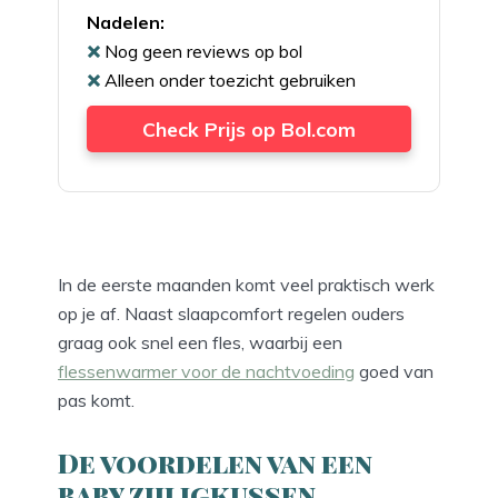
Nadelen:
Nog geen reviews op bol
Alleen onder toezicht gebruiken
Check Prijs op Bol.com
In de eerste maanden komt veel praktisch werk
op je af. Naast slaapcomfort regelen ouders
graag ook snel een fles, waarbij een
flessenwarmer voor de nachtvoeding
goed van
pas komt.
De voordelen van een
baby zijligkussen