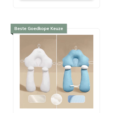
Beste Goedkope Keuze