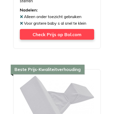
sterren
Nadelen:
Alleen onder toezicht gebruiken
Voor grotere baby s al snel te klein
Check Prijs op Bol.com
Beste Prijs-Kwaliteitverhouding