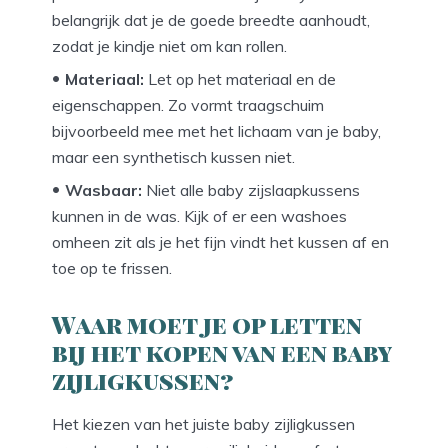
belangrijk dat je de goede breedte aanhoudt,
zodat je kindje niet om kan rollen.
Materiaal:
Let op het materiaal en de
eigenschappen. Zo vormt traagschuim
bijvoorbeeld mee met het lichaam van je baby,
maar een synthetisch kussen niet.
Wasbaar:
Niet alle baby zijslaapkussens
kunnen in de was. Kijk of er een washoes
omheen zit als je het fijn vindt het kussen af en
toe op te frissen.
Waar moet je op letten
bij het kopen van een baby
zijligkussen?
Het kiezen van het juiste baby zijligkussen