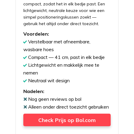
compact, zodat het in elk bedje past. Een
lichtgewicht, neutrale keuze voor wie een
simpel positioneringskussen zoekt —
gebruik het altijd onder direct toezicht.
Voordelen:
Verstelbaar met afneembare,
wasbare hoes
Compact — 41 cm, past in elk bedje
Lichtgewicht en makkelijk mee te
nemen
Neutraal wit design
Nadelen:
Nog geen reviews op bol
Alleen onder direct toezicht gebruiken
Check Prijs op Bol.com