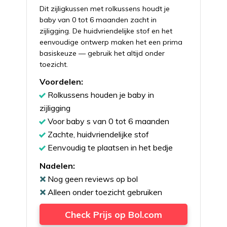
Dit zijligkussen met rolkussens houdt je
baby van 0 tot 6 maanden zacht in
zijligging. De huidvriendelijke stof en het
eenvoudige ontwerp maken het een prima
basiskeuze — gebruik het altijd onder
toezicht.
Voordelen:
Rolkussens houden je baby in
zijligging
Voor baby s van 0 tot 6 maanden
Zachte, huidvriendelijke stof
Eenvoudig te plaatsen in het bedje
Nadelen:
Nog geen reviews op bol
Alleen onder toezicht gebruiken
Check Prijs op Bol.com