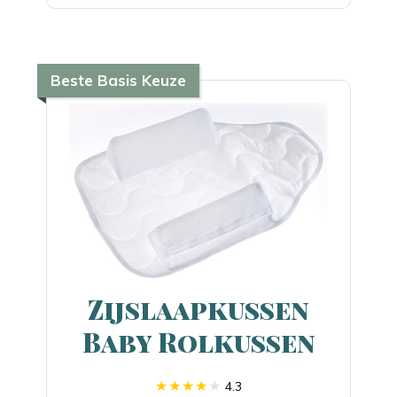
Beste Basis Keuze
Zijslaapkussen
Baby Rolkussen
4.3