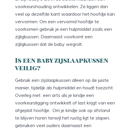
voorkeurshouding ontwikkelen. Ze liggen dan
veel op dezelfde kant waardoor het hoofdje kan
vervormen. Om een vervormd hoofdje te
voorkomen gebruik je een hulpmiddel zoals een
zijligkussen. Daarnaast voorkomt een
zijligkussen dat de baby wegrolt.
Is een baby zijslaapkussen
veilig?
Gebruik een zijslaapkussen alleen op de juiste
manier, tijdelijk als hulpmiddel en houdt toezicht.
Overleg met een arts als je kindje een
voorkeursligging ontwikkelt of last krijgt van een
afgeplat hoofdje. Om je kindje ook op afstand
te blijven horen terwijl het rustig ligt te slapen,
gebruiken veel ouders daarnaast een