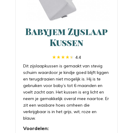
Babyjem Zijslaap
Kussen
4.4
Dit zijslaapkussen is gemaakt van stevig
schuim waardoor je kindje goed blijft liggen
en terugdraaien niet mogelijk is. Hij is te
gebruiken voor baby’s tot 6 maanden en
voelt zacht aan. Het kussen is erg licht en
neem je gemakkelijk overal mee naartoe. Er
zit een wasbare hoes omheen die
verkrijgbaar is in het grijs, wit, roze en
blauw.
Voordelen: