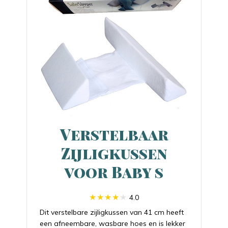
Verstelbaar
Zijligkussen
voor Baby s
4.0
Dit verstelbare zijligkussen van 41 cm heeft
een afneembare, wasbare hoes en is lekker