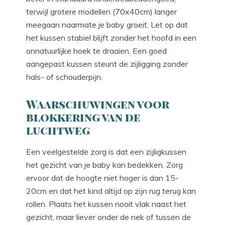
terwijl grotere modellen (70x40cm) langer
meegaan naarmate je baby groeit. Let op dat
het kussen stabiel blijft zonder het hoofd in een
onnatuurlijke hoek te draaien. Een goed
aangepast kussen steunt de zijligging zonder
hals- of schouderpijn.
Waarschuwingen voor
blokkering van de
luchtweg
Een veelgestelde zorg is dat een zijligkussen
het gezicht van je baby kan bedekken. Zorg
ervoor dat de hoogte niet hoger is dan 15-
20cm en dat het kind altijd op zijn rug terug kan
rollen. Plaats het kussen nooit vlak naast het
gezicht, maar liever onder de nek of tussen de