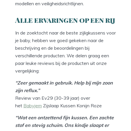
modellen en veiligheidsrichtlijnen.
Alle ervaringen op een rij
In de zoektocht naar de beste zijligkussens voor
je baby, hebben we goed gekeken naar de
beschrijving en de beoordelingen bij
verschillende producten. We delen graag een
paar leuke reviews bij de producten uit onze
vergelijking:
“Zeer gemaakt in gebruik. Help bij mijn zoon
zijn reflux.”
Review van Ev29 (30-39 jaar) over
het
Babyjem
Zijslaap Kussen Konijn Roze
“Wat een ontzettend fijn kussen. Een zachte
stof en stevig schuim. Ons kindje slaapt er