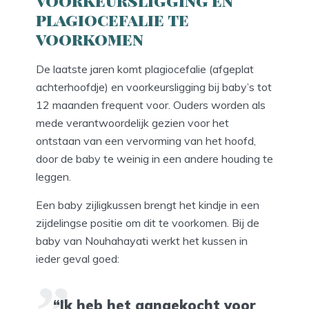
plagiocefalie te
voorkomen
De laatste jaren komt plagiocefalie (afgeplat
achterhoofdje) en voorkeursligging bij baby’s tot
12 maanden frequent voor. Ouders worden als
mede verantwoordelijk gezien voor het
ontstaan van een vervorming van het hoofd,
door de baby te weinig in een andere houding te
leggen.
Een baby zijligkussen brengt het kindje in een
zijdelingse positie om dit te voorkomen. Bij de
baby van Nouhahayati werkt het kussen in
ieder geval goed:
“Ik heb het aangekocht voor