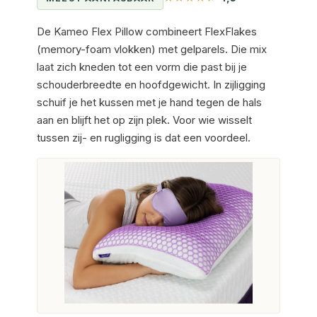
De Kameo Flex Pillow combineert FlexFlakes
(memory-foam vlokken) met gelparels. Die mix
laat zich kneden tot een vorm die past bij je
schouderbreedte en hoofdgewicht. In zijligging
schuif je het kussen met je hand tegen de hals
aan en blijft het op zijn plek. Voor wie wisselt
tussen zij- en rugligging is dat een voordeel.