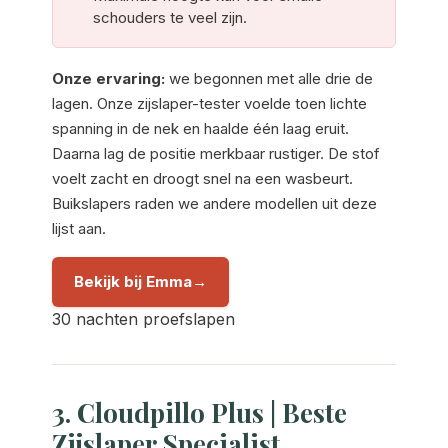
schouders te veel zijn.
Onze ervaring:
we begonnen met alle drie de
lagen. Onze zijslaper-tester voelde toen lichte
spanning in de nek en haalde één laag eruit.
Daarna lag de positie merkbaar rustiger. De stof
voelt zacht en droogt snel na een wasbeurt.
Buikslapers raden we andere modellen uit deze
lijst aan.
Bekijk bij Emma
30 nachten proefslapen
3. Cloudpillo Plus | Beste
Zijslaper Specialist