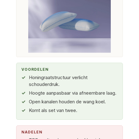
VOORDELEN
Honingraatstructuur verlicht
schouderdruk.
Hoogte aanpasbaar via afneembare laag.
Open kanalen houden de wang koel.
Komt als set van twee.
NADELEN