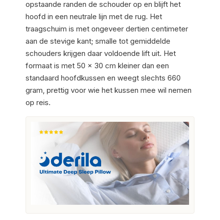
opstaande randen de schouder op en blijft het
hoofd in een neutrale lijn met de rug. Het
traagschuim is met ongeveer dertien centimeter
aan de stevige kant; smalle tot gemiddelde
schouders krijgen daar voldoende lift uit. Het
formaat is met 50 x 30 cm kleiner dan een
standaard hoofdkussen en weegt slechts 660
gram, prettig voor wie het kussen mee wil nemen
op reis.