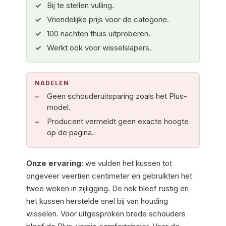
Bij te stellen vulling.
Vriendelijke prijs voor de categorie.
100 nachten thuis uitproberen.
Werkt ook voor wisselslapers.
NADELEN
Geen schouderuitsparing zoals het Plus-
model.
Producent vermeldt geen exacte hoogte
op de pagina.
Onze ervaring:
we vulden het kussen tot
ongeveer veertien centimeter en gebruikten het
twee weken in zijligging. De nek bleef rustig en
het kussen herstelde snel bij van houding
wisselen. Voor uitgesproken brede schouders