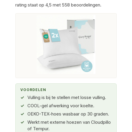
rating staat op 4,5 met 558 beoordelingen.
VOORDELEN
Vulling is bij te stellen met losse vulling.
COOL-gel afwerking voor koelte.
OEKO-TEX-hoes wasbaar op 30 graden.
Werkt met externe hoezen van Cloudpillo
of Tempur.