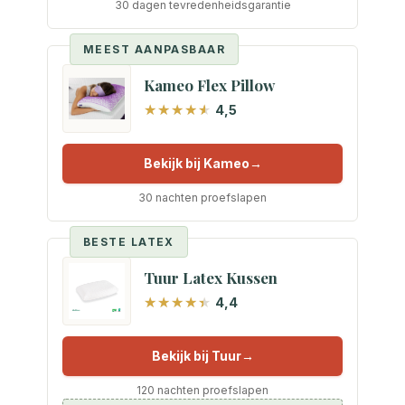
30 dagen tevredenheidsgarantie
MEEST AANPASBAAR
Kameo Flex Pillow
4,5
Bekijk bij Kameo
30 nachten proefslapen
BESTE LATEX
Tuur Latex Kussen
4,4
Bekijk bij Tuur
120 nachten proefslapen