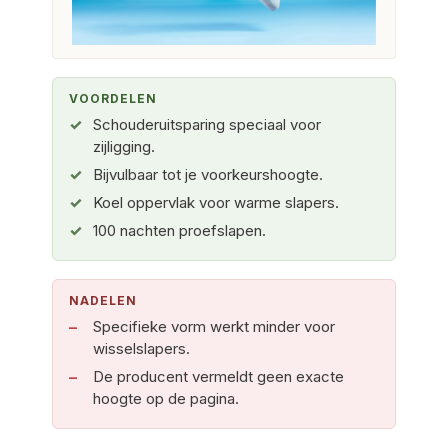
VOORDELEN
Schouderuitsparing speciaal voor
zijligging.
Bijvulbaar tot je voorkeurshoogte.
Koel oppervlak voor warme slapers.
100 nachten proefslapen.
NADELEN
Specifieke vorm werkt minder voor
wisselslapers.
De producent vermeldt geen exacte
hoogte op de pagina.