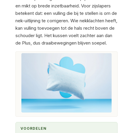
en mikt op brede inzetbaarheid. Voor zijslapers
betekent dat: een vulling die bij te stellen is om de
nek-uitlijning te corrigeren. Wie nekklachten heeft,
kan vulling toevoegen tot de hals recht boven de
schouder ligt. Het kussen voelt zachter aan dan
de Plus, dus draaibewegingen blijven soepel.
VOORDELEN