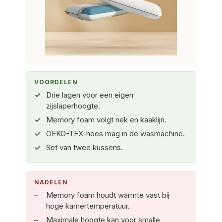
VOORDELEN
Drie lagen voor een eigen
zijslaperhoogte.
Memory foam volgt nek en kaaklijn.
OEKO-TEX-hoes mag in de wasmachine.
Set van twee kussens.
NADELEN
Memory foam houdt warmte vast bij
hoge kamertemperatuur.
Maximale hoogte kan voor smalle