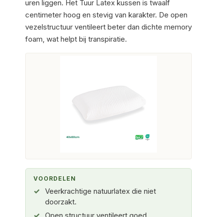
uren liggen. Het Tuur Latex kussen is twaalf
centimeter hoog en stevig van karakter. De open
vezelstructuur ventileert beter dan dichte memory
foam, wat helpt bij transpiratie.
VOORDELEN
Veerkrachtige natuurlatex die niet
doorzakt.
Open structuur ventileert goed.