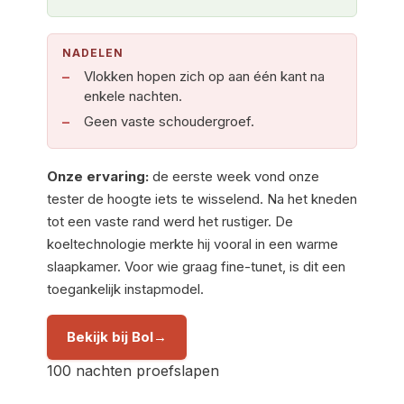
NADELEN
Vlokken hopen zich op aan één kant na
enkele nachten.
Geen vaste schoudergroef.
Onze ervaring:
de eerste week vond onze
tester de hoogte iets te wisselend. Na het kneden
tot een vaste rand werd het rustiger. De
koeltechnologie merkte hij vooral in een warme
slaapkamer. Voor wie graag fine-tunet, is dit een
toegankelijk instapmodel.
Bekijk bij Bol
100 nachten proefslapen