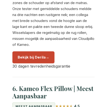
zones de schouder op afstand van de matras.
Onze tester met gemiddelde schouders meldde
na drie nachten een rustigere nek; een collega
met brede schouders vond de hoogte aan de
lage kant en pakte een tweede dunne sloop erbij.
Wisselslapers die regelmatig op de rug rollen,
missen mogelijk de aanpasbaarheid van Cloudpillo
of Kameo.
Bekijk bij Derila
30 dagen tevredenheidsgarantie
6. Kameo Flex Pillow | Meest
Aanpasbaar
4,5
MEEST AANPASBAAR