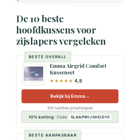
De 10 beste
hoofdkussens voor
zijslapers vergeleken
BESTE OVERALL
Emma Airgrid Comfort
Kussenset
4,8
Bekijk bij Emma
100 nachten proefslapen
10% korting
· Code:
SLAAPWIJSHEID10
BESTE AANPASBAAR