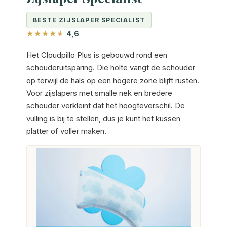
BESTE ZIJSLAPER SPECIALIST
4,6
Het Cloudpillo Plus is gebouwd rond een
schouderuitsparing. Die holte vangt de schouder
op terwijl de hals op een hogere zone blijft rusten.
Voor zijslapers met smalle nek en bredere
schouder verkleint dat het hoogteverschil. De
vulling is bij te stellen, dus je kunt het kussen
platter of voller maken.