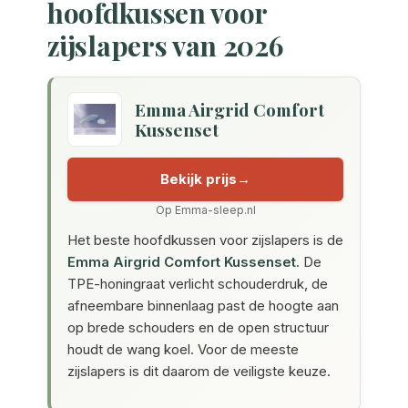
hoofdkussen voor
zijslapers van 2026
Emma Airgrid Comfort
Kussenset
Bekijk prijs
Op Emma-sleep.nl
Het beste hoofdkussen voor zijslapers is de
Emma Airgrid Comfort Kussenset
. De
TPE-honingraat verlicht schouderdruk, de
afneembare binnenlaag past de hoogte aan
op brede schouders en de open structuur
houdt de wang koel. Voor de meeste
zijslapers is dit daarom de veiligste keuze.