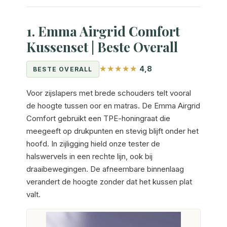
1. Emma Airgrid Comfort
Kussenset | Beste Overall
4,8
BESTE OVERALL
Voor zijslapers met brede schouders telt vooral
de hoogte tussen oor en matras. De Emma Airgrid
Comfort gebruikt een TPE-honingraat die
meegeeft op drukpunten en stevig blijft onder het
hoofd. In zijligging hield onze tester de
halswervels in een rechte lijn, ook bij
draaibewegingen. De afneembare binnenlaag
verandert de hoogte zonder dat het kussen plat
valt.