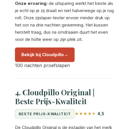
Onze ervaring:
de uitsparing werkt het beste als
je echt op je zij draait en niet halverwege op je rug
rolt. Onze zijslaper-tester ervoer minder druk op
het oor na drie nachten gewenning. Het kussen
herstelt traag, dus na omdraaien duurt het even
voor de holte weer op zijn plek zit.
Bekijk bij Cloudpillo
100 nachten proefslapen
4. Cloudpillo Original |
Beste Prijs-Kwaliteit
4,5
BESTE PRIJS-KWALITEIT
De Cloudpillo Original is de instaplijn van het merk