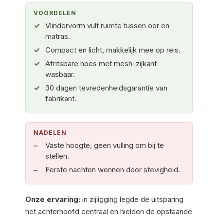
VOORDELEN
Vlindervorm vult ruimte tussen oor en
matras.
Compact en licht, makkelijk mee op reis.
Afritsbare hoes met mesh-zijkant
wasbaar.
30 dagen tevredenheidsgarantie van
fabrikant.
NADELEN
Vaste hoogte, geen vulling om bij te
stellen.
Eerste nachten wennen door stevigheid.
Onze ervaring:
in zijligging legde de uitsparing
het achterhoofd centraal en hielden de opstaande