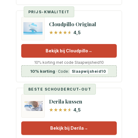
PRIJS-KWALITEIT
Cloudpillo Original
4,5
Bekijk bij Cloudpillo
10% korting met code Slaapwijsheid10
10% korting
· Code:
Slaapwijsheid10
BESTE SCHOUDERCUT-OUT
Derila kussen
4,5
Bekijk bij Derila