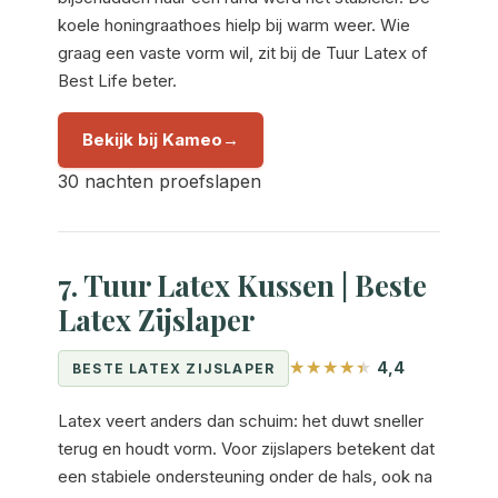
koele honingraathoes hielp bij warm weer. Wie
graag een vaste vorm wil, zit bij de Tuur Latex of
Best Life beter.
Bekijk bij Kameo
30 nachten proefslapen
7. Tuur Latex Kussen | Beste
Latex Zijslaper
4,4
BESTE LATEX ZIJSLAPER
Latex veert anders dan schuim: het duwt sneller
terug en houdt vorm. Voor zijslapers betekent dat
een stabiele ondersteuning onder de hals, ook na