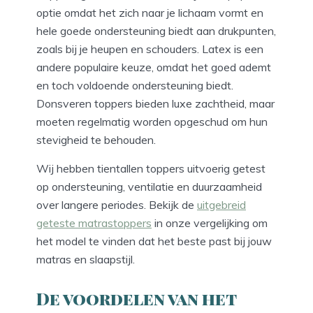
optie omdat het zich naar je lichaam vormt en
hele goede ondersteuning biedt aan drukpunten,
zoals bij je heupen en schouders. Latex is een
andere populaire keuze, omdat het goed ademt
en toch voldoende ondersteuning biedt.
Donsveren toppers bieden luxe zachtheid, maar
moeten regelmatig worden opgeschud om hun
stevigheid te behouden.
Wij hebben tientallen toppers uitvoerig getest
op ondersteuning, ventilatie en duurzaamheid
over langere periodes. Bekijk de
uitgebreid
geteste matrastoppers
in onze vergelijking om
het model te vinden dat het beste past bij jouw
matras en slaapstijl.
De voordelen van het