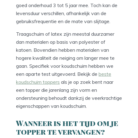
goed onderhoud 3 tot 5 jaar mee. Toch kan de
levensduur verschillen, afhankelijk van de
gebruiksfrequentie en de mate van slijtage.
Traagschuim of latex zijn meestal duurzamer
dan materialen op basis van polyester of
katoen. Bovendien hebben materialen van
hogere kwaliteit de neiging om langer mee te
gaan. Specifiek voor koudschuim hebben we
een aparte test uitgevoerd. Bekijk de
beste
koudschuim toppers
als je op zoek bent naar
een topper die jarenlang zijn vorm en
ondersteuning behoudt dankzij de veerkrachtige
eigenschappen van koudschuim.
Wanneer is het tijd om je
topper te vervangen?