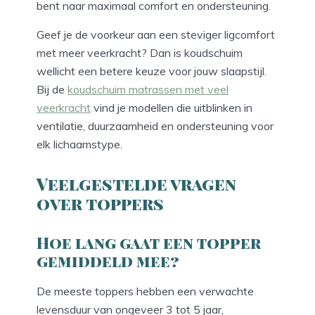
bent naar maximaal comfort en ondersteuning.
Geef je de voorkeur aan een steviger ligcomfort
met meer veerkracht? Dan is koudschuim
wellicht een betere keuze voor jouw slaapstijl.
Bij de
koudschuim matrassen met veel
veerkracht
vind je modellen die uitblinken in
ventilatie, duurzaamheid en ondersteuning voor
elk lichaamstype.
Veelgestelde vragen
over toppers
Hoe lang gaat een topper
gemiddeld mee?
De meeste toppers hebben een verwachte
levensduur van ongeveer 3 tot 5 jaar,