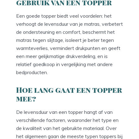
gebruik van een topper
Een goede topper biedt veel voordelen: het
verhoogt de levensduur van je matras, verbetert
de ondersteuning en comfort, beschermt het
matras tegen slijtage, isoleert je beter tegen
warmteverlies, vermindert drukpunten en geeft
een meer gelijkmatige drukverdeling, en is
relatief goedkoop in vergelijking met andere
bedproducten.
Hoe lang gaat een topper
mee?
De levensduur van een topper hangt af van
verschillende factoren, waaronder het type en
de kwaliteit van het gebruikte materiaal. Over
het algemeen gaan de meeste typen toppers bij