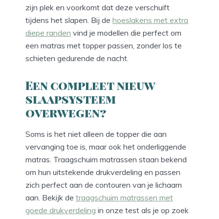
zijn plek en voorkomt dat deze verschuift
tijdens het slapen. Bij de
hoeslakens met extra
diepe randen
vind je modellen die perfect om
een matras met topper passen, zonder los te
schieten gedurende de nacht.
Een compleet nieuw
slaapsysteem
overwegen?
Soms is het niet alleen de topper die aan
vervanging toe is, maar ook het onderliggende
matras. Traagschuim matrassen staan bekend
om hun uitstekende drukverdeling en passen
zich perfect aan de contouren van je lichaam
aan. Bekijk de
traagschuim matrassen met
goede drukverdeling
in onze test als je op zoek