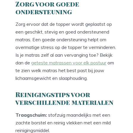
Zorg voor goede
ondersteuning
Zorg ervoor dat de topper wordt geplaatst op
een geschikt, stevig en goed ondersteunend
matras. Een goede ondersteuning helpt om
overmatige stress op de topper te verminderen.
Is je matras zelf al aan vervanging toe? Bekijk
dan de
geteste matrassen voor elk postuur
om
te zien welk matras het best past bij jouw
lichaamsgewicht en slaaphouding.
Reinigingstips voor
verschillende materialen
Traagschuim:
stofzuig maandelijks met een
zachte borstel en reinig vlekken met een mild
reinigingsmiddel.