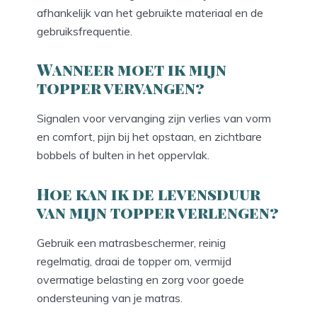
afhankelijk van het gebruikte materiaal en de
gebruiksfrequentie.
Wanneer moet ik mijn
topper vervangen?
Signalen voor vervanging zijn verlies van vorm
en comfort, pijn bij het opstaan, en zichtbare
bobbels of bulten in het oppervlak.
Hoe kan ik de levensduur
van mijn topper verlengen?
Gebruik een matrasbeschermer, reinig
regelmatig, draai de topper om, vermijd
overmatige belasting en zorg voor goede
ondersteuning van je matras.