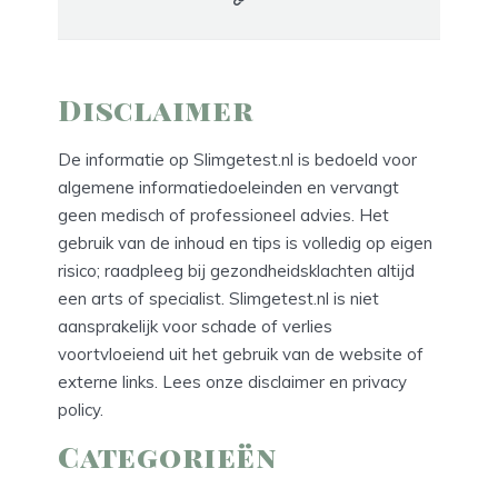
Disclaimer
De informatie op Slimgetest.nl is bedoeld voor
algemene informatiedoeleinden en vervangt
geen medisch of professioneel advies. Het
gebruik van de inhoud en tips is volledig op eigen
risico; raadpleeg bij gezondheidsklachten altijd
een arts of specialist. Slimgetest.nl is niet
aansprakelijk voor schade of verlies
voortvloeiend uit het gebruik van de website of
externe links. Lees onze
disclaimer
en
privacy
policy
.
Categorieën