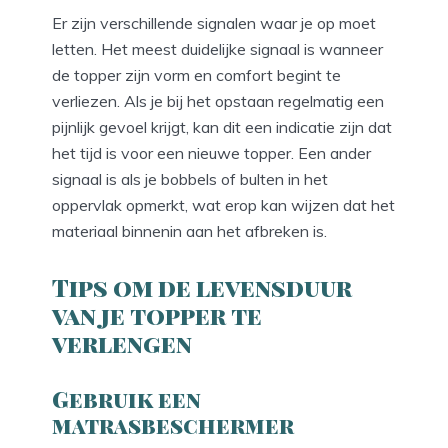
Er zijn verschillende signalen waar je op moet
letten. Het meest duidelijke signaal is wanneer
de topper zijn vorm en comfort begint te
verliezen. Als je bij het opstaan regelmatig een
pijnlijk gevoel krijgt, kan dit een indicatie zijn dat
het tijd is voor een nieuwe topper. Een ander
signaal is als je bobbels of bulten in het
oppervlak opmerkt, wat erop kan wijzen dat het
materiaal binnenin aan het afbreken is.
Tips om de levensduur
van je topper te
verlengen
Gebruik een
matrasbeschermer