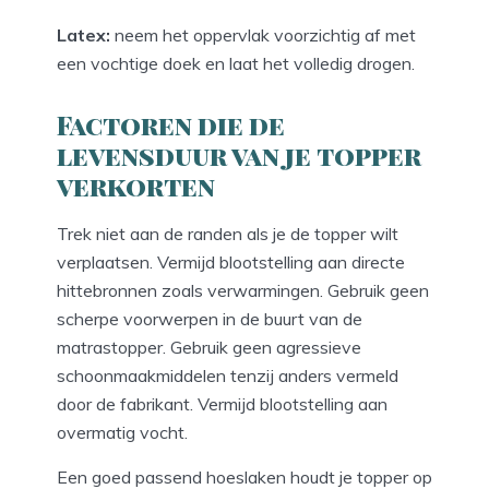
Latex:
neem het oppervlak voorzichtig af met
een vochtige doek en laat het volledig drogen.
Factoren die de
levensduur van je topper
verkorten
Trek niet aan de randen als je de topper wilt
verplaatsen. Vermijd blootstelling aan directe
hittebronnen zoals verwarmingen. Gebruik geen
scherpe voorwerpen in de buurt van de
matrastopper. Gebruik geen agressieve
schoonmaakmiddelen tenzij anders vermeld
door de fabrikant. Vermijd blootstelling aan
overmatig vocht.
Een goed passend hoeslaken houdt je topper op