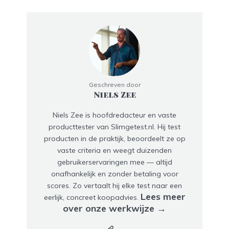
Geschreven door
Niels Zee
Niels Zee is hoofdredacteur en vaste
producttester van Slimgetest.nl. Hij test
producten in de praktijk, beoordeelt ze op
vaste criteria en weegt duizenden
gebruikerservaringen mee — altijd
onafhankelijk en zonder betaling voor
scores. Zo vertaalt hij elke test naar een
Lees meer
eerlijk, concreet koopadvies.
over onze werkwijze →