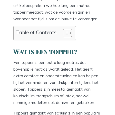
artikel bespreken we hoe lang een matras
topper meegaat, wat de voordelen zijn en
wanneer het tijd is om de jouwe te vervangen.
Table of Contents
Wat is een topper?
Een topper is een extra laag matras dat
bovenop je matras wordt gelegd. Het geeft
extra comfort en ondersteuning en kan helpen
bij het verminderen van drukpunten tijdens het
slapen. Toppers zijn meestal gemaakt van
koudschuim, traagschuim of latex, hoewel
sommige modellen ook donsveren gebruiken.
Toppers gemaakt van schuim zijn een populaire