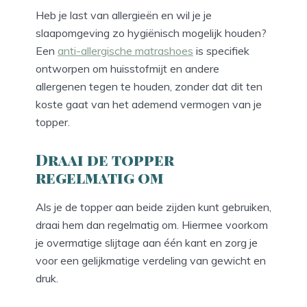
Heb je last van allergieën en wil je je
slaapomgeving zo hygiënisch mogelijk houden?
Een
anti-allergische matrashoes
is specifiek
ontworpen om huisstofmijt en andere
allergenen tegen te houden, zonder dat dit ten
koste gaat van het ademend vermogen van je
topper.
Draai de topper
regelmatig om
Als je de topper aan beide zijden kunt gebruiken,
draai hem dan regelmatig om. Hiermee voorkom
je overmatige slijtage aan één kant en zorg je
voor een gelijkmatige verdeling van gewicht en
druk.