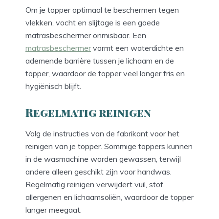
Om je topper optimaal te beschermen tegen
vlekken, vocht en slijtage is een goede
matrasbeschermer onmisbaar. Een
matrasbeschermer
vormt een waterdichte en
ademende barrière tussen je lichaam en de
topper, waardoor de topper veel langer fris en
hygiënisch blijft.
Regelmatig reinigen
Volg de instructies van de fabrikant voor het
reinigen van je topper. Sommige toppers kunnen
in de wasmachine worden gewassen, terwijl
andere alleen geschikt zijn voor handwas.
Regelmatig reinigen verwijdert vuil, stof,
allergenen en lichaamsoliën, waardoor de topper
langer meegaat.