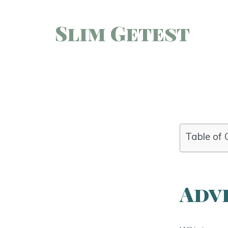
Slim Getest
Table of 
Adv