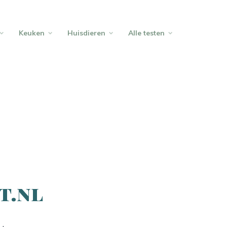
Keuken
Huisdieren
Alle testen
t.nl