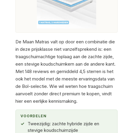
De Maan Matras valt op door een combinatie die
in deze prijsklasse niet vanzelfsprekend is: een
traagschuimachtige toplaag aan de zachte zijde,
een stevige koudschuimkern aan de andere kant.
Met 148 reviews en gemiddeld 4,5 sterren is het
ook het model met de meeste ervaringsdata van
de Bol-selectie. Wie wil weten hoe traagschuim
aanvoelt zonder direct premium te kopen, vindt
hier een eerlijke kennismaking.
VOORDELEN
Tweezijdig: zachte hybride zijde en
stevige koudschuimzijde