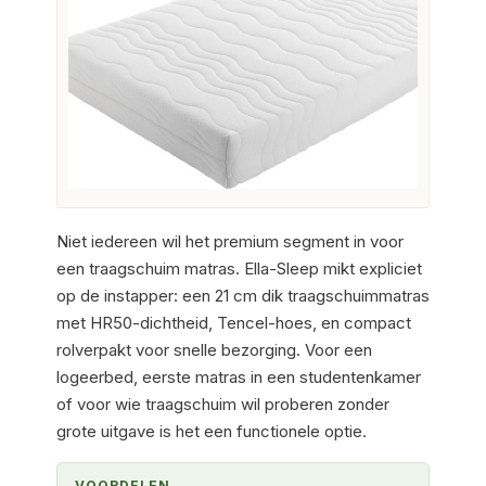
Niet iedereen wil het premium segment in voor
een traagschuim matras. Ella-Sleep mikt expliciet
op de instapper: een 21 cm dik traagschuimmatras
met HR50-dichtheid, Tencel-hoes, en compact
rolverpakt voor snelle bezorging. Voor een
logeerbed, eerste matras in een studentenkamer
of voor wie traagschuim wil proberen zonder
grote uitgave is het een functionele optie.
VOORDELEN