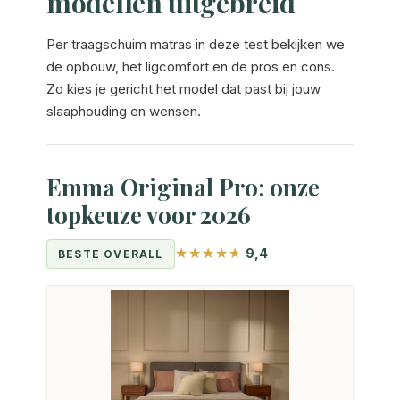
modellen uitgebreid
Per traagschuim matras in deze test bekijken we
de opbouw, het ligcomfort en de pros en cons.
Zo kies je gericht het model dat past bij jouw
slaaphouding en wensen.
Emma Original Pro: onze
topkeuze voor 2026
9,4
BESTE OVERALL