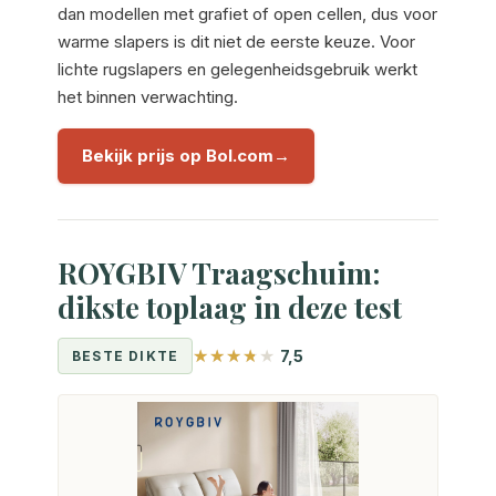
dan modellen met grafiet of open cellen, dus voor
warme slapers is dit niet de eerste keuze. Voor
lichte rugslapers en gelegenheidsgebruik werkt
het binnen verwachting.
Bekijk prijs op Bol.com
ROYGBIV Traagschuim:
dikste toplaag in deze test
7,5
BESTE DIKTE