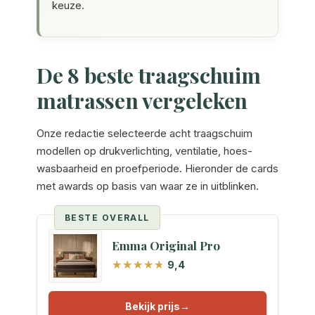
keuze.
De 8 beste traagschuim
matrassen vergeleken
Onze redactie selecteerde acht traagschuim
modellen op drukverlichting, ventilatie, hoes-
wasbaarheid en proefperiode. Hieronder de cards
met awards op basis van waar ze in uitblinken.
BESTE OVERALL
Emma Original Pro
9,4
Bekijk prijs