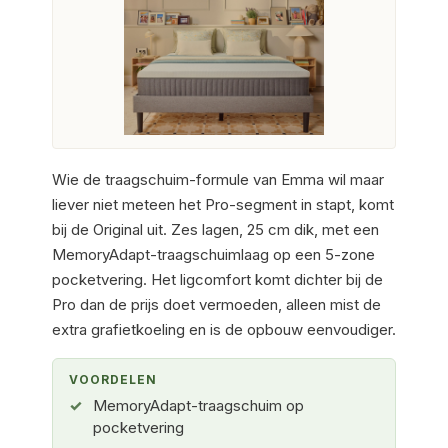
Wie de traagschuim-formule van Emma wil maar
liever niet meteen het Pro-segment in stapt, komt
bij de Original uit. Zes lagen, 25 cm dik, met een
MemoryAdapt-traagschuimlaag op een 5-zone
pocketvering. Het ligcomfort komt dichter bij de
Pro dan de prijs doet vermoeden, alleen mist de
extra grafietkoeling en is de opbouw eenvoudiger.
VOORDELEN
MemoryAdapt-traagschuim op
pocketvering