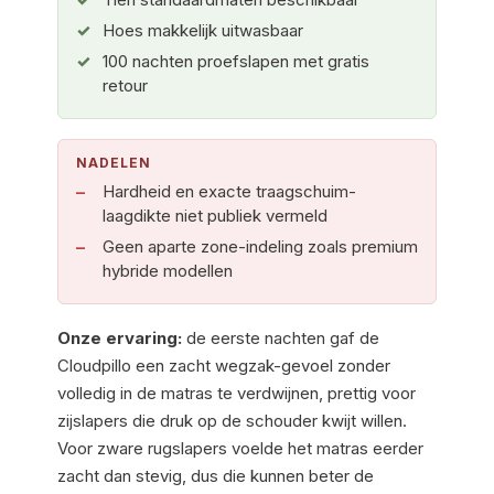
Hoes makkelijk uitwasbaar
100 nachten proefslapen met gratis
retour
NADELEN
Hardheid en exacte traagschuim-
laagdikte niet publiek vermeld
Geen aparte zone-indeling zoals premium
hybride modellen
Onze ervaring:
de eerste nachten gaf de
Cloudpillo een zacht wegzak-gevoel zonder
volledig in de matras te verdwijnen, prettig voor
zijslapers die druk op de schouder kwijt willen.
Voor zware rugslapers voelde het matras eerder
zacht dan stevig, dus die kunnen beter de