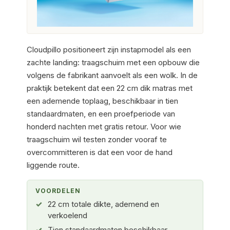
Cloudpillo positioneert zijn instapmodel als een
zachte landing: traagschuim met een opbouw die
volgens de fabrikant aanvoelt als een wolk. In de
praktijk betekent dat een 22 cm dik matras met
een ademende toplaag, beschikbaar in tien
standaardmaten, en een proefperiode van
honderd nachten met gratis retour. Voor wie
traagschuim wil testen zonder vooraf te
overcommitteren is dat een voor de hand
liggende route.
VOORDELEN
22 cm totale dikte, ademend en
verkoelend
Tien standaardmaten beschikbaar