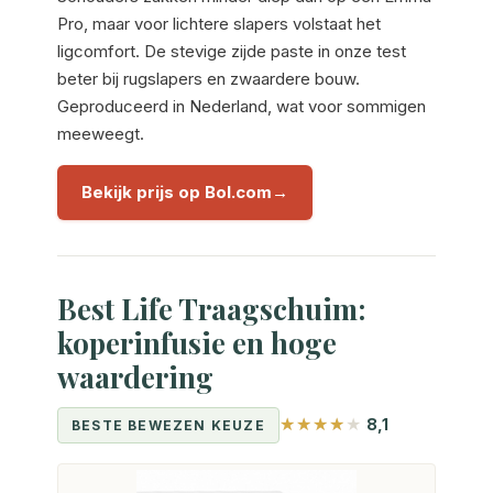
Pro, maar voor lichtere slapers volstaat het
ligcomfort. De stevige zijde paste in onze test
beter bij rugslapers en zwaardere bouw.
Geproduceerd in Nederland, wat voor sommigen
meeweegt.
Bekijk prijs op Bol.com
Best Life Traagschuim:
koperinfusie en hoge
waardering
8,1
BESTE BEWEZEN KEUZE