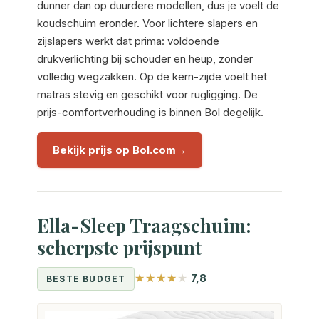
dunner dan op duurdere modellen, dus je voelt de
koudschuim eronder. Voor lichtere slapers en
zijslapers werkt dat prima: voldoende
drukverlichting bij schouder en heup, zonder
volledig wegzakken. Op de kern-zijde voelt het
matras stevig en geschikt voor rugligging. De
prijs-comfortverhouding is binnen Bol degelijk.
Bekijk prijs op Bol.com
Ella-Sleep Traagschuim:
scherpste prijspunt
7,8
BESTE BUDGET