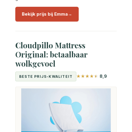
Bekijk prijs bij Emma
Cloudpillo Mattress
Original: betaalbaar
wolkgevoel
8,9
BESTE PRIJS-KWALITEIT