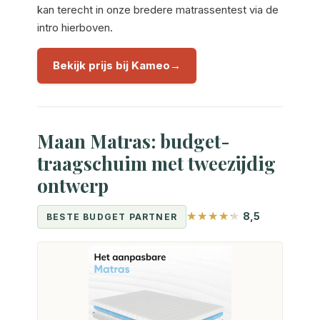
kan terecht in onze bredere matrassentest via de
intro hierboven.
Bekijk prijs bij Kameo
Maan Matras: budget-
traagschuim met tweezijdig
ontwerp
8,5
BESTE BUDGET PARTNER