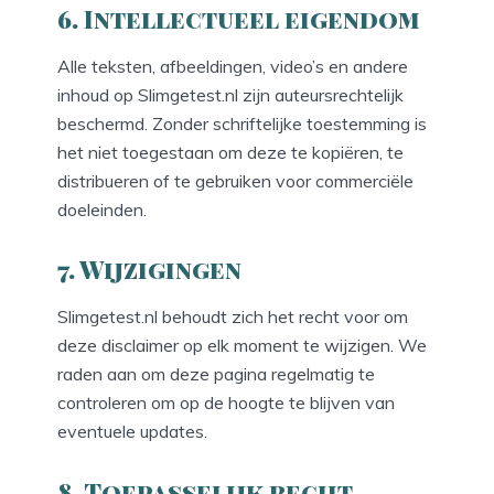
6. Intellectueel eigendom
Alle teksten, afbeeldingen, video’s en andere
inhoud op Slimgetest.nl zijn auteursrechtelijk
beschermd. Zonder schriftelijke toestemming is
het niet toegestaan om deze te kopiëren, te
distribueren of te gebruiken voor commerciële
doeleinden.
7. Wijzigingen
Slimgetest.nl behoudt zich het recht voor om
deze disclaimer op elk moment te wijzigen. We
raden aan om deze pagina regelmatig te
controleren om op de hoogte te blijven van
eventuele updates.
8. Toepasselijk recht