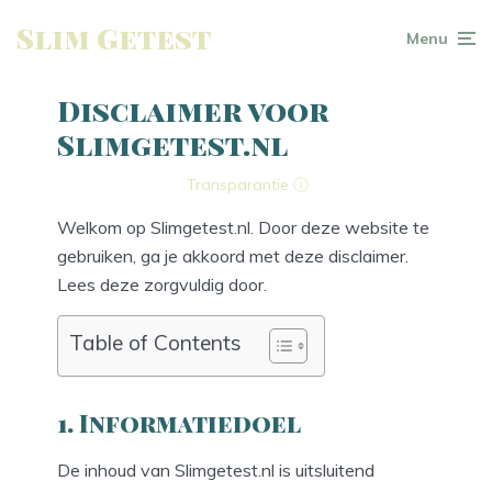
Slim Getest
Menu
Disclaimer voor
Slimgetest.nl
Transparantie ⓘ
Welkom op Slimgetest.nl. Door deze website te
gebruiken, ga je akkoord met deze disclaimer.
Lees deze zorgvuldig door.
Table of Contents
1. Informatiedoel
De inhoud van Slimgetest.nl is uitsluitend