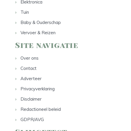
Elektronica
Tuin
Baby & Ouderschap
Vervoer & Reizen
Site navigatie
Over ons
Contact
Adverteer
Privacyverklaring
Disclaimer
Redactioneel beleid
GDPR/AVG