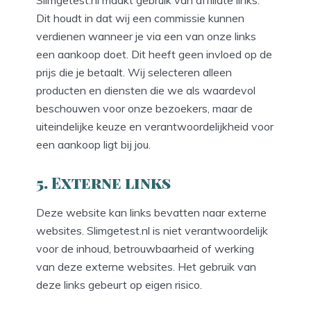
Slimgetest.nl maakt gebruik van affiliate links.
Dit houdt in dat wij een commissie kunnen
verdienen wanneer je via een van onze links
een aankoop doet. Dit heeft geen invloed op de
prijs die je betaalt. Wij selecteren alleen
producten en diensten die we als waardevol
beschouwen voor onze bezoekers, maar de
uiteindelijke keuze en verantwoordelijkheid voor
een aankoop ligt bij jou.
5. Externe links
Deze website kan links bevatten naar externe
websites. Slimgetest.nl is niet verantwoordelijk
voor de inhoud, betrouwbaarheid of werking
van deze externe websites. Het gebruik van
deze links gebeurt op eigen risico.