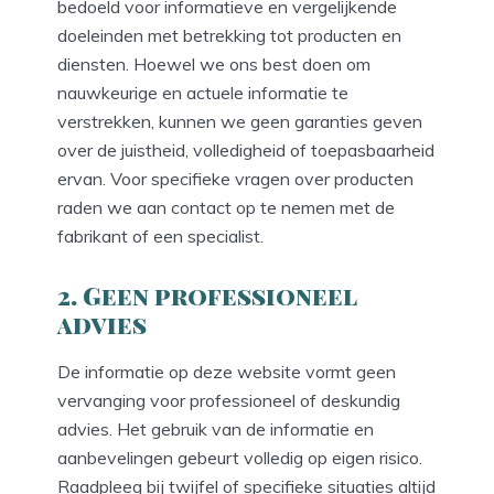
bedoeld voor informatieve en vergelijkende
doeleinden met betrekking tot producten en
diensten. Hoewel we ons best doen om
nauwkeurige en actuele informatie te
verstrekken, kunnen we geen garanties geven
over de juistheid, volledigheid of toepasbaarheid
ervan. Voor specifieke vragen over producten
raden we aan contact op te nemen met de
fabrikant of een specialist.
2. Geen professioneel
advies
De informatie op deze website vormt geen
vervanging voor professioneel of deskundig
advies. Het gebruik van de informatie en
aanbevelingen gebeurt volledig op eigen risico.
Raadpleeg bij twijfel of specifieke situaties altijd