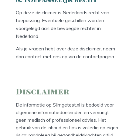
Op deze disclaimer is Nederlands recht van
toepassing. Eventuele geschillen worden
voorgelegd aan de bevoegde rechter in
Nederland.
Als je vragen hebt over deze disclaimer, neem
dan contact met ons op via de contactpagina.
Disclaimer
De informatie op Slimgetest.nl is bedoeld voor
algemene informatiedoeleinden en vervangt
geen medisch of professioneel advies. Het
gebruik van de inhoud en tips is volledig op eigen
risico; raadpleeg bij gezondheidsklachten altijd