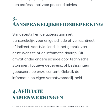
een professional voor passend advies.
3.
Aansprakelijkheidsbeperking
Slimgetest.nl en de auteurs zijn niet
aansprakelijk voor enige schade of verlies, direct
of indirect, voortvloeiend uit het gebruik van
deze website of de informatie daarop. Dit
omvat onder andere schade door technische
storingen, foutieve gegevens, of beslissingen
gebaseerd op onze content. Gebruik de
informatie op eigen verantwoordelijkheid.
4. Affiliate
samenwerkingen