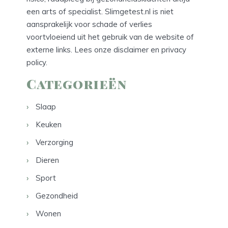
een arts of specialist. Slimgetest.nl is niet
aansprakelijk voor schade of verlies
voortvloeiend uit het gebruik van de website of
externe links. Lees onze
disclaimer
en
privacy
policy
.
Categorieën
Slaap
Keuken
Verzorging
Dieren
Sport
Gezondheid
Wonen