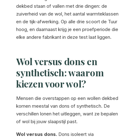
dekbed staan of vallen met drie dingen: de
zuiverheid van de wol, het aantal warmteklassen
en de tijk-afwerking. Op alle drie scoort de Tuur
hoog, en daarnaast krijg je een proefperiode die
elke andere fabrikant in deze test laat liggen.
Wol versus dons en
synthetisch: waarom
kiezen voor wol?
Mensen die overstappen op een wollen dekbed
komen meestal van dons of synthetisch. De
verschillen lonen het uitleggen, want ze bepalen
of wol bij jouw slaapstijl past.
Wol versus dons.
Dons isoleert via