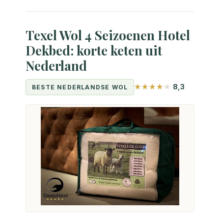
Texel Wol 4 Seizoenen Hotel
Dekbed: korte keten uit
Nederland
8,3
BESTE NEDERLANDSE WOL