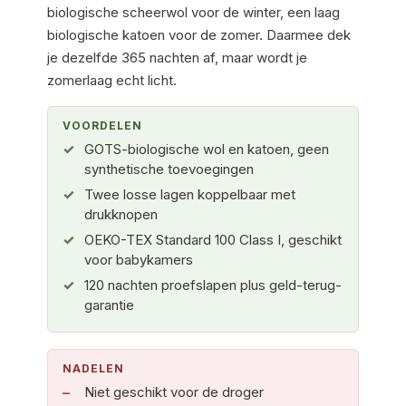
biologische scheerwol voor de winter, een laag
biologische katoen voor de zomer. Daarmee dek
je dezelfde 365 nachten af, maar wordt je
zomerlaag echt licht.
VOORDELEN
GOTS-biologische wol en katoen, geen
synthetische toevoegingen
Twee losse lagen koppelbaar met
drukknopen
OEKO-TEX Standard 100 Class I, geschikt
voor babykamers
120 nachten proefslapen plus geld-terug-
garantie
NADELEN
Niet geschikt voor de droger