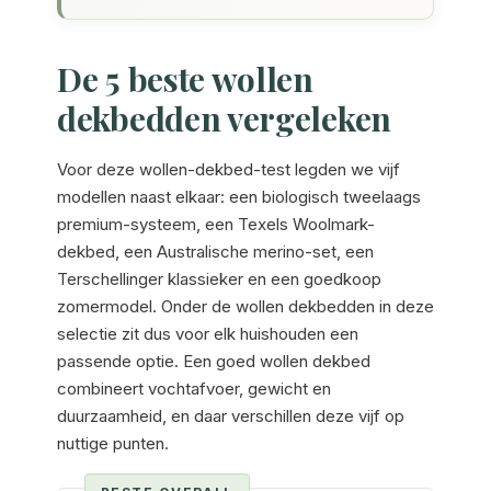
De 5 beste wollen
dekbedden vergeleken
Voor deze wollen-dekbed-test legden we vijf
modellen naast elkaar: een biologisch tweelaags
premium-systeem, een Texels Woolmark-
dekbed, een Australische merino-set, een
Terschellinger klassieker en een goedkoop
zomermodel. Onder de wollen dekbedden in deze
selectie zit dus voor elk huishouden een
passende optie. Een goed wollen dekbed
combineert vochtafvoer, gewicht en
duurzaamheid, en daar verschillen deze vijf op
nuttige punten.