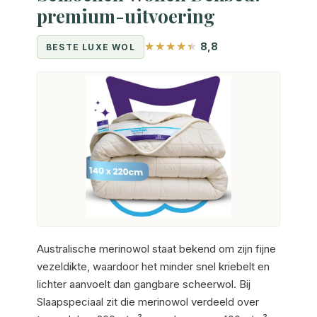
premium-uitvoering
8,8
BESTE LUXE WOL
Australische merinowol staat bekend om zijn fijne
vezeldikte, waardoor het minder snel kriebelt en
lichter aanvoelt dan gangbare scheerwol. Bij
Slaapspeciaal zit die merinowol verdeeld over