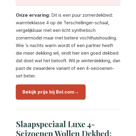
Onze ervaring:
Dit is een puur zomerdekbed:
warmteklasse 4 op de Terschellinger-schaal,
vergelijkbaar met een licht synthetisch
zomermodel maar met betere vochthuishouding.
Wie ’s nachts warm wordt of een partner heeft
die meer dekking wil, vindt hier een goed dekbed
dat doet wat het belooft. Wil je winterdekking, dan
past de zwaardere variant of een 4-seizoenen-
set beter.
Bekijk prijs bij Bol.com
Slaapspeciaal Luxe 4-
Seizoenen Wollen Dekbed: