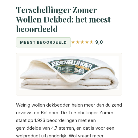
Terschellinger Zomer
Wollen Dekbed: het meest
beoordeeld
9,0
MEEST BEOORDEELD
Weinig wollen dekbedden halen meer dan duizend
reviews op Bol.com. De Terschellinger Zomer
staat op 1.923 beoordelingen met een
gemiddelde van 4,7 sterren, en dat is voor een
wolproduct uitzonderlijk. Wol vraagt meer