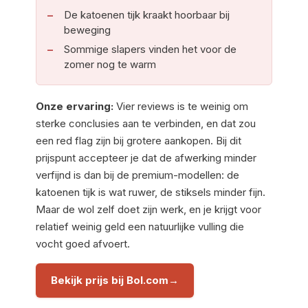
De katoenen tijk kraakt hoorbaar bij
beweging
Sommige slapers vinden het voor de
zomer nog te warm
Onze ervaring:
Vier reviews is te weinig om
sterke conclusies aan te verbinden, en dat zou
een red flag zijn bij grotere aankopen. Bij dit
prijspunt accepteer je dat de afwerking minder
verfijnd is dan bij de premium-modellen: de
katoenen tijk is wat ruwer, de stiksels minder fijn.
Maar de wol zelf doet zijn werk, en je krijgt voor
relatief weinig geld een natuurlijke vulling die
vocht goed afvoert.
Bekijk prijs bij Bol.com