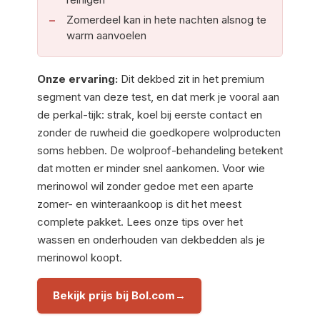
Zomerdeel kan in hete nachten alsnog te
warm aanvoelen
Onze ervaring:
Dit dekbed zit in het premium
segment van deze test, en dat merk je vooral aan
de perkal-tijk: strak, koel bij eerste contact en
zonder de ruwheid die goedkopere wolproducten
soms hebben. De wolproof-behandeling betekent
dat motten er minder snel aankomen. Voor wie
merinowol wil zonder gedoe met een aparte
zomer- en winteraankoop is dit het meest
complete pakket. Lees onze tips over het
wassen en onderhouden van dekbedden als je
merinowol koopt.
Bekijk prijs bij Bol.com