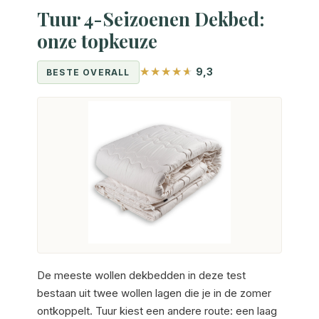
Tuur 4-Seizoenen Dekbed:
onze topkeuze
9,3
BESTE OVERALL
De meeste wollen dekbedden in deze test
bestaan uit twee wollen lagen die je in de zomer
ontkoppelt. Tuur kiest een andere route: een laag