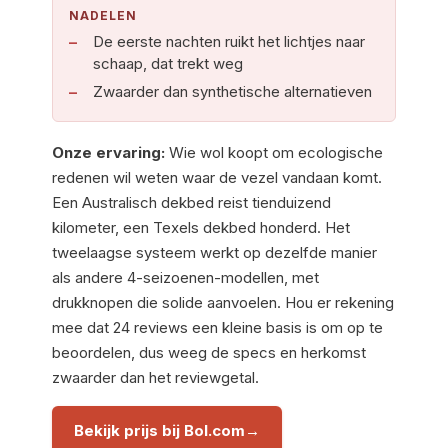
NADELEN
De eerste nachten ruikt het lichtjes naar
schaap, dat trekt weg
Zwaarder dan synthetische alternatieven
Onze ervaring:
Wie wol koopt om ecologische
redenen wil weten waar de vezel vandaan komt.
Een Australisch dekbed reist tienduizend
kilometer, een Texels dekbed honderd. Het
tweelaagse systeem werkt op dezelfde manier
als andere 4-seizoenen-modellen, met
drukknopen die solide aanvoelen. Hou er rekening
mee dat 24 reviews een kleine basis is om op te
beoordelen, dus weeg de specs en herkomst
zwaarder dan het reviewgetal.
Bekijk prijs bij Bol.com