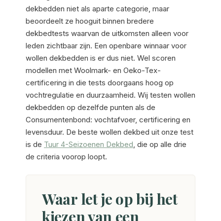
dekbedden niet als aparte categorie, maar
beoordeelt ze hooguit binnen bredere
dekbedtests waarvan de uitkomsten alleen voor
leden zichtbaar zijn. Een openbare winnaar voor
wollen dekbedden is er dus niet. Wel scoren
modellen met Woolmark- en Oeko-Tex-
certificering in die tests doorgaans hoog op
vochtregulatie en duurzaamheid. Wij testen wollen
dekbedden op dezelfde punten als de
Consumentenbond: vochtafvoer, certificering en
levensduur. De beste wollen dekbed uit onze test
is de
Tuur 4-Seizoenen Dekbed
, die op alle drie
de criteria voorop loopt.
Waar let je op bij het
kiezen van een