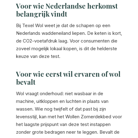
Voor wie Nederlandse herkomst
belangrijk vindt
Bij Texel Wol weet je dat de schapen op een
Nederlands waddeneiland liepen. De keten is kort,
de CO2-voetafdruk laag. Voor consumenten die
zoveel mogelijk lokaal kopen, is dit de helderste
keuze van deze test.
Voor wie eerst wil ervaren of wol
bevalt
Wol vraagt onderhoud: niet wasbaar in de
machine, uitkloppen en luchten in plaats van
wassen. Wie nog twijfelt of dat past bij zijn
levensstijl, kan met het Wollen Zomerdekbed voor
het laagste prijspunt van deze test instappen
zonder grote bedragen neer te leggen. Bevalt de