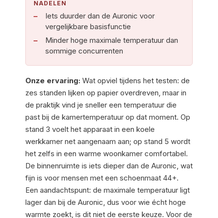
NADELEN
Iets duurder dan de Auronic voor
vergelijkbare basisfunctie
Minder hoge maximale temperatuur dan
sommige concurrenten
Onze ervaring:
Wat opviel tijdens het testen: de
zes standen lijken op papier overdreven, maar in
de praktijk vind je sneller een temperatuur die
past bij de kamertemperatuur op dat moment. Op
stand 3 voelt het apparaat in een koele
werkkamer net aangenaam aan; op stand 5 wordt
het zelfs in een warme woonkamer comfortabel.
De binnenruimte is iets dieper dan de Auronic, wat
fijn is voor mensen met een schoenmaat 44+.
Een aandachtspunt: de maximale temperatuur ligt
lager dan bij de Auronic, dus voor wie écht hoge
warmte zoekt, is dit niet de eerste keuze. Voor de