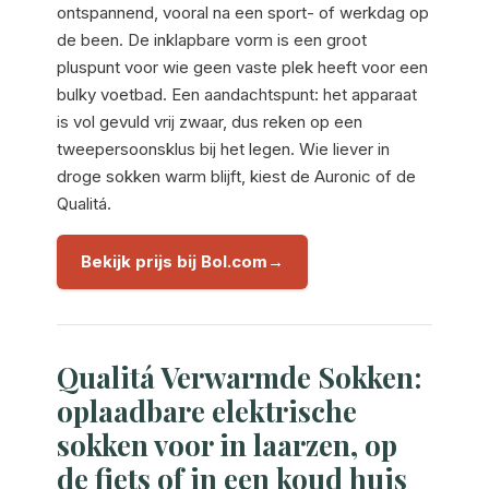
ontspannend, vooral na een sport- of werkdag op
de been. De inklapbare vorm is een groot
pluspunt voor wie geen vaste plek heeft voor een
bulky voetbad. Een aandachtspunt: het apparaat
is vol gevuld vrij zwaar, dus reken op een
tweepersoonsklus bij het legen. Wie liever in
droge sokken warm blijft, kiest de Auronic of de
Qualitá.
Bekijk prijs bij Bol.com
Qualitá Verwarmde Sokken:
oplaadbare elektrische
sokken voor in laarzen, op
de fiets of in een koud huis