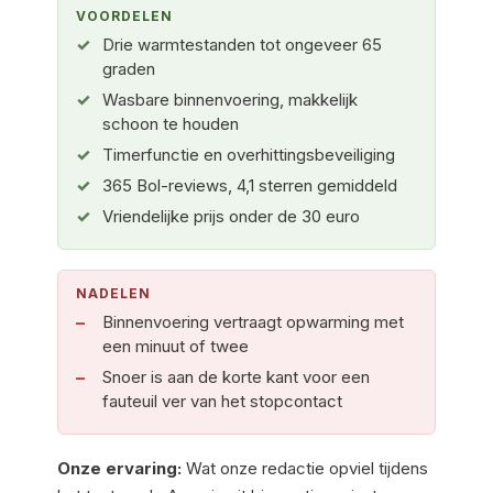
VOORDELEN
Drie warmtestanden tot ongeveer 65
graden
Wasbare binnenvoering, makkelijk
schoon te houden
Timerfunctie en overhittingsbeveiliging
365 Bol-reviews, 4,1 sterren gemiddeld
Vriendelijke prijs onder de 30 euro
NADELEN
Binnenvoering vertraagt opwarming met
een minuut of twee
Snoer is aan de korte kant voor een
fauteuil ver van het stopcontact
Onze ervaring:
Wat onze redactie opviel tijdens