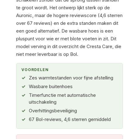
te groot wordt. Het ontwerp lijkt sterk op de
Auronic, maar de hogere reviewscore (4,6 sterren
over 67 reviews) en de extra standen maken dit
een goed alternatief. De wasbare hoes is een
pluspunt voor wie er met blote voeten in zit. Dit
model verving in dit overzicht de Cresta Care, die
niet meer leverbaar is op Bol.
VOORDELEN
Zes warmtestanden voor fijne afstelling
Wasbare buitenhoes
Timerfunctie met automatische
uitschakeling
Overhittingsbeveiliging
67 Bol-reviews, 4,6 sterren gemiddeld