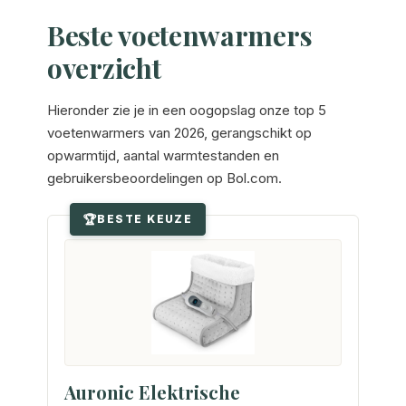
Beste voetenwarmers
overzicht
Hieronder zie je in een oogopslag onze top 5
voetenwarmers van 2026, gerangschikt op
opwarmtijd, aantal warmtestanden en
gebruikersbeoordelingen op Bol.com.
BESTE KEUZE
Auronic Elektrische