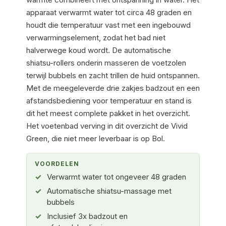
apparaat verwarmt water tot circa 48 graden en
houdt die temperatuur vast met een ingebouwd
verwarmingselement, zodat het bad niet
halverwege koud wordt. De automatische
shiatsu-rollers onderin masseren de voetzolen
terwijl bubbels en zacht trillen de huid ontspannen.
Met de meegeleverde drie zakjes badzout en een
afstandsbediening voor temperatuur en stand is
dit het meest complete pakket in het overzicht.
Het voetenbad verving in dit overzicht de Vivid
Green, die niet meer leverbaar is op Bol.
VOORDELEN
Verwarmt water tot ongeveer 48 graden
Automatische shiatsu-massage met
bubbels
Inclusief 3x badzout en