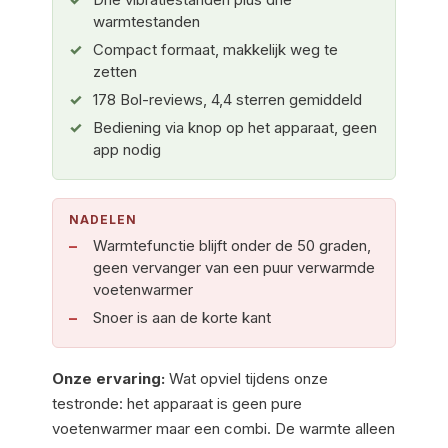
warmtestanden
Compact formaat, makkelijk weg te
zetten
178 Bol-reviews, 4,4 sterren gemiddeld
Bediening via knop op het apparaat, geen
app nodig
NADELEN
Warmtefunctie blijft onder de 50 graden,
geen vervanger van een puur verwarmde
voetenwarmer
Snoer is aan de korte kant
Onze ervaring:
Wat opviel tijdens onze
testronde: het apparaat is geen pure
voetenwarmer maar een combi. De warmte alleen