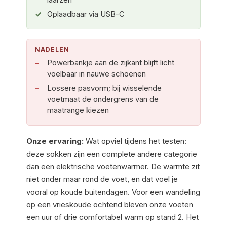
Oplaadbaar via USB-C
NADELEN
Powerbankje aan de zijkant blijft licht
voelbaar in nauwe schoenen
Lossere pasvorm; bij wisselende
voetmaat de ondergrens van de
maatrange kiezen
Onze ervaring:
Wat opviel tijdens het testen:
deze sokken zijn een complete andere categorie
dan een elektrische voetenwarmer. De warmte zit
niet onder maar rond de voet, en dat voel je
vooral op koude buitendagen. Voor een wandeling
op een vrieskoude ochtend bleven onze voeten
een uur of drie comfortabel warm op stand 2. Het