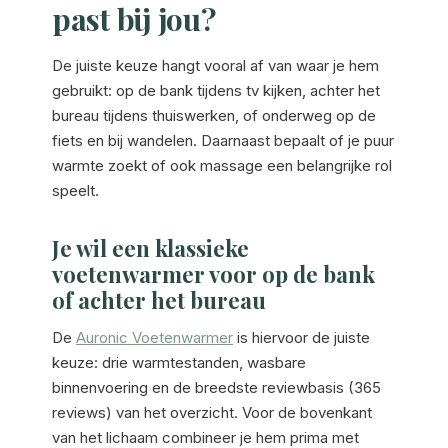
past bij jou?
De juiste keuze hangt vooral af van waar je hem
gebruikt: op de bank tijdens tv kijken, achter het
bureau tijdens thuiswerken, of onderweg op de
fiets en bij wandelen. Daarnaast bepaalt of je puur
warmte zoekt of ook massage een belangrijke rol
speelt.
Je wil een klassieke
voetenwarmer voor op de bank
of achter het bureau
De
Auronic Voetenwarmer
is hiervoor de juiste
keuze: drie warmtestanden, wasbare
binnenvoering en de breedste reviewbasis (365
reviews) van het overzicht. Voor de bovenkant
van het lichaam combineer je hem prima met