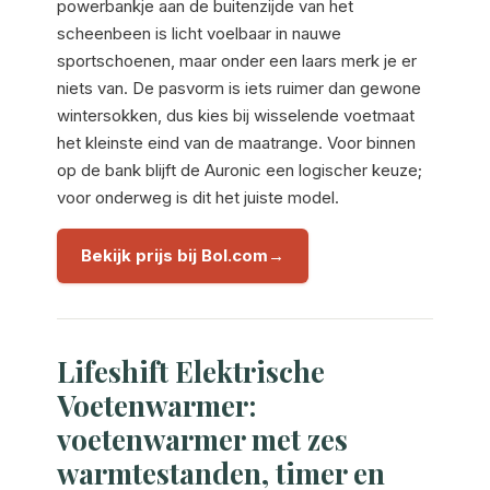
powerbankje aan de buitenzijde van het
scheenbeen is licht voelbaar in nauwe
sportschoenen, maar onder een laars merk je er
niets van. De pasvorm is iets ruimer dan gewone
wintersokken, dus kies bij wisselende voetmaat
het kleinste eind van de maatrange. Voor binnen
op de bank blijft de Auronic een logischer keuze;
voor onderweg is dit het juiste model.
Bekijk prijs bij Bol.com
Lifeshift Elektrische
Voetenwarmer:
voetenwarmer met zes
warmtestanden, timer en