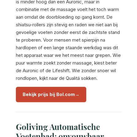
is minder hoog dan een Auronic, maar in
combinatie met de massage voelt het toch warm
aan omdat de doorbloeding op gang komt. De
shiatsu-rollers zijn stevig en raden we niet aan bij
gevoelige voeten zonder eerst de zachtste stand
te proberen. Voor mensen met spierpijn na
hardlopen of een lange staande werkdag was dit
het apparaat waar we het meest naar grepen. Wie
puur warmte zoekt zonder massage, kiest beter
de Auronic of de Lifeshift. Wie zonder snoer wil
rondlopen, kijkt naar de Qualitá sokken.
Bekijk prijs bij Bol.com
Goliving Automatische
Voetenbad: opvouwbaar