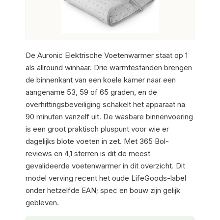
De Auronic Elektrische Voetenwarmer staat op 1
als allround winnaar. Drie warmtestanden brengen
de binnenkant van een koele kamer naar een
aangename 53, 59 of 65 graden, en de
overhittingsbeveiliging schakelt het apparaat na
90 minuten vanzelf uit. De wasbare binnenvoering
is een groot praktisch pluspunt voor wie er
dagelijks blote voeten in zet. Met 365 Bol-
reviews en 4,1 sterren is dit de meest
gevalideerde voetenwarmer in dit overzicht. Dit
model verving recent het oude LifeGoods-label
onder hetzelfde EAN; spec en bouw zijn gelijk
gebleven.