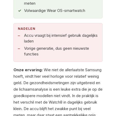
meten
Volwaardige Wear OS-smartwatch
NADELEN
Accu vraagt bij intensief gebruik dagelijks
laden
Vorige generatie, dus geen nieuwste
functies
Onze ervaring:
Wie niet de allerlaatste Samsung
hoeft, vindt hier veel horloge voor relatief weinig
geld. De gezondheidsmetingen zijn uitgebreid en
de lichaamsanalyse is een leuke extra die je op de
goedkopere modellen niet vindt. In de praktijk is
het verschil met de Watch8 in dagelijks gebruik
klein. De accu blijft het zwakke punt bij veel
meten, maar daar staat een aantrekkelijke prijs