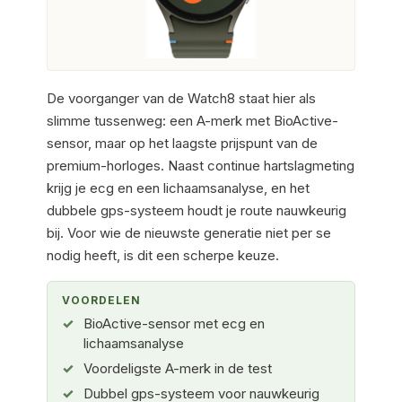
De voorganger van de Watch8 staat hier als
slimme tussenweg: een A-merk met BioActive-
sensor, maar op het laagste prijspunt van de
premium-horloges. Naast continue hartslagmeting
krijg je ecg en een lichaamsanalyse, en het
dubbele gps-systeem houdt je route nauwkeurig
bij. Voor wie de nieuwste generatie niet per se
nodig heeft, is dit een scherpe keuze.
VOORDELEN
BioActive-sensor met ecg en
lichaamsanalyse
Voordeligste A-merk in de test
Dubbel gps-systeem voor nauwkeurig