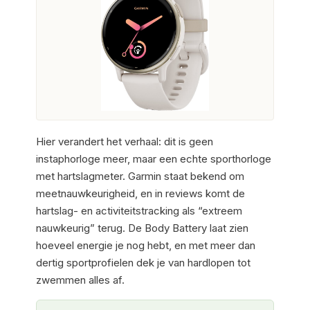
Hier verandert het verhaal: dit is geen
instaphorloge meer, maar een echte sporthorloge
met hartslagmeter. Garmin staat bekend om
meetnauwkeurigheid, en in reviews komt de
hartslag- en activiteitstracking als “extreem
nauwkeurig” terug. De Body Battery laat zien
hoeveel energie je nog hebt, en met meer dan
dertig sportprofielen dek je van hardlopen tot
zwemmen alles af.