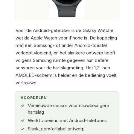
Voor de Android-gebruiker is de Galaxy Watch8
wat de Apple Watch voor iPhone is. De koppeling
met een Samsung- of ander Android-toestel
verloopt vloeiend, en het slankere ontwerp heeft
volgens Samsung ruimte gegeven aan betere
sensoren voor de hartslagmeting. Het 1,3-inch
AMOLED-scherm is helder en de bediening voelt
vertrouwd.
VOORDELEN
Vernieuwde sensor voor nauwkeurigere
hartslag
Werkt vloeiend met Android-telefoons
Slank, comfortabel ontwerp