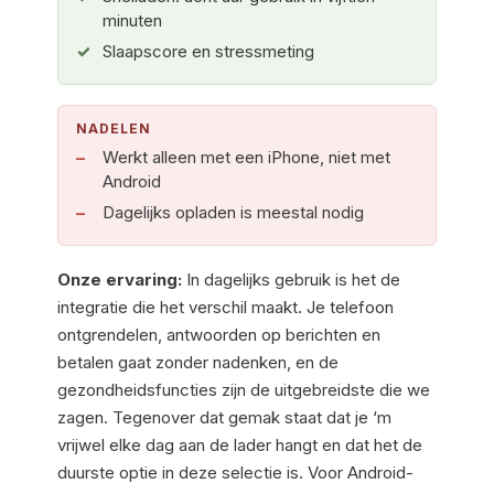
minuten
Slaapscore en stressmeting
NADELEN
Werkt alleen met een iPhone, niet met
Android
Dagelijks opladen is meestal nodig
Onze ervaring:
In dagelijks gebruik is het de
integratie die het verschil maakt. Je telefoon
ontgrendelen, antwoorden op berichten en
betalen gaat zonder nadenken, en de
gezondheidsfuncties zijn de uitgebreidste die we
zagen. Tegenover dat gemak staat dat je ‘m
vrijwel elke dag aan de lader hangt en dat het de
duurste optie in deze selectie is. Voor Android-