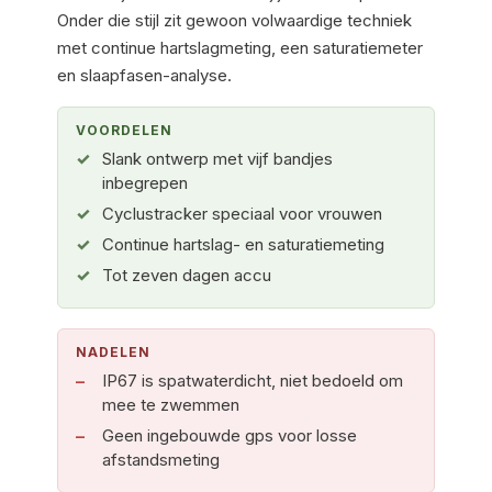
Onder die stijl zit gewoon volwaardige techniek
met continue hartslagmeting, een saturatiemeter
en slaapfasen-analyse.
VOORDELEN
Slank ontwerp met vijf bandjes
inbegrepen
Cyclustracker speciaal voor vrouwen
Continue hartslag- en saturatiemeting
Tot zeven dagen accu
NADELEN
IP67 is spatwaterdicht, niet bedoeld om
mee te zwemmen
Geen ingebouwde gps voor losse
afstandsmeting