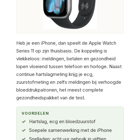
Heb je een iPhone, dan speelt de Apple Watch
Series 11 op zijn thuisbasis. De koppeling is
vlekkeloos: meldingen, betalen en gezondheid
lopen vloeiend tussen telefoon en horloge. Naast
continue hartslagmeting krijg je ecg,
zuurstofmeting en zelfs meldingen bij verhoogde
bloeddrukpatronen, het meest complete
gezondheidspakket van de test.
VOORDELEN
Hartslag, ecg en bloedzuurstof
Soepele samenwerking met de iPhone
Snelladen: acht uur gebruik in vijftien