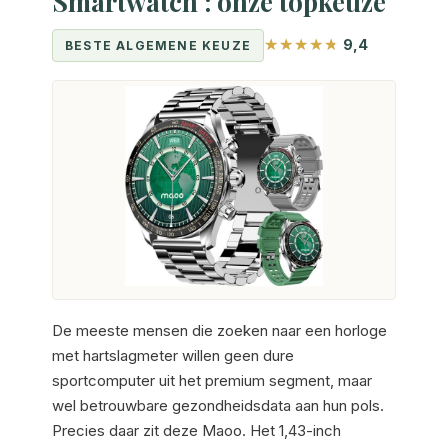
Smartwatch : onze topkeuze
9,4
BESTE ALGEMENE KEUZE
De meeste mensen die zoeken naar een horloge
met hartslagmeter willen geen dure
sportcomputer uit het premium segment, maar
wel betrouwbare gezondheidsdata aan hun pols.
Precies daar zit deze Maoo. Het 1,43-inch