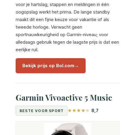
voor je hartslag, stappen en meldingen in één
oogopslag werkt het prima. De lange standby
maakt dit een fijne keuze voor vakantie of als
tweede horloge. Verwacht geen
sportnauwkeurigheid op Garmin-niveau; voor
alledaags gebruik tegen de laagste prijs is dat een
eerlijke ruil.
Bekijk prijs op Bol.com
Garmin Vivoactive 5 Music
8,7
BESTE VOOR SPORT