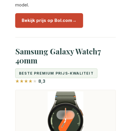
model.
Bekijk prijs op Bol.com
Samsung Galaxy Watch7
40mm
BESTE PREMIUM PRIJS-KWALITEIT
8,3