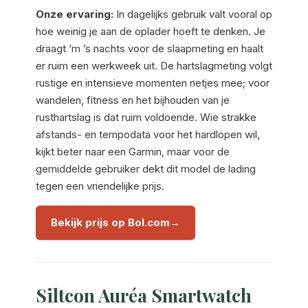
Onze ervaring:
In dagelijks gebruik valt vooral op
hoe weinig je aan de oplader hoeft te denken. Je
draagt ‘m ’s nachts voor de slaapmeting en haalt
er ruim een werkweek uit. De hartslagmeting volgt
rustige en intensieve momenten netjes mee; voor
wandelen, fitness en het bijhouden van je
rusthartslag is dat ruim voldoende. Wie strakke
afstands- en tempodata voor het hardlopen wil,
kijkt beter naar een Garmin, maar voor de
gemiddelde gebruiker dekt dit model de lading
tegen een vriendelijke prijs.
Bekijk prijs op Bol.com
Siltcon Auréa Smartwatch