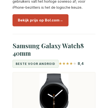
gebruikers valt het horloge sowieso af; voor
iPhone-bezitters is het de logische keuze.
Bekijk prijs op Bol.com
Samsung Galaxy Watch8
40mm
8,4
BESTE VOOR ANDROID