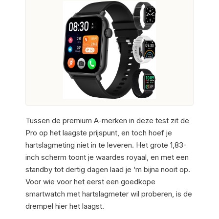
Tussen de premium A-merken in deze test zit de
Pro op het laagste prijspunt, en toch hoef je
hartslagmeting niet in te leveren. Het grote 1,83-
inch scherm toont je waardes royaal, en met een
standby tot dertig dagen laad je ‘m bijna nooit op.
Voor wie voor het eerst een goedkope
smartwatch met hartslagmeter wil proberen, is de
drempel hier het laagst.