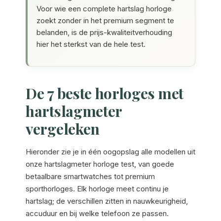
Voor wie een complete hartslag horloge
zoekt zonder in het premium segment te
belanden, is de prijs-kwaliteitverhouding
hier het sterkst van de hele test.
De 7 beste horloges met
hartslagmeter
vergeleken
Hieronder zie je in één oogopslag alle modellen uit
onze hartslagmeter horloge test, van goede
betaalbare smartwatches tot premium
sporthorloges. Elk horloge meet continu je
hartslag; de verschillen zitten in nauwkeurigheid,
accuduur en bij welke telefoon ze passen.