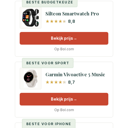
BESTE BUDGETKEUZE
Siltcon Smartwatch Pro
8,8
Bekijk prijs
Op Bol.com
BESTE VOOR SPORT
Garmin Vivoactive 5 Music
8,7
Bekijk prijs
Op Bol.com
BESTE VOOR IPHONE