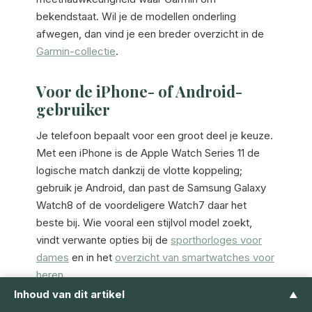
bekendstaat. Wil je de modellen onderling
afwegen, dan vind je een breder overzicht in de
Garmin-collectie
.
Voor de iPhone- of Android-
gebruiker
Je telefoon bepaalt voor een groot deel je keuze.
Met een iPhone is de Apple Watch Series 11 de
logische match dankzij de vlotte koppeling;
gebruik je Android, dan past de Samsung Galaxy
Watch8 of de voordeligere Watch7 daar het
beste bij. Wie vooral een stijlvol model zoekt,
vindt verwante opties bij de
sporthorloges voor
dames
en in het
overzicht van smartwatches voor
heren
.
Inhoud van dit artikel
▲