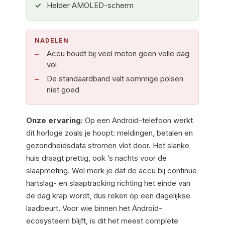
Helder AMOLED-scherm
NADELEN
Accu houdt bij veel meten geen volle dag
vol
De standaardband valt sommige polsen
niet goed
Onze ervaring:
Op een Android-telefoon werkt
dit horloge zoals je hoopt: meldingen, betalen en
gezondheidsdata stromen vlot door. Het slanke
huis draagt prettig, ook ’s nachts voor de
slaapmeting. Wel merk je dat de accu bij continue
hartslag- en slaaptracking richting het einde van
de dag krap wordt, dus reken op een dagelijkse
laadbeurt. Voor wie binnen het Android-
ecosysteem blijft, is dit het meest complete