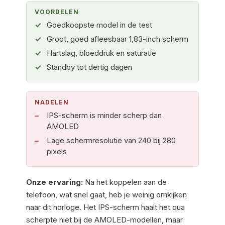
VOORDELEN
Goedkoopste model in de test
Groot, goed afleesbaar 1,83-inch scherm
Hartslag, bloeddruk en saturatie
Standby tot dertig dagen
NADELEN
IPS-scherm is minder scherp dan
AMOLED
Lage schermresolutie van 240 bij 280
pixels
Onze ervaring:
Na het koppelen aan de
telefoon, wat snel gaat, heb je weinig omkijken
naar dit horloge. Het IPS-scherm haalt het qua
scherpte niet bij de AMOLED-modellen, maar