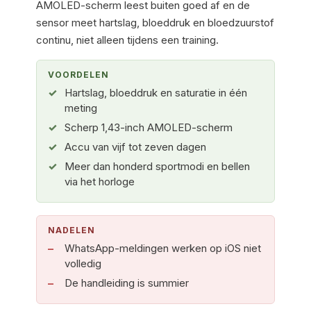
AMOLED-scherm leest buiten goed af en de
sensor meet hartslag, bloeddruk en bloedzuurstof
continu, niet alleen tijdens een training.
VOORDELEN
Hartslag, bloeddruk en saturatie in één
meting
Scherp 1,43-inch AMOLED-scherm
Accu van vijf tot zeven dagen
Meer dan honderd sportmodi en bellen
via het horloge
NADELEN
WhatsApp-meldingen werken op iOS niet
volledig
De handleiding is summier