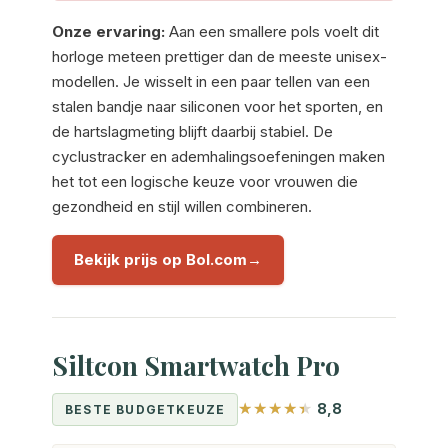
Onze ervaring:
Aan een smallere pols voelt dit
horloge meteen prettiger dan de meeste unisex-
modellen. Je wisselt in een paar tellen van een
stalen bandje naar siliconen voor het sporten, en
de hartslagmeting blijft daarbij stabiel. De
cyclustracker en ademhalingsoefeningen maken
het tot een logische keuze voor vrouwen die
gezondheid en stijl willen combineren.
Bekijk prijs op Bol.com
Siltcon Smartwatch Pro
8,8
BESTE BUDGETKEUZE