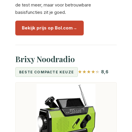
de test meer, maar voor betrouwbare
basisfuncties zit je goed.
Bekijk prijs op Bol.com
Brixy Noodradio
8,6
BESTE COMPACTE KEUZE