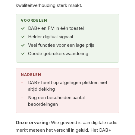
kwaliteitverhouding sterk maakt.
VOORDELEN
DAB+ en FM in één toestel
Helder digitaal signaal
Veel functies voor een lage prijs
Goede gebruikerswaardering
NADELEN
DAB+ heeft op afgelegen plekken niet
altijd dekking
Nog een bescheiden aantal
beoordelingen
Onze ervaring:
Wie gewend is aan digitale radio
merkt meteen het verschil in geluid. Het DAB+