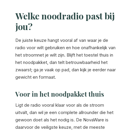
Welke noodradio past bij
jou?
De juiste keuze hangt vooral af van waar je de
radio voor wilt gebruiken en hoe onafhankelijk van
het stroomnet je wilt zijn. Blijft het toestel thuis in
het noodpakket, dan telt betrouwbaarheid het
zwaarst; ga je vaak op pad, dan kijk je eerder naar
gewicht en formaat.
Voor in het noodpakket thuis
Ligt de radio vooral klaar voor als de stroom
uitvalt, dan wil je een complete allrounder die het
gewoon doet als het nodig is. De NovaWare is
daarvoor de veiligste keuze, met de meeste