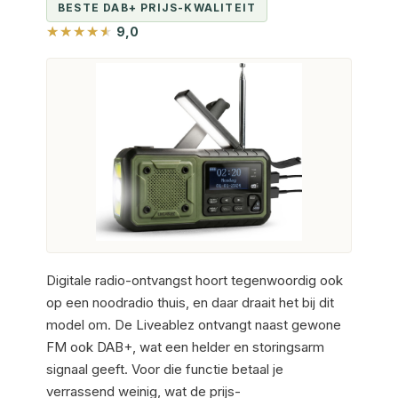
BESTE DAB+ PRIJS-KWALITEIT
9,0
Digitale radio-ontvangst hoort tegenwoordig ook
op een noodradio thuis, en daar draait het bij dit
model om. De Liveablez ontvangt naast gewone
FM ook DAB+, wat een helder en storingsarm
signaal geeft. Voor die functie betaal je
verrassend weinig, wat de prijs-