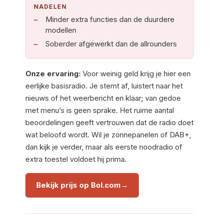
NADELEN
Minder extra functies dan de duurdere
modellen
Soberder afgewerkt dan de allrounders
Onze ervaring:
Voor weinig geld krijg je hier een
eerlijke basisradio. Je stemt af, luistert naar het
nieuws of het weerbericht en klaar; van gedoe
met menu’s is geen sprake. Het ruime aantal
beoordelingen geeft vertrouwen dat de radio doet
wat beloofd wordt. Wil je zonnepanelen of DAB+,
dan kijk je verder, maar als eerste noodradio of
extra toestel voldoet hij prima.
Bekijk prijs op Bol.com