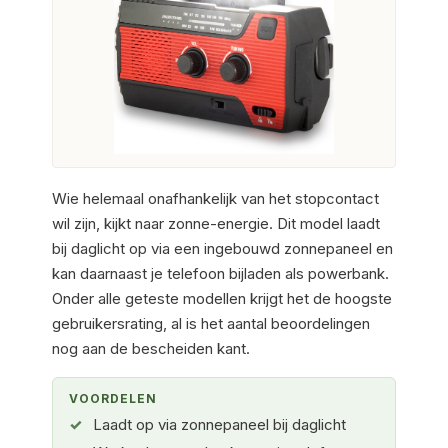
Wie helemaal onafhankelijk van het stopcontact
wil zijn, kijkt naar zonne-energie. Dit model laadt
bij daglicht op via een ingebouwd zonnepaneel en
kan daarnaast je telefoon bijladen als powerbank.
Onder alle geteste modellen krijgt het de hoogste
gebruikersrating, al is het aantal beoordelingen
nog aan de bescheiden kant.
VOORDELEN
Laadt op via zonnepaneel bij daglicht