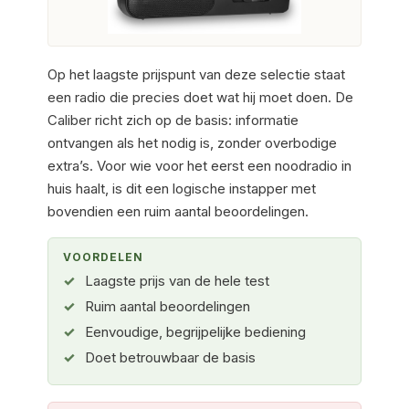
Op het laagste prijspunt van deze selectie staat
een radio die precies doet wat hij moet doen. De
Caliber richt zich op de basis: informatie
ontvangen als het nodig is, zonder overbodige
extra’s. Voor wie voor het eerst een noodradio in
huis haalt, is dit een logische instapper met
bovendien een ruim aantal beoordelingen.
VOORDELEN
Laagste prijs van de hele test
Ruim aantal beoordelingen
Eenvoudige, begrijpelijke bediening
Doet betrouwbaar de basis