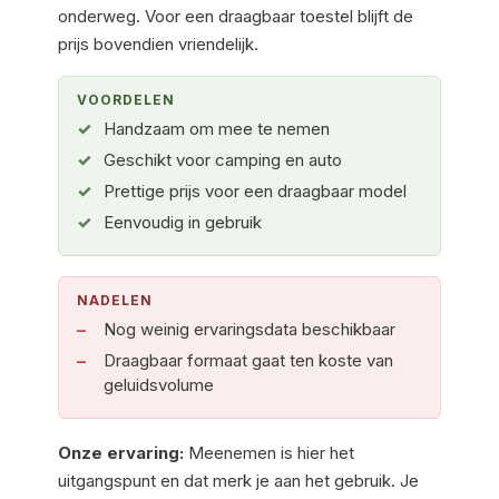
onderweg. Voor een draagbaar toestel blijft de
prijs bovendien vriendelijk.
VOORDELEN
Handzaam om mee te nemen
Geschikt voor camping en auto
Prettige prijs voor een draagbaar model
Eenvoudig in gebruik
NADELEN
Nog weinig ervaringsdata beschikbaar
Draagbaar formaat gaat ten koste van
geluidsvolume
Onze ervaring:
Meenemen is hier het
uitgangspunt en dat merk je aan het gebruik. Je