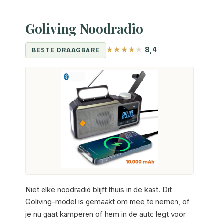
Goliving Noodradio
8,4
BESTE DRAAGBARE
Niet elke noodradio blijft thuis in de kast. Dit
Goliving-model is gemaakt om mee te nemen, of
je nu gaat kamperen of hem in de auto legt voor