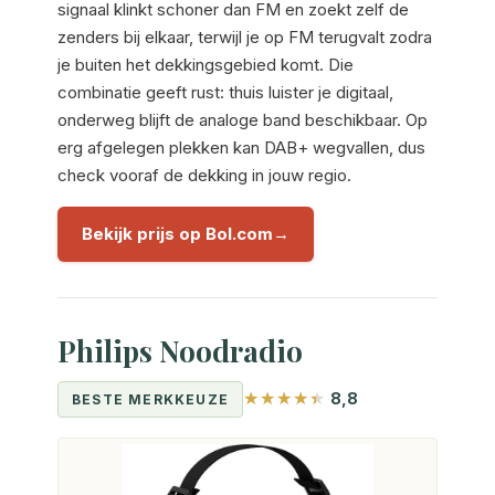
signaal klinkt schoner dan FM en zoekt zelf de
zenders bij elkaar, terwijl je op FM terugvalt zodra
je buiten het dekkingsgebied komt. Die
combinatie geeft rust: thuis luister je digitaal,
onderweg blijft de analoge band beschikbaar. Op
erg afgelegen plekken kan DAB+ wegvallen, dus
check vooraf de dekking in jouw regio.
Bekijk prijs op Bol.com
Philips Noodradio
8,8
BESTE MERKKEUZE