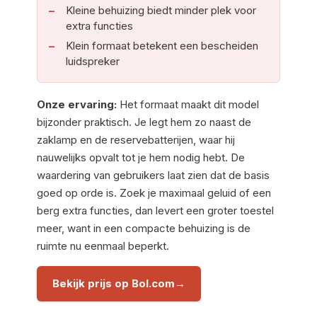
Kleine behuizing biedt minder plek voor
extra functies
Klein formaat betekent een bescheiden
luidspreker
Onze ervaring:
Het formaat maakt dit model
bijzonder praktisch. Je legt hem zo naast de
zaklamp en de reservebatterijen, waar hij
nauwelijks opvalt tot je hem nodig hebt. De
waardering van gebruikers laat zien dat de basis
goed op orde is. Zoek je maximaal geluid of een
berg extra functies, dan levert een groter toestel
meer, want in een compacte behuizing is de
ruimte nu eenmaal beperkt.
Bekijk prijs op Bol.com