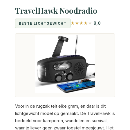
TravelHawk Noodradio
8,0
BESTE LICHTGEWICHT
Voor in de rugzak telt elke gram, en daar is dit
lichtgewicht model op gemaakt. De TravelHawk is
bedoeld voor kamperen, wandelen en survival,
waar je liever geen zwaar toestel meesjouwt. Het