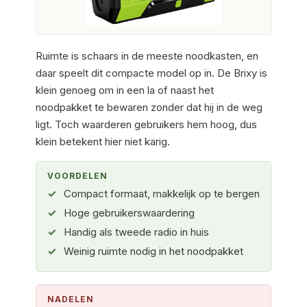
Ruimte is schaars in de meeste noodkasten, en
daar speelt dit compacte model op in. De Brixy is
klein genoeg om in een la of naast het
noodpakket te bewaren zonder dat hij in de weg
ligt. Toch waarderen gebruikers hem hoog, dus
klein betekent hier niet karig.
VOORDELEN
Compact formaat, makkelijk op te bergen
Hoge gebruikerswaardering
Handig als tweede radio in huis
Weinig ruimte nodig in het noodpakket
NADELEN