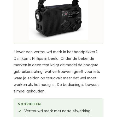
Liever een vertrouwd merk in het noodpakket?
Dan komt Philips in beeld. Onder de bekende
merken in deze test krijgt dit model de hoogste
gebruikersrating, wat vertrouwen geeft voor iets
waar je zelden op terugvalt maar dat wel moet
werken als het nodig is. De bediening is bewust
simpel gehouden.
VOORDELEN
Vertrouwd merk met nette afwerking