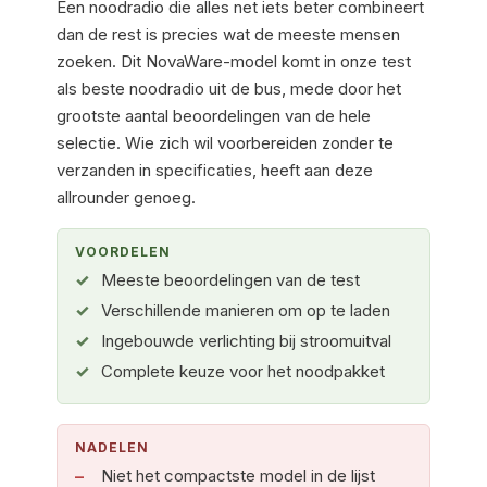
Een noodradio die alles net iets beter combineert
dan de rest is precies wat de meeste mensen
zoeken. Dit NovaWare-model komt in onze test
als beste noodradio uit de bus, mede door het
grootste aantal beoordelingen van de hele
selectie. Wie zich wil voorbereiden zonder te
verzanden in specificaties, heeft aan deze
allrounder genoeg.
VOORDELEN
Meeste beoordelingen van de test
Verschillende manieren om op te laden
Ingebouwde verlichting bij stroomuitval
Complete keuze voor het noodpakket
NADELEN
Niet het compactste model in de lijst