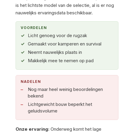
is het lichtste model van de selectie, al is er nog
nauwelijks ervaringsdata beschikbaar.
VOORDELEN
Licht genoeg voor de rugzak
Gemaakt voor kamperen en survival
Neemt nauwelijks plaats in
Makkelijk mee te nemen op pad
NADELEN
Nog maar heel weinig beoordelingen
bekend
Lichtgewicht bouw beperkt het
geluidsvolume
Onze ervaring:
Onderweg komt het lage