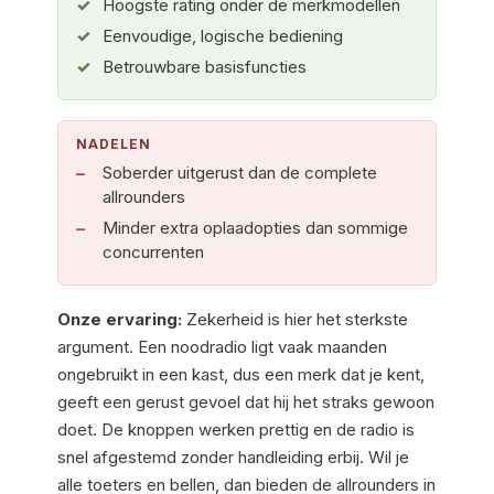
Hoogste rating onder de merkmodellen
Eenvoudige, logische bediening
Betrouwbare basisfuncties
NADELEN
Soberder uitgerust dan de complete
allrounders
Minder extra oplaadopties dan sommige
concurrenten
Onze ervaring:
Zekerheid is hier het sterkste
argument. Een noodradio ligt vaak maanden
ongebruikt in een kast, dus een merk dat je kent,
geeft een gerust gevoel dat hij het straks gewoon
doet. De knoppen werken prettig en de radio is
snel afgestemd zonder handleiding erbij. Wil je
alle toeters en bellen, dan bieden de allrounders in