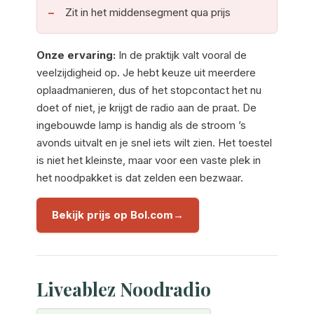
Zit in het middensegment qua prijs
Onze ervaring:
In de praktijk valt vooral de
veelzijdigheid op. Je hebt keuze uit meerdere
oplaadmanieren, dus of het stopcontact het nu
doet of niet, je krijgt de radio aan de praat. De
ingebouwde lamp is handig als de stroom ’s
avonds uitvalt en je snel iets wilt zien. Het toestel
is niet het kleinste, maar voor een vaste plek in
het noodpakket is dat zelden een bezwaar.
Bekijk prijs op Bol.com
Liveablez Noodradio