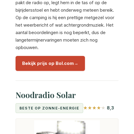
pakt de radio op, legt hem in de tas of op de
bijrijdersstoel en hebt onderweg meteen bereik.
Op de camping is hij een prettige metgezel voor
het weerbericht of wat achtergrondmuziek. Het
aantal beoordelingen is nog beperkt, dus de
langetermijnervaringen moeten zich nog
opbouwen.
Bekijk prijs op Bol.com
Noodradio Solar
8,3
BESTE OP ZONNE-ENERGIE