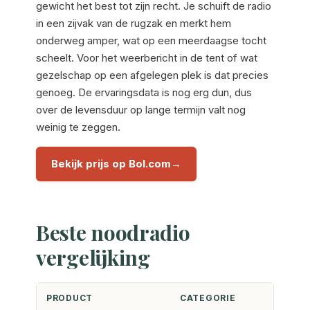
gewicht het best tot zijn recht. Je schuift de radio
in een zijvak van de rugzak en merkt hem
onderweg amper, wat op een meerdaagse tocht
scheelt. Voor het weerbericht in de tent of wat
gezelschap op een afgelegen plek is dat precies
genoeg. De ervaringsdata is nog erg dun, dus
over de levensduur op lange termijn valt nog
weinig te zeggen.
Bekijk prijs op Bol.com
Beste noodradio
vergelijking
PRODUCT
CATEGORIE