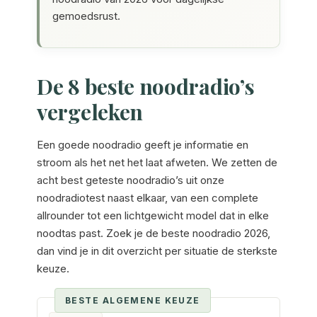
gemoedsrust.
De 8 beste noodradio’s
vergeleken
Een goede noodradio geeft je informatie en
stroom als het net het laat afweten. We zetten de
acht best geteste noodradio’s uit onze
noodradiotest naast elkaar, van een complete
allrounder tot een lichtgewicht model dat in elke
noodtas past. Zoek je de beste noodradio 2026,
dan vind je in dit overzicht per situatie de sterkste
keuze.
BESTE ALGEMENE KEUZE