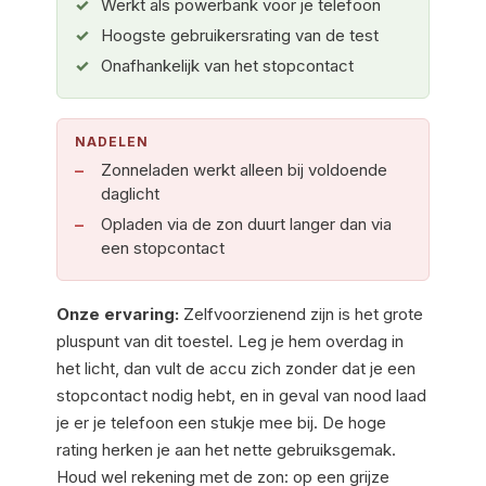
Werkt als powerbank voor je telefoon
Hoogste gebruikersrating van de test
Onafhankelijk van het stopcontact
NADELEN
Zonneladen werkt alleen bij voldoende
daglicht
Opladen via de zon duurt langer dan via
een stopcontact
Onze ervaring:
Zelfvoorzienend zijn is het grote
pluspunt van dit toestel. Leg je hem overdag in
het licht, dan vult de accu zich zonder dat je een
stopcontact nodig hebt, en in geval van nood laad
je er je telefoon een stukje mee bij. De hoge
rating herken je aan het nette gebruiksgemak.
Houd wel rekening met de zon: op een grijze