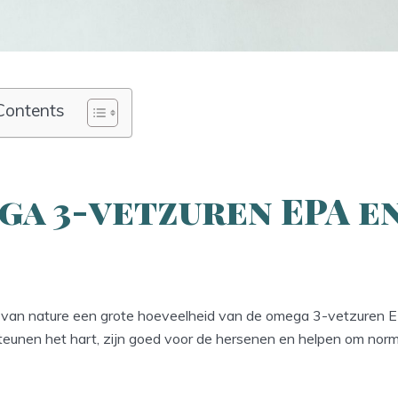
Contents
ga 3-vetzuren EPA e
t van nature een grote hoeveelheid van de omega 3-vetzuren
eunen het hart, zijn goed voor de hersenen en helpen om norm