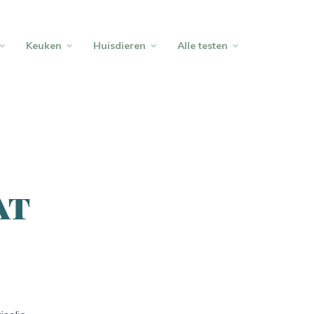
Keuken
Huisdieren
Alle testen
at