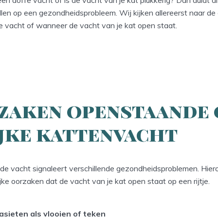
len op een gezondheidsprobleem. Wij kijken allereerst naar de
ke vacht of wanneer de vacht van je kat open staat.
zaken openstaande 
ijke kattenvacht
e vacht signaleert verschillende gezondheidsproblemen. Hier
jke oorzaken dat de vacht van je kat open staat op een rijtje.
asieten als vlooien of teken