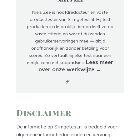
Niels Zee is hoofdredacteur en vaste
producttester van Slimgetest.nl. Hij test
producten in de praktijk, beoordeelt ze op
vaste criteria en weegt duizenden
gebruikerservaringen mee — altijd
onafhankelijk en zonder betaling voor
scores. Zo vertaalt hij elke test naar een
Lees meer
eerlijk, concreet koopadvies.
over onze werkwijze →
Disclaimer
De informatie op Slimgetest.nl is bedoeld voor
algemene informatiedoeleinden en vervangt