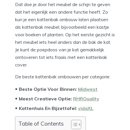
Dat doe je door het meubel de schijn te geven
dat het eigenlijk een andere functie heeft. Zo
kun je een kattenbak ombouw laten plaatsen
als kattenbak meubel, bijvoorbeeld een kastje
voor boeken of planten. Op het eerste gezicht is
het meubel iets heel anders dan de bak de kat.
Je kunt de poepdoos van je kat gemakkelijk
omtoveren tot iets fraais met een kattenbak
cover.
De beste kattenbak ombouwen per categorie:
Beste Optie Voor Binnen:
Midwest
Meest Creatieve Optie:
RHRQuality
Kattenhuis En Bijzettafel:
vidaXL
Table of Contents