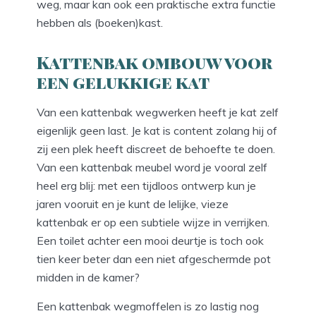
weg, maar kan ook een praktische extra functie
hebben als (boeken)kast.
Kattenbak ombouw voor
een gelukkige kat
Van een kattenbak wegwerken heeft je kat zelf
eigenlijk geen last. Je kat is content zolang hij of
zij een plek heeft discreet de behoefte te doen.
Van een kattenbak meubel word je vooral zelf
heel erg blij: met een tijdloos ontwerp kun je
jaren vooruit en je kunt de lelijke, vieze
kattenbak er op een subtiele wijze in verrijken.
Een toilet achter een mooi deurtje is toch ook
tien keer beter dan een niet afgeschermde pot
midden in de kamer?
Een kattenbak wegmoffelen is zo lastig nog