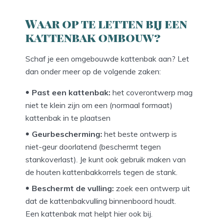
Waar op te letten bij een
kattenbak ombouw?
Schaf je een omgebouwde kattenbak aan? Let
dan onder meer op de volgende zaken:
Past een kattenbak:
het coverontwerp mag
niet te klein zijn om een (normaal formaat)
kattenbak in te plaatsen
Geurbescherming:
het beste ontwerp is
niet-geur doorlatend (beschermt tegen
stankoverlast). Je kunt ook gebruik maken van
de houten kattenbakkorrels tegen de stank.
Beschermt de vulling:
zoek een ontwerp uit
dat de kattenbakvulling binnenboord houdt.
Een kattenbak mat helpt hier ook bij.