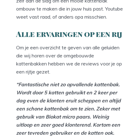
zelf aan de slag om een mooie kattenbak
ombouw te maken die in jouw huis past. Youtube
weet vast raad, of anders opa misschien.
Alle ervaringen op een rij
Om je een overzicht te geven van alle geluiden
die wij horen over de omgebouwde
kattenbakken hebben we de reviews voor je op
een rijtje gezet.
“Fantastische niet zo opvallende kattenbak.
Wordt door 5 katten gebruikt en 2 keer per
dag even de klonten eruit scheppen en altijd
een schone kattenbak om te zien. Zeker met
gebruik van Biokat micro paars. Weinig
uitloop en zeer goed klonterend. Kortom een
zeer tevreden gebruiker en de katten ook.