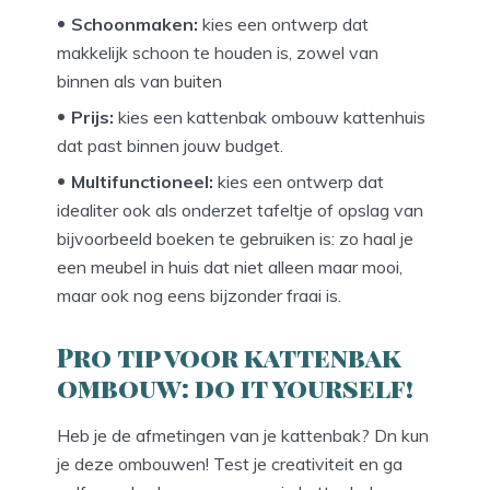
Schoonmaken:
kies een ontwerp dat
makkelijk schoon te houden is, zowel van
binnen als van buiten
Prijs:
kies een kattenbak ombouw kattenhuis
dat past binnen jouw budget.
Multifunctioneel:
kies een ontwerp dat
idealiter ook als onderzet tafeltje of opslag van
bijvoorbeeld boeken te gebruiken is: zo haal je
een meubel in huis dat niet alleen maar mooi,
maar ook nog eens bijzonder fraai is.
Pro tip voor kattenbak
ombouw: do it yourself!
Heb je de afmetingen van je kattenbak? Dn kun
je deze ombouwen! Test je creativiteit en ga