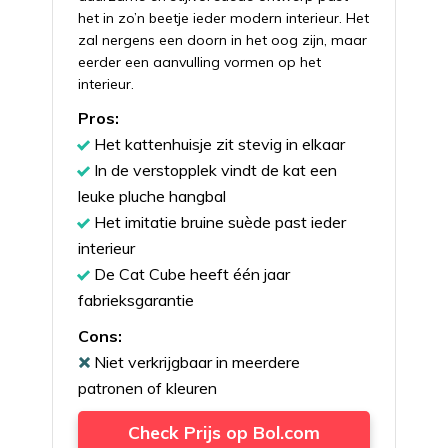
het in zo’n beetje ieder modern interieur. Het
zal nergens een doorn in het oog zijn, maar
eerder een aanvulling vormen op het
interieur.
Pros:
Het kattenhuisje zit stevig in elkaar
In de verstopplek vindt de kat een
leuke pluche hangbal
Het imitatie bruine suède past ieder
interieur
De Cat Cube heeft één jaar
fabrieksgarantie
Cons:
Niet verkrijgbaar in meerdere
patronen of kleuren
Check Prijs op Bol.com