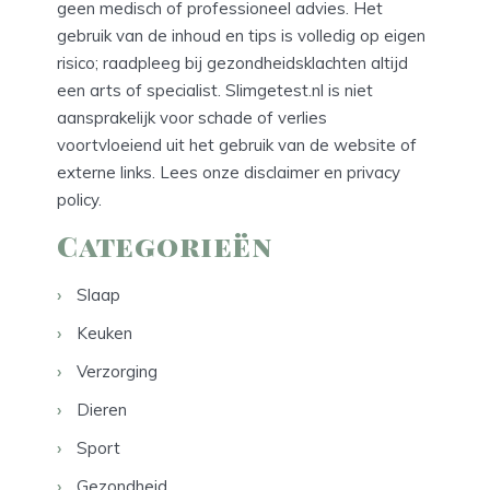
geen medisch of professioneel advies. Het
gebruik van de inhoud en tips is volledig op eigen
risico; raadpleeg bij gezondheidsklachten altijd
een arts of specialist. Slimgetest.nl is niet
aansprakelijk voor schade of verlies
voortvloeiend uit het gebruik van de website of
externe links. Lees onze
disclaimer
en
privacy
policy
.
Categorieën
Slaap
Keuken
Verzorging
Dieren
Sport
Gezondheid