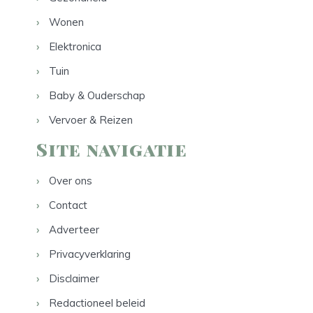
Wonen
Elektronica
Tuin
Baby & Ouderschap
Vervoer & Reizen
Site navigatie
Over ons
Contact
Adverteer
Privacyverklaring
Disclaimer
Redactioneel beleid