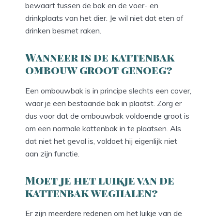
bewaart tussen de bak en de voer- en
drinkplaats van het dier. Je wil niet dat eten of
drinken besmet raken.
Wanneer is de kattenbak
ombouw groot genoeg?
Een ombouwbak is in principe slechts een cover,
waar je een bestaande bak in plaatst. Zorg er
dus voor dat de ombouwbak voldoende groot is
om een normale kattenbak in te plaatsen. Als
dat niet het geval is, voldoet hij eigenlijk niet
aan zijn functie.
Moet je het luikje van de
kattenbak weghalen?
Er zijn meerdere redenen om het luikje van de