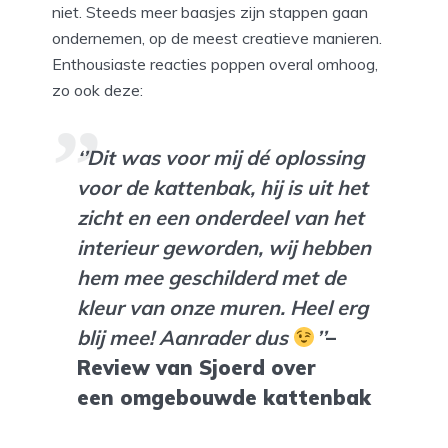
niet. Steeds meer baasjes zijn stappen gaan
ondernemen, op de meest creatieve manieren.
Enthousiaste reacties poppen overal omhoog,
zo ook deze:
‘’
Dit was voor mij dé oplossing
voor de kattenbak, hij is uit het
zicht en een onderdeel van het
interieur geworden, wij hebben
hem mee geschilderd met de
kleur van onze muren. Heel erg
blij mee! Aanrader dus
’
’
–
Review van Sjoerd over
een omgebouwde kattenbak