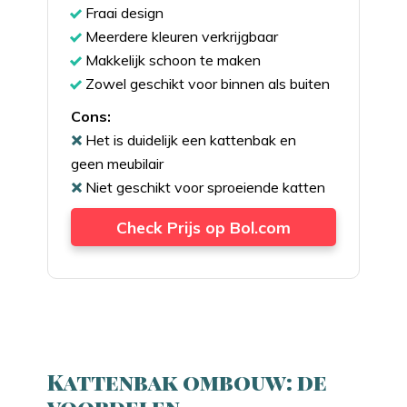
Fraai design
Meerdere kleuren verkrijgbaar
Makkelijk schoon te maken
Zowel geschikt voor binnen als buiten
Cons:
Het is duidelijk een kattenbak en
geen meubilair
Niet geschikt voor sproeiende katten
Check Prijs op Bol.com
Kattenbak ombouw: de