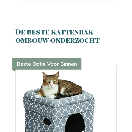
De beste kattenbak
ombouw onderzocht
Beste Optie Voor Binnen