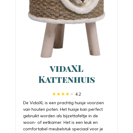
vidaXL
Kattenhuis
4.2
De VidaXL is een prachtig huisje voorzien
van houten poten. Het huisje kan perfect
gebruikt worden als bijzettafeltje in de
woon- of eetkamer. Het is een leuk en
comfortabel meubelstuk speciaal voor je