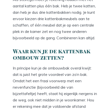
aantal katten plus één bak. Heb je twee katten,
dan heb je dus drie kattenbakken nodig. Je kunt
ervoor kiezen drie kattenbakmeubels aan te
schaffen, of één meubel dat je op een centrale
plek in de kamer zet en nog twee anderen
bijvoorbeeld op de gang. Combineren kan altijd.
Waar kun je de kattenbak
ombouw zetten?
In principe kun je de ombouwbak overal kwijt:
dat is juist het grote voordeel van zo’n bak.
Omdat het een fraai voorwerp met een
nevenfunctie (bijvoorbeeld die van
bijzettafeltje) heeft, staat hij eigenlijk nergens in
de weg, ook niet midden in je woonkamer. Hou
er rekening mee dat je voldoende afstand