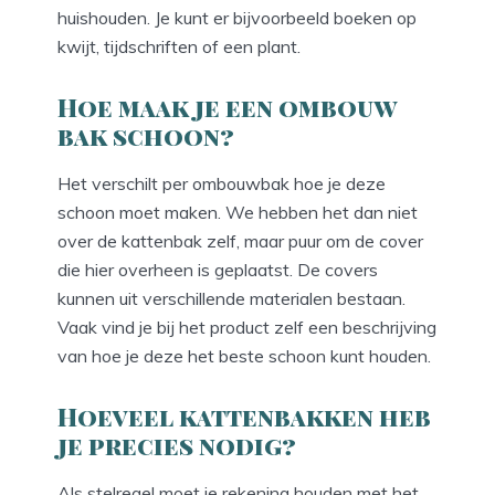
huishouden. Je kunt er bijvoorbeeld boeken op
kwijt, tijdschriften of een plant.
Hoe maak je een ombouw
bak schoon?
Het verschilt per ombouwbak hoe je deze
schoon moet maken. We hebben het dan niet
over de kattenbak zelf, maar puur om de cover
die hier overheen is geplaatst. De covers
kunnen uit verschillende materialen bestaan.
Vaak vind je bij het product zelf een beschrijving
van hoe je deze het beste schoon kunt houden.
Hoeveel kattenbakken heb
je precies nodig?
Als stelregel moet je rekening houden met het