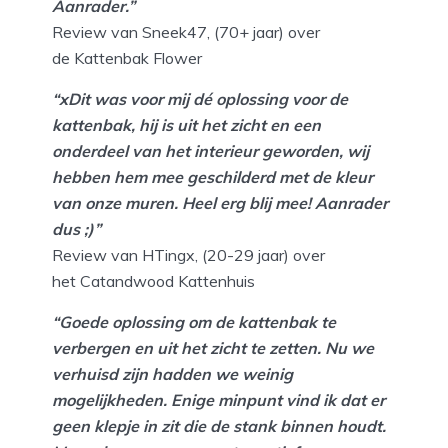
Aanrader.”
Review van Sneek47, (70+ jaar) over
de Kattenbak Flower
“xDit was voor mij dé oplossing voor de
kattenbak, hij is uit het zicht en een
onderdeel van het interieur geworden, wij
hebben hem mee geschilderd met de kleur
van onze muren. Heel erg blij mee! Aanrader
dus ;)”
Review van HTingx, (20-29 jaar) over
het Catandwood Kattenhuis
“Goede oplossing om de kattenbak te
verbergen en uit het zicht te zetten. Nu we
verhuisd zijn hadden we weinig
mogelijkheden. Enige minpunt vind ik dat er
geen klepje in zit die de stank binnen houdt.