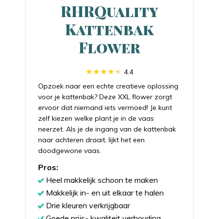
RHRQuality
Kattenbak
Flower
4.4
Opzoek naar een echte creatieve oplossing
voor je kattenbak? Deze XXL flower zorgt
ervoor dat niemand iets vermoed! Je kunt
zelf kiezen welke plant je in de vaas
neerzet. Als je de ingang van de kattenbak
naar achteren draait, lijkt het een
doodgewone vaas.
Pros:
Heel makkelijk schoon te maken
Makkelijk in- en uit elkaar te halen
Drie kleuren verkrijgbaar
Goede prijs- kwaliteit verhouding