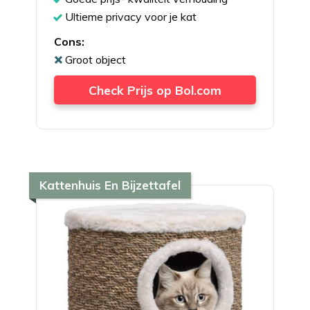
Ultieme privacy voor je kat
Cons:
Groot object
Check Prijs op Bol.com
Kattenhuis En Bijzettafel