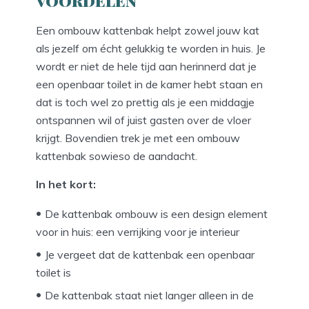
voordelen
Een ombouw kattenbak helpt zowel jouw kat
als jezelf om écht gelukkig te worden in huis. Je
wordt er niet de hele tijd aan herinnerd dat je
een openbaar toilet in de kamer hebt staan en
dat is toch wel zo prettig als je een middagje
ontspannen wil of juist gasten over de vloer
krijgt. Bovendien trek je met een ombouw
kattenbak sowieso de aandacht.
In het kort:
De kattenbak ombouw is een design element
voor in huis: een verrijking voor je interieur
Je vergeet dat de kattenbak een openbaar
toilet is
De kattenbak staat niet langer alleen in de