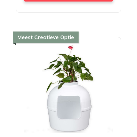
Meest Creatieve Optie