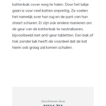
kattenbak cover weg te halen. Door het luikje
gaan is voor veel katten onprettig. Ze voelen
het namelijk over hun rug en de punt van hun
staart schuren. Er zijn ook andere manieren om
de geur van de kattenbak te neutraliseren,
bijvoorbeeld met anti-geur tabletten. Een bak of
hok zonder luik heeft als voordeel dat de kat
hierin ook graag zal komen schuilen.
Geschreven door
Niels Zee