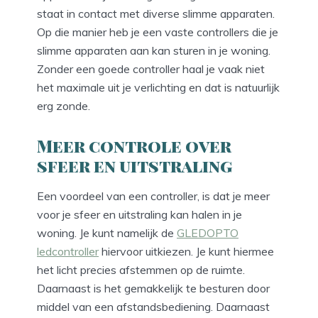
staat in contact met diverse slimme apparaten.
Op die manier heb je een vaste controllers die je
slimme apparaten aan kan sturen in je woning.
Zonder een goede controller haal je vaak niet
het maximale uit je verlichting en dat is natuurlijk
erg zonde.
Meer controle over
sfeer en uitstraling
Een voordeel van een controller, is dat je meer
voor je sfeer en uitstraling kan halen in je
woning. Je kunt namelijk de
GLEDOPTO
ledcontroller
hiervoor uitkiezen. Je kunt hiermee
het licht precies afstemmen op de ruimte.
Daarnaast is het gemakkelijk te besturen door
middel van een afstandsbediening. Daarnaast