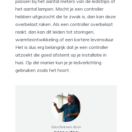
passen bij het aantal meters van de ledstrips of
het aantal lampen. Mocht je een controller
hebben uitgezocht die te zwak is, dan kan deze
overbelast raken. Als een controller overbelast
raakt, dan kan dit leiden tot storingen,
warmteontwikkeling of een kortere levensduur.
Het is dus erg belangrijk dat je een controller
uitzoekt die goed afstemt op je installatie in
huis. Op die manier kun je je ledverlichting
gebruiken zoals het hoort.
Geschreven door