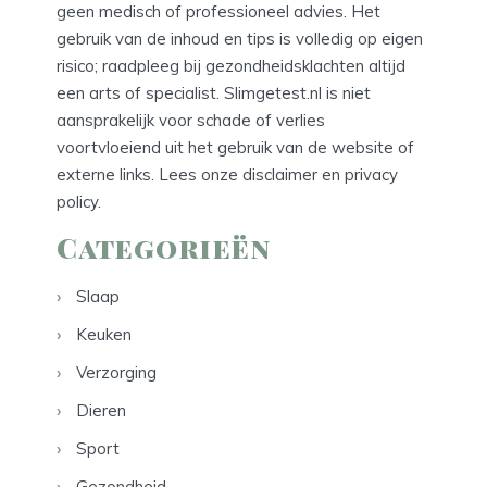
geen medisch of professioneel advies. Het
gebruik van de inhoud en tips is volledig op eigen
risico; raadpleeg bij gezondheidsklachten altijd
een arts of specialist. Slimgetest.nl is niet
aansprakelijk voor schade of verlies
voortvloeiend uit het gebruik van de website of
externe links. Lees onze
disclaimer
en
privacy
policy
.
Categorieën
Slaap
Keuken
Verzorging
Dieren
Sport
Gezondheid