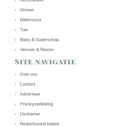
Wonen
Elektronica
Tuin
Baby & Ouderschap
Vervoer & Reizen
Site navigatie
Over ons
Contact
Adverteer
Privacyverklaring
Disclaimer
Redactioneel beleid