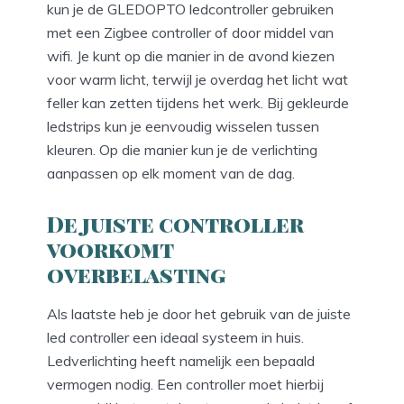
kun je de GLEDOPTO ledcontroller gebruiken
met een Zigbee controller of door middel van
wifi. Je kunt op die manier in de avond kiezen
voor warm licht, terwijl je overdag het licht wat
feller kan zetten tijdens het werk. Bij gekleurde
ledstrips kun je eenvoudig wisselen tussen
kleuren. Op die manier kun je de verlichting
aanpassen op elk moment van de dag.
De juiste controller
voorkomt
overbelasting
Als laatste heb je door het gebruik van de juiste
led controller een ideaal systeem in huis.
Ledverlichting heeft namelijk een bepaald
vermogen nodig. Een controller moet hierbij