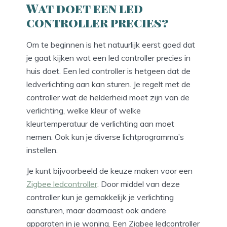
Wat doet een led
controller precies?
Om te beginnen is het natuurlijk eerst goed dat
je gaat kijken wat een led controller precies in
huis doet. Een led controller is hetgeen dat de
ledverlichting aan kan sturen. Je regelt met de
controller wat de helderheid moet zijn van de
verlichting, welke kleur of welke
kleurtemperatuur de verlichting aan moet
nemen. Ook kun je diverse lichtprogramma’s
instellen.
Je kunt bijvoorbeeld de keuze maken voor een
Zigbee ledcontroller
. Door middel van deze
controller kun je gemakkelijk je verlichting
aansturen, maar daarnaast ook andere
apparaten in je woning. Een Zigbee ledcontroller