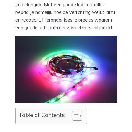
zo belangrijk. Met een goede led controller
bepaal je namelijk hoe de verlichting werkt, dimt
en reageert. Hieronder lees je precies waarom
een goede led controller zoveel verschil maakt.
Table of Contents