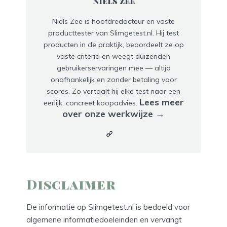
Niels Zee
Niels Zee is hoofdredacteur en vaste
producttester van Slimgetest.nl. Hij test
producten in de praktijk, beoordeelt ze op
vaste criteria en weegt duizenden
gebruikerservaringen mee — altijd
onafhankelijk en zonder betaling voor
scores. Zo vertaalt hij elke test naar een
Lees meer
eerlijk, concreet koopadvies.
over onze werkwijze →
Disclaimer
De informatie op Slimgetest.nl is bedoeld voor
algemene informatiedoeleinden en vervangt