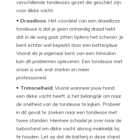
verschillende tondeuses gezet die geschikt zijn
voor dikke vacht.
Draadloos
: Het voordeel van een draadloze
tondeuse is dat je geen onhandig draad hebt
dat in de weg gaat zitten tijdens het scheren. Je
bent echter wel beperkt door een batterijduur.
Vooral als je eigenaar bent van een trimsalon
kan dit problemen opleveren. Een tondeuse met
snoer is ook wat sterker en meer
professioneel.
Trimsnelheid
: Vooral wanneer jouw hond
een dikke vacht heeft, is het belangrijk om naar
de snelheid van de tondeuse te kijken. Probeer
in dit geval te zoeken naar een tondeuse met
twee standen. Hiermee schadel je over naar de
turbostand om dikke vacht alsnog makkelijk bij
te houden. Let op dat de batterij in deze stand