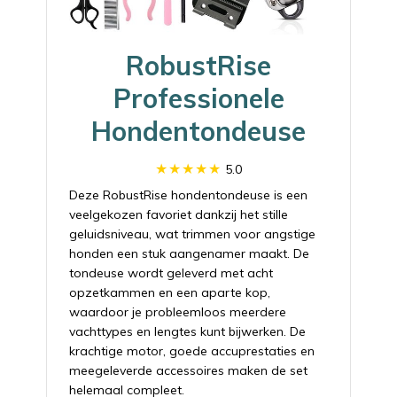
RobustRise
Professionele
Hondentondeuse
5.0
Deze RobustRise hondentondeuse is een
veelgekozen favoriet dankzij het stille
geluidsniveau, wat trimmen voor angstige
honden een stuk aangenamer maakt. De
tondeuse wordt geleverd met acht
opzetkammen en een aparte kop,
waardoor je probleemloos meerdere
vachttypes en lengtes kunt bijwerken. De
krachtige motor, goede accuprestaties en
meegeleverde accessoires maken de set
helemaal compleet.