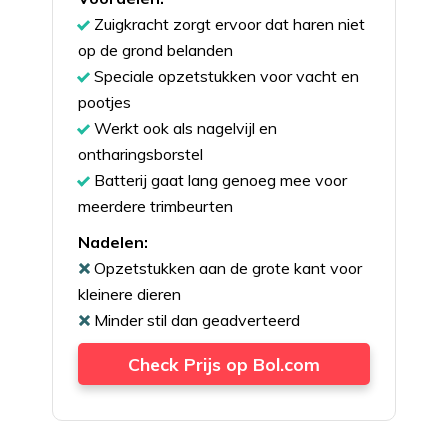
Zuigkracht zorgt ervoor dat haren niet
op de grond belanden
Speciale opzetstukken voor vacht en
pootjes
Werkt ook als nagelvijl en
ontharingsborstel
Batterij gaat lang genoeg mee voor
meerdere trimbeurten
Nadelen:
Opzetstukken aan de grote kant voor
kleinere dieren
Minder stil dan geadverteerd
Check Prijs op Bol.com