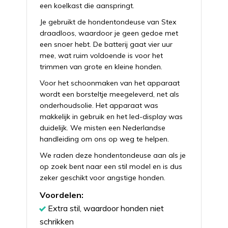
een koelkast die aanspringt.
Je gebruikt de hondentondeuse van Stex
draadloos, waardoor je geen gedoe met
een snoer hebt. De batterij gaat vier uur
mee, wat ruim voldoende is voor het
trimmen van grote en kleine honden.
Voor het schoonmaken van het apparaat
wordt een borsteltje meegeleverd, net als
onderhoudsolie. Het apparaat was
makkelijk in gebruik en het led-display was
duidelijk. We misten een Nederlandse
handleiding om ons op weg te helpen.
We raden deze hondentondeuse aan als je
op zoek bent naar een stil model en is dus
zeker geschikt voor angstige honden.
Voordelen:
Extra stil, waardoor honden niet
schrikken