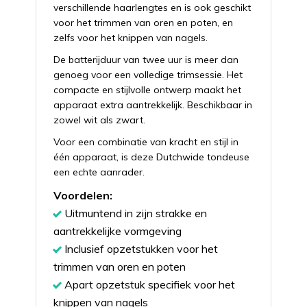
verschillende haarlengtes en is ook geschikt
voor het trimmen van oren en poten, en
zelfs voor het knippen van nagels.
De batterijduur van twee uur is meer dan
genoeg voor een volledige trimsessie. Het
compacte en stijlvolle ontwerp maakt het
apparaat extra aantrekkelijk. Beschikbaar in
zowel wit als zwart.
Voor een combinatie van kracht en stijl in
één apparaat, is deze Dutchwide tondeuse
een echte aanrader.
Voordelen:
Uitmuntend in zijn strakke en
aantrekkelijke vormgeving
Inclusief opzetstukken voor het
trimmen van oren en poten
Apart opzetstuk specifiek voor het
knippen van nagels