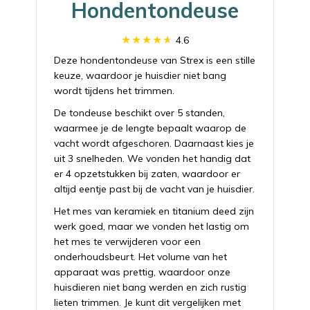
Hondentondeuse
4.6
Deze hondentondeuse van Strex is een stille
keuze, waardoor je huisdier niet bang
wordt tijdens het trimmen.
De tondeuse beschikt over 5 standen,
waarmee je de lengte bepaalt waarop de
vacht wordt afgeschoren. Daarnaast kies je
uit 3 snelheden. We vonden het handig dat
er 4 opzetstukken bij zaten, waardoor er
altijd eentje past bij de vacht van je huisdier.
Het mes van keramiek en titanium deed zijn
werk goed, maar we vonden het lastig om
het mes te verwijderen voor een
onderhoudsbeurt. Het volume van het
apparaat was prettig, waardoor onze
huisdieren niet bang werden en zich rustig
lieten trimmen. Je kunt dit vergelijken met