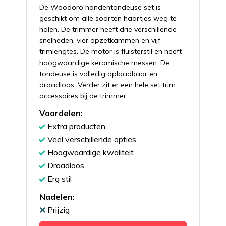
De Woodoro hondentondeuse set is
geschikt om alle soorten haartjes weg te
halen. De trimmer heeft drie verschillende
snelheden, vier opzetkammen en vijf
trimlengtes. De motor is fluisterstil en heeft
hoogwaardige keramische messen. De
tondeuse is volledig oplaadbaar en
draadloos. Verder zit er een hele set trim
accessoires bij de trimmer.
Voordelen:
Extra producten
Veel verschillende opties
Hoogwaardige kwaliteit
Draadloos
Erg stil
Nadelen:
Prijzig