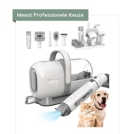
Meest Professionele Keuze