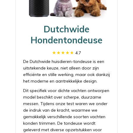
Dutchwide
Hondentondeuse
4.7
De Dutchwide huisdieren-tondeuse is een
uitstekende keuze, niet alleen door zijn
efficiënte en stille werking, maar ook dankzij
het moderne en aantrekkelijke design.
Dit specifiek voor dichte vachten ontworpen
model beschikt over scherpe, duurzame
messen. Tijdens onze test waren we onder
de indruk van de kracht, waarmee we
gemakkelijk verschillende soorten vachten
konden trimmen. De tondeuse wordt
geleverd met diverse opzetstukken voor