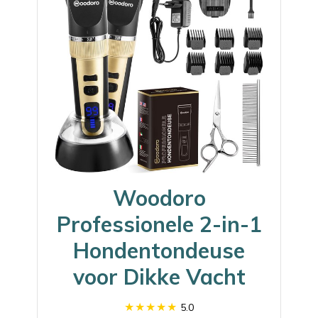
Woodoro
Professionele 2-in-1
Hondentondeuse
voor Dikke Vacht
5.0