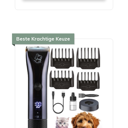
Beste Krachtige Keuze