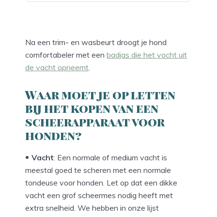
Na een trim- en wasbeurt droogt je hond
comfortabeler met een
badjas die het vocht uit
de vacht opneemt
.
Waar moet je op letten
bij het kopen van een
scheerapparaat voor
honden?
Vacht
: Een normale of medium vacht is
meestal goed te scheren met een normale
tondeuse voor honden. Let op dat een dikke
vacht een grof scheermes nodig heeft met
extra snelheid. We hebben in onze lijst