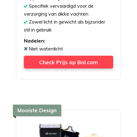
Specifiek vervaardigd voor de
verzorging van dikke vachten
Zowel licht in gewicht als bijzonder
stil in gebruik
Nadelen:
Niet waterdicht
Check Prijs op Bol.com
Mooiste Design