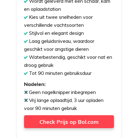
Wordt geleverd met een schaar, kam
en oplaadstation
Kies uit twee snelheden voor
verschillende vachtsoorten
Stijlvol en elegant design
Laag geluidsniveau, waardoor
geschikt voor angstige dieren
Waterbestendig, geschikt voor nat en
droog gebruik
Tot 90 minuten gebruiksduur
Nadelen:
Geen nagelknipper inbegrepen
Vrij lange oplaadtijd, 3 uur opladen
voor 90 minuten gebruik
Check Prijs op Bol.com