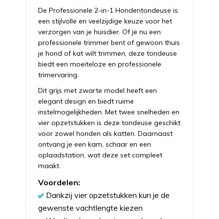
De Professionele 2-in-1 Hondentondeuse is
een stijlvolle en veelzijdige keuze voor het
verzorgen van je huisdier. Of je nu een
professionele trimmer bent of gewoon thuis
je hond of kat wilt trimmen, deze tondeuse
biedt een moeiteloze en professionele
trimervaring.
Dit grijs met zwarte model heeft een
elegant design en biedt ruime
instelmogelijkheden. Met twee snelheden en
vier opzetstukken is deze tondeuse geschikt
voor zowel honden als katten. Daarnaast
ontvang je een kam, schaar en een
oplaadstation, wat deze set compleet
maakt.
Voordelen:
Dankzij vier opzetstukken kun je de
gewenste vachtlengte kiezen