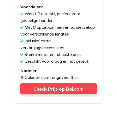
Voordelen:
Werkt fluisterstil; perfect voor
gevoelige honden
Met 8 opzetkammen en tondeusekop
voor verschillende lengtes
Inclusief extra
verzorgingsaccessoires
Sterke motor en robuuste accu
Geschikt voor droog en nat gebruik
Nadelen:
Opladen duurt ongeveer 3 uur
Check Prijs op Bol.com