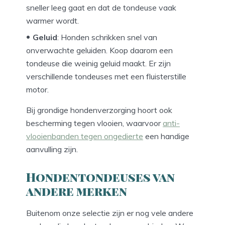
sneller leeg gaat en dat de tondeuse vaak
warmer wordt.
Geluid
: Honden schrikken snel van
onverwachte geluiden. Koop daarom een
tondeuse die weinig geluid maakt. Er zijn
verschillende tondeuses met een fluisterstille
motor.
Bij grondige hondenverzorging hoort ook
bescherming tegen vlooien, waarvoor
anti-
vlooienbanden tegen ongedierte
een handige
aanvulling zijn.
Hondentondeuses van
andere merken
Buitenom onze selectie zijn er nog vele andere