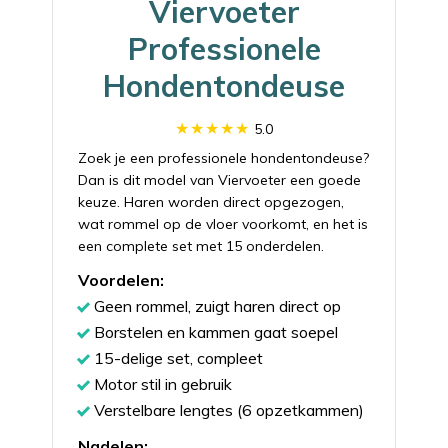
Viervoeter
Professionele
Hondentondeuse
5.0
Zoek je een professionele hondentondeuse?
Dan is dit model van Viervoeter een goede
keuze. Haren worden direct opgezogen,
wat rommel op de vloer voorkomt, en het is
een complete set met 15 onderdelen.
Voordelen:
Geen rommel, zuigt haren direct op
Borstelen en kammen gaat soepel
15-delige set, compleet
Motor stil in gebruik
Verstelbare lengtes (6 opzetkammen)
Nadelen: