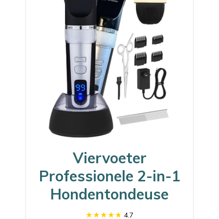
Viervoeter
Professionele 2-in-1
Hondentondeuse
4.7