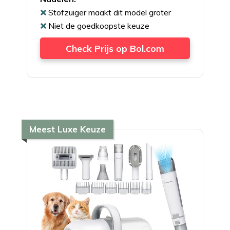
Stofzuiger maakt dit model groter
Niet de goedkoopste keuze
Check Prijs op Bol.com
Meest Luxe Keuze