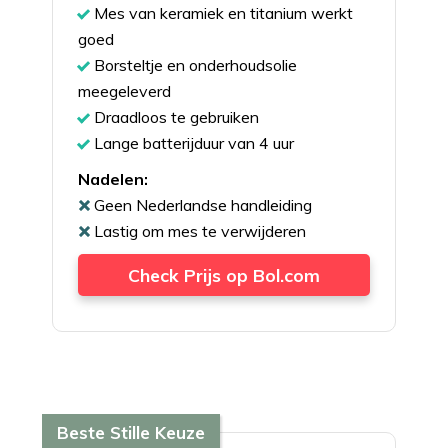
Mes van keramiek en titanium werkt
goed
Borsteltje en onderhoudsolie
meegeleverd
Draadloos te gebruiken
Lange batterijduur van 4 uur
Nadelen:
Geen Nederlandse handleiding
Lastig om mes te verwijderen
Check Prijs op Bol.com
Beste Stille Keuze