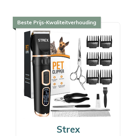
Beste Prijs-Kwaliteitverhouding
Strex