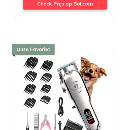
Check Prijs op Bol.com
Onze Favoriet