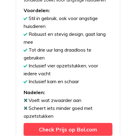
Voordelen:
Stil in gebruik, ook voor angstige
huisdieren
Robuust en stevig design, gaat lang
mee
Tot drie uur lang draadloos te
gebruiken
Inclusief vier opzetstukken, voor
iedere vacht
Inclusief kam en schaar
Nadelen:
Voelt wat zwaarder aan
Scheert iets minder goed met
opzetstukken
Check Prijs op Bol.com