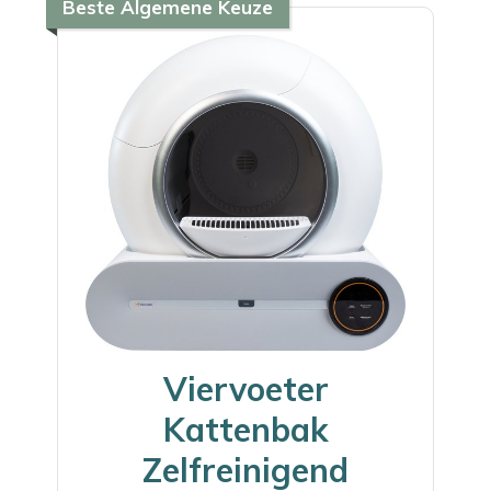
Beste Algemene Keuze
Viervoeter
Kattenbak
Zelfreinigend