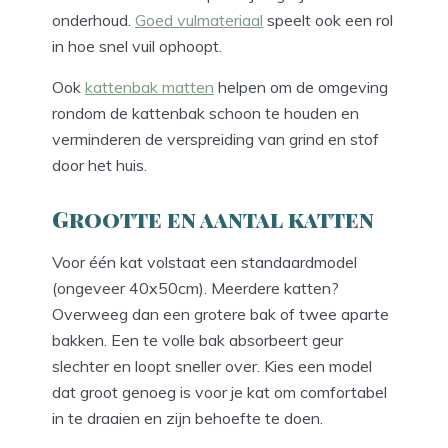
onderhoud.
Goed vulmateriaal
speelt ook een rol
in hoe snel vuil ophoopt.
Ook
kattenbak matten
helpen om de omgeving
rondom de kattenbak schoon te houden en
verminderen de verspreiding van grind en stof
door het huis.
Grootte en aantal katten
Voor één kat volstaat een standaardmodel
(ongeveer 40x50cm). Meerdere katten?
Overweeg dan een grotere bak of twee aparte
bakken. Een te volle bak absorbeert geur
slechter en loopt sneller over. Kies een model
dat groot genoeg is voor je kat om comfortabel
in te draaien en zijn behoefte te doen.