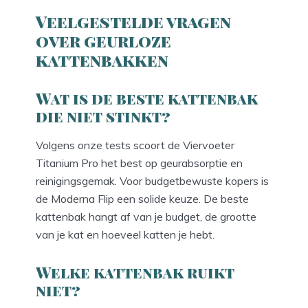
Veelgestelde vragen
over geurloze
kattenbakken
Wat is de beste kattenbak
die niet stinkt?
Volgens onze tests scoort de Viervoeter
Titanium Pro het best op geurabsorptie en
reinigingsgemak. Voor budgetbewuste kopers is
de Moderna Flip een solide keuze. De beste
kattenbak hangt af van je budget, de grootte
van je kat en hoeveel katten je hebt.
Welke kattenbak ruikt
niet?