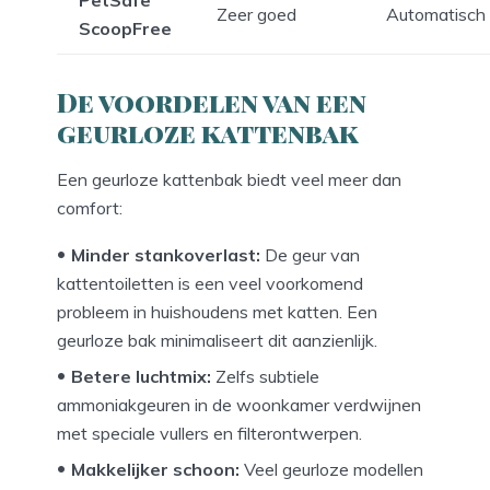
Zeer goed
Automatisch
ScoopFree
De voordelen van een
geurloze kattenbak
Een geurloze kattenbak biedt veel meer dan
comfort:
Minder stankoverlast:
De geur van
kattentoiletten is een veel voorkomend
probleem in huishoudens met katten. Een
geurloze bak minimaliseert dit aanzienlijk.
Betere luchtmix:
Zelfs subtiele
ammoniakgeuren in de woonkamer verdwijnen
met speciale vullers en filterontwerpen.
Makkelijker schoon:
Veel geurloze modellen