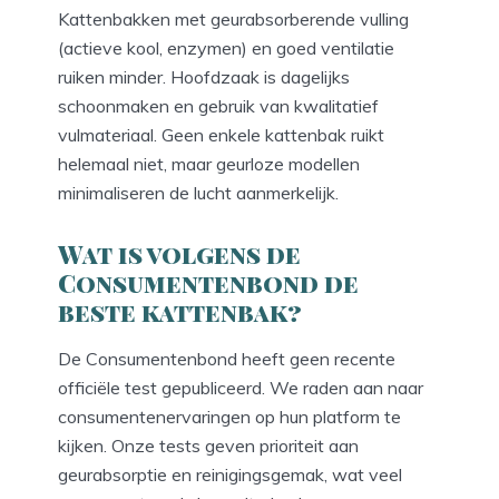
Kattenbakken met geurabsorberende vulling
(actieve kool, enzymen) en goed ventilatie
ruiken minder. Hoofd​zaak is dagelijks
schoonmaken en gebruik van kwalitatief
vulmateriaal. Geen enkele kattenbak ruikt
helemaal niet, maar geurloze modellen
minimaliseren de lucht aanmerkelijk.
Wat is volgens de
Consumentenbond de
beste kattenbak?
De Consumentenbond heeft geen recente
officiële test gepubliceerd. We raden aan naar
consumentenervaringen op hun platform te
kijken. Onze tests geven prioriteit aan
geurabsorptie en reinigingsgemak, wat veel