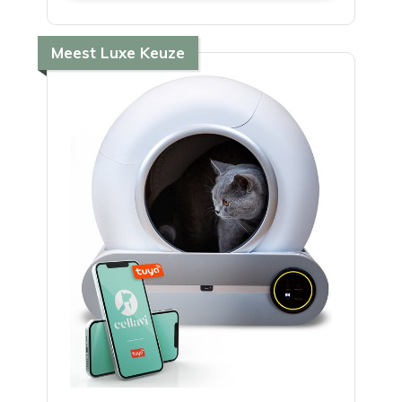
Meest Luxe Keuze