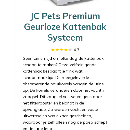
JC Pets Premium
Geurloze Kattenbak
Systeem
4.3
Geen zin en tijd om elke dag de kattenbak
schoon te maken? Deze zelfreinigende
kattenbak bespaart je flink wat
schoonmaaktijd. De meegeleverde
absorberende houtkorrels vangen de urine
op. De korrels veranderen door het vocht in
zaagsel. Dit zaagsel valt vervolgens door
het filterrooster en belandt in de
opvanglade. Zo worden vocht en vaste
uitwerpselen van elkaar gescheiden,
waardoor je zelf alleen nog de poep schept
en de lade leegt.