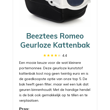
Beeztees Romeo
Geurloze Kattenbak
4.4
Een mooie keuze voor de wat kleinere
portemonnee. Deze geurloze kunststof
kattenbak kost nog geen twintig euro en is
de goedkoopste optie van onze top 5. De
bak heeft geen filter, maar wel een luik dat
geuren binnenhoudt. Met de handige hendel
is de bak ook gemakkelijk op te tillen en te
verplaatsen.
Pros: