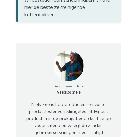
hier de beste zelfreinigende
kattenbakken.
Geschreven door
Niels Zee
Niels Zee is hoofdredacteur en vaste
producttester van Slimgetest.nl. Hij test
producten in de praktijk, beoordeelt ze op
vaste criteria en weegt duizenden
gebruikerservaringen mee — altijd