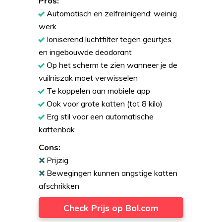
Pros:
Automatisch en zelfreinigend: weinig
werk
Ioniserend luchtfilter tegen geurtjes
en ingebouwde deodorant
Op het scherm te zien wanneer je de
vuilniszak moet verwisselen
Te koppelen aan mobiele app
Ook voor grote katten (tot 8 kilo)
Erg stil voor een automatische
kattenbak
Cons:
Prijzig
Bewegingen kunnen angstige katten
afschrikken
Check Prijs op Bol.com