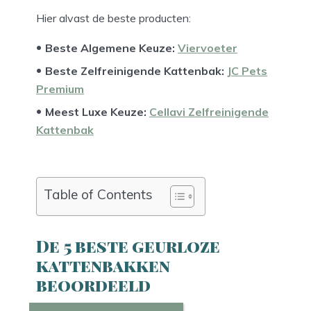
Hier alvast de beste producten:
Beste Algemene Keuze:
Viervoeter
Beste Zelfreinigende Kattenbak:
JC Pets
Premium
Meest Luxe Keuze:
Cellavi Zelfreinigende
Kattenbak
Table of Contents
De 5 beste geurloze
kattenbakken
beoordeeld