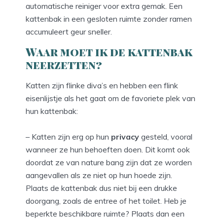
automatische reiniger voor extra gemak. Een
kattenbak in een gesloten ruimte zonder ramen
accumuleert geur sneller.
Waar moet ik de kattenbak
neerzetten?
Katten zijn flinke diva’s en hebben een flink
eisenlijstje als het gaat om de favoriete plek van
hun kattenbak:
– Katten zijn erg op hun
privacy
gesteld, vooral
wanneer ze hun behoeften doen. Dit komt ook
doordat ze van nature bang zijn dat ze worden
aangevallen als ze niet op hun hoede zijn.
Plaats de kattenbak dus niet bij een drukke
doorgang, zoals de entree of het toilet. Heb je
beperkte beschikbare ruimte? Plaats dan een