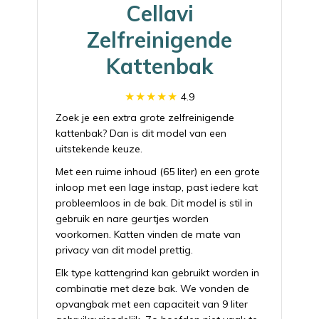
Cellavi
Zelfreinigende
Kattenbak
4.9
Zoek je een extra grote zelfreinigende
kattenbak? Dan is dit model van een
uitstekende keuze.
Met een ruime inhoud (65 liter) en een grote
inloop met een lage instap, past iedere kat
probleemloos in de bak. Dit model is stil in
gebruik en nare geurtjes worden
voorkomen. Katten vinden de mate van
privacy van dit model prettig.
Elk type kattengrind kan gebruikt worden in
combinatie met deze bak. We vonden de
opvangbak met een capaciteit van 9 liter