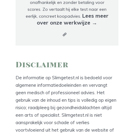
onafhankelijk en zonder betaling voor
scores. Zo vertaalt hij elke test naar een
Lees meer
eerlijk, concreet koopadvies.
over onze werkwijze →
Disclaimer
De informatie op Slimgetest.nl is bedoeld voor
algemene informatiedoeleinden en vervangt
geen medisch of professioneel advies. Het
gebruik van de inhoud en tips is volledig op eigen
risico; raadpleeg bij gezondheidsklachten altijd
een arts of specialist. Slimgetest.nl is niet
aansprakelijk voor schade of verlies
voortvloeiend uit het gebruik van de website of