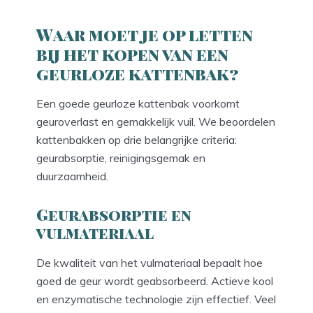
Waar moet je op letten
bij het kopen van een
geurloze kattenbak?
Een goede geurloze kattenbak voorkomt
geuroverlast en gemakkelijk vuil. We beoordelen
kattenbakken op drie belangrijke criteria:
geurabsorptie, reinigingsgemak en
duurzaamheid.
Geurabsorptie en
vulmateriaal
De kwaliteit van het vulmateriaal bepaalt hoe
goed de geur wordt geabsorbeerd. Actieve kool
en enzymatische technologie zijn effectief. Veel