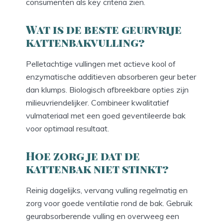
consumenten als key criteria zien.
Wat is de beste geurvrije
kattenbakvulling?
Pelletachtige vullingen met actieve kool of
enzymatische additieven absorberen geur beter
dan klumps. Biologisch afbreekbare opties zijn
milieuvriendelijker. Combineer kwalitatief
vulmateriaal met een goed geventileerde bak
voor optimaal resultaat.
Hoe zorg je dat de
kattenbak niet stinkt?
Reinig dagelijks, vervang vulling regelmatig en
zorg voor goede ventilatie rond de bak. Gebruik
geurabsorberende vulling en overweeg een