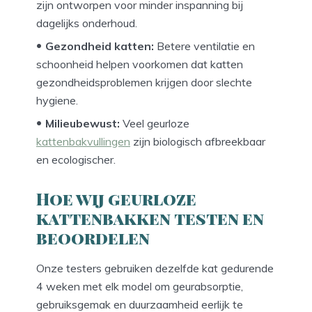
zijn ontworpen voor minder inspanning bij
dagelijks onderhoud.
Gezondheid katten:
Betere ventilatie en
schoonheid helpen voorkomen dat katten
gezondheidsproblemen krijgen door slechte
hygiene.
Milieubewust:
Veel geurloze
kattenbakvullingen
zijn biologisch afbreekbaar
en ecologischer.
Hoe wij geurloze
kattenbakken testen en
beoordelen
Onze testers gebruiken dezelfde kat gedurende
4 weken met elk model om geurabsorptie,
gebruiksgemak en duurzaamheid eerlijk te