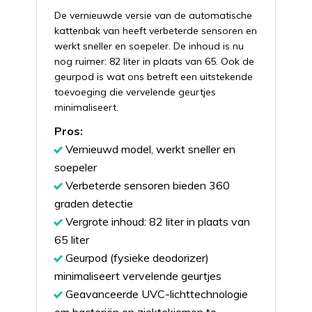
De vernieuwde versie van de automatische
kattenbak van heeft verbeterde sensoren en
werkt sneller en soepeler. De inhoud is nu
nog ruimer: 82 liter in plaats van 65. Ook de
geurpod is wat ons betreft een uitstekende
toevoeging die vervelende geurtjes
minimaliseert.
Pros:
Vernieuwd model, werkt sneller en
soepeler
Verbeterde sensoren bieden 360
graden detectie
Vergrote inhoud: 82 liter in plaats van
65 liter
Geurpod (fysieke deodorizer)
minimaliseert vervelende geurtjes
Geavanceerde UVC-lichttechnologie