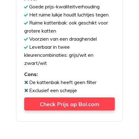
Goede prijs-kwaliteitverhouding
Het ruime luikje houdt luchtjes tegen.
Ruime kattenbak: ook geschikt voor
grotere katten
Voorzien van een draaghendel
Leverbaar in twee
kleurencombinaties: grijs/wit en
zwart/wit
Cons:
De kattenbak heeft geen filter
Exclusief een schepje
Check Prijs op Bol.com