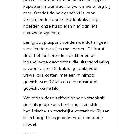
koppelen, maar daarna waren we er erg blij
mee. Omdat de bak geschikt is voor
verschillende soorten kattenbakvulling,
hoefden onze huisdieren niet aan iets
nieuws te wennen.
Een groot pluspunt vonden we dat er geen
vervelende geurtjes mee waren. Dit komt
door het ioniserende luchtfilter en de
ingebouwde deodorant, die uiteraard veilig
is voor katten. De bak is geschikt voor
vrijwel alle katten, met een minimaal
gewicht van 0,7 kilo en een maximaal
gewicht van 8 kilo.
We raden deze zelfreinigende kattenbak
aan als je op zoek bent naar een stille,
hygiënische en makkelijke kattenbak. Bij een
klein budget kies je beter voor een ander
model.