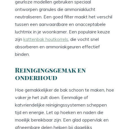
geurloze modellen gebruiken speciaal
ontworpen granules die ammoniaklucht
neutraliseren. Een goed filter maakt het verschil
tussen een aanvaardbare en onacceptabele
luchtmix in je woonkamer. Een populaire keuze
zijn
kattenbak houtkorrels
, die vocht snel
absorberen en ammoniakgeuren effectief
binden.
Reinigingsgemak en
onderhoud
Hoe gemakkelijker de bak schoon te maken, hoe
vaker je het zult doen. Eenmalige of
katvriendelijke reinigingssystemen scheppen
tijd en energie. Let op hoeken en naden die
moeilijk bereikbaar zijn. Een glad oppervlak en
afneembare delen helpen bij dagelijks