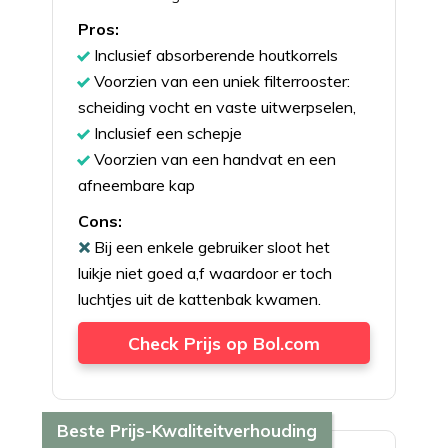
Pros:
Inclusief absorberende houtkorrels
Voorzien van een uniek filterrooster:
scheiding vocht en vaste uitwerpselen,
Inclusief een schepje
Voorzien van een handvat en een
afneembare kap
Cons:
Bij een enkele gebruiker sloot het
luikje niet goed a,f waardoor er toch
luchtjes uit de kattenbak kwamen.
Check Prijs op Bol.com
Beste Prijs-Kwaliteitverhouding