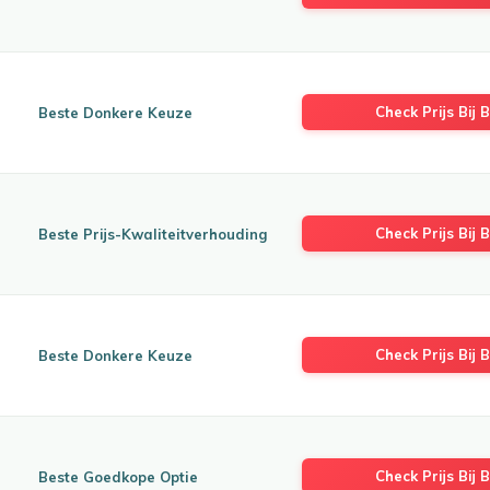
Check Prijs Bij B
Beste Donkere Keuze
Check Prijs Bij B
Beste Prijs-Kwaliteitverhouding
Check Prijs Bij B
Beste Donkere Keuze
Check Prijs Bij B
Beste Goedkope Optie