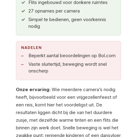
Flits ingebouwd voor donkere ruimtes
27 opnames per camera
Simpel te bedienen, geen voorkennis
nodig
NADELEN
Beperkt aantal beoordelingen op Bol.com
Vaste sluitertijd, beweging wordt snel
onscherp
Onze ervaring:
Wie meerdere camera’s nodig
heeft, bijvoorbeeld voor een vrijgezellenfeest of
een reis, komt hier het voordeligst uit. De
resultaten liggen dicht bij die van het duurdere
zusje, met dezelfde warme tinten en een flits die
binnen zijn werk doet. Snelle beweging is wel het
zwakke punt: rennende kinderen of een dansvloer