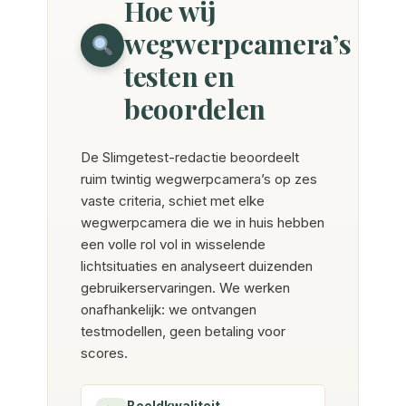
Hoe wij
wegwerpcamera’s
testen en
beoordelen
De Slimgetest-redactie beoordeelt
ruim twintig wegwerpcamera’s op zes
vaste criteria, schiet met elke
wegwerpcamera die we in huis hebben
een volle rol vol in wisselende
lichtsituaties en analyseert duizenden
gebruikerservaringen. We werken
onafhankelijk: we ontvangen
testmodellen, geen betaling voor
scores.
Beeldkwaliteit