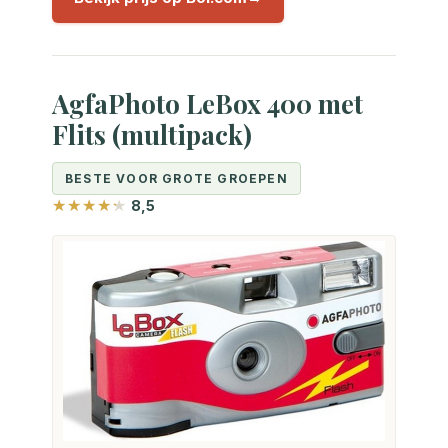
AgfaPhoto LeBox 400 met
Flits (multipack)
BESTE VOOR GROTE GROEPEN
8,5