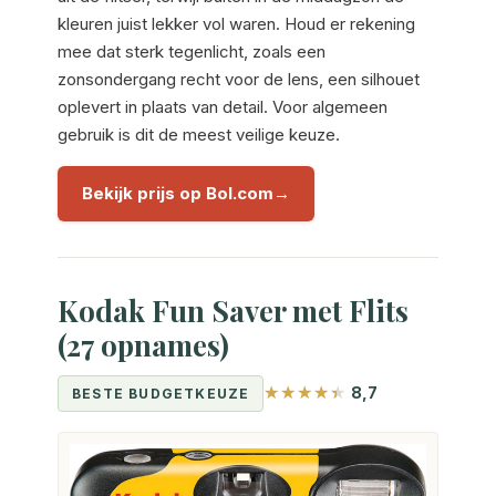
kleuren juist lekker vol waren. Houd er rekening
mee dat sterk tegenlicht, zoals een
zonsondergang recht voor de lens, een silhouet
oplevert in plaats van detail. Voor algemeen
gebruik is dit de meest veilige keuze.
Bekijk prijs op Bol.com
Kodak Fun Saver met Flits
(27 opnames)
8,7
BESTE BUDGETKEUZE