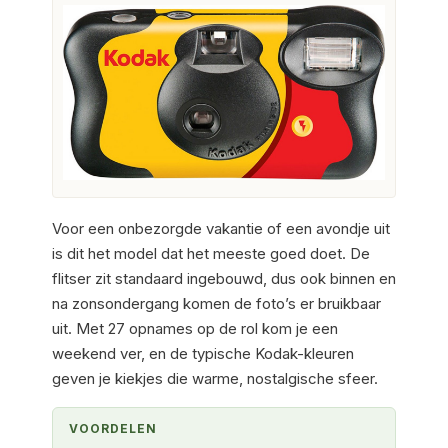
Voor een onbezorgde vakantie of een avondje uit
is dit het model dat het meeste goed doet. De
flitser zit standaard ingebouwd, dus ook binnen en
na zonsondergang komen de foto’s er bruikbaar
uit. Met 27 opnames op de rol kom je een
weekend ver, en de typische Kodak-kleuren
geven je kiekjes die warme, nostalgische sfeer.
VOORDELEN