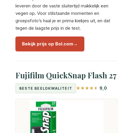
leveren door de vaste sluitertijd makkelijk een
vegen op. Voor stilstaande momenten en
groepsfoto’s haal je er prima kiekjes uit, en dat
tegen de laagste prijs in de test.
Bekijk prijs op Bol.com
Fujifilm QuickSnap Flash 27
9,0
BESTE BEELDKWALITEIT