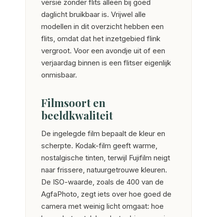
versie zonder flits alleen bij goed
daglicht bruikbaar is. Vrijwel alle
modellen in dit overzicht hebben een
flits, omdat dat het inzetgebied flink
vergroot. Voor een avondje uit of een
verjaardag binnen is een flitser eigenlijk
onmisbaar.
Filmsoort en
beeldkwaliteit
De ingelegde film bepaalt de kleur en
scherpte. Kodak-film geeft warme,
nostalgische tinten, terwijl Fujifilm neigt
naar frissere, natuurgetrouwe kleuren.
De ISO-waarde, zoals de 400 van de
AgfaPhoto, zegt iets over hoe goed de
camera met weinig licht omgaat: hoe