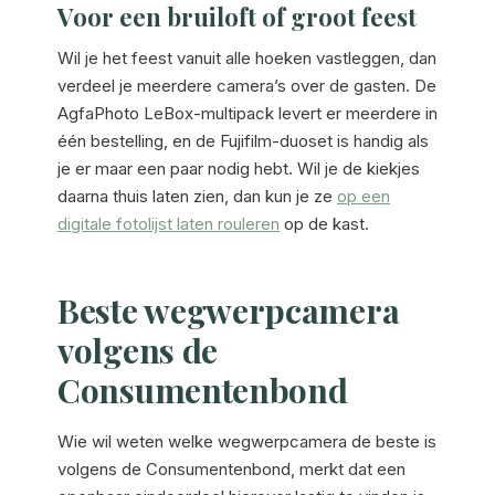
Voor een bruiloft of groot feest
Wil je het feest vanuit alle hoeken vastleggen, dan
verdeel je meerdere camera’s over de gasten. De
AgfaPhoto LeBox-multipack levert er meerdere in
één bestelling, en de Fujifilm-duoset is handig als
je er maar een paar nodig hebt. Wil je de kiekjes
daarna thuis laten zien, dan kun je ze
op een
digitale fotolijst laten rouleren
op de kast.
Beste wegwerpcamera
volgens de
Consumentenbond
Wie wil weten welke wegwerpcamera de beste is
volgens de Consumentenbond, merkt dat een