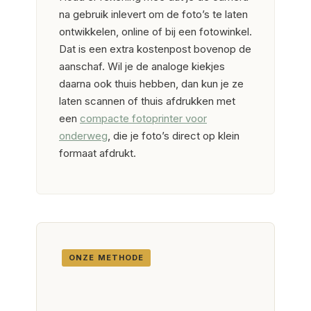
na gebruik inlevert om de foto’s te laten
ontwikkelen, online of bij een fotowinkel.
Dat is een extra kostenpost bovenop de
aanschaf. Wil je de analoge kiekjes
daarna ook thuis hebben, dan kun je ze
laten scannen of thuis afdrukken met
een
compacte fotoprinter voor
onderweg
, die je foto’s direct op klein
formaat afdrukt.
ONZE METHODE