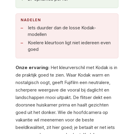
NADELEN
Iets duurder dan de losse Kodak-
modellen
Koelere kleurtoon ligt niet iedereen even
goed
Onze ervaring:
Het kleurverschil met Kodak is in
de praktijk goed te zien. Waar Kodak warm en
nostalgisch oogt, geeft Fujifilm een neutralere,
scherpere weergave die vooral bij daglicht en
landschappen mooi uitpakt. De flitser dekt een
doorsnee huiskamer prima en haalt gezichten
goed uit het donker. Wie de hoofdcamera op
vakantie wil meenemen voor de beste
beeldkwaliteit, zit hier goed; je betaalt er net iets