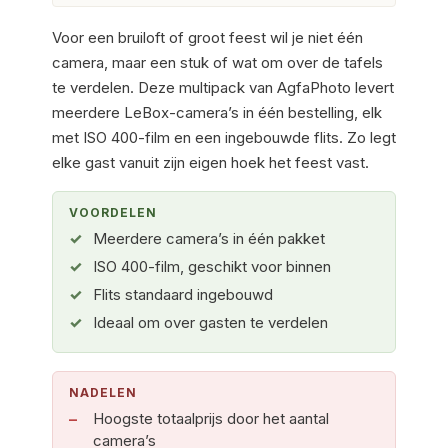
Voor een bruiloft of groot feest wil je niet één
camera, maar een stuk of wat om over de tafels
te verdelen. Deze multipack van AgfaPhoto levert
meerdere LeBox-camera’s in één bestelling, elk
met ISO 400-film en een ingebouwde flits. Zo legt
elke gast vanuit zijn eigen hoek het feest vast.
VOORDELEN
Meerdere camera’s in één pakket
ISO 400-film, geschikt voor binnen
Flits standaard ingebouwd
Ideaal om over gasten te verdelen
NADELEN
Hoogste totaalprijs door het aantal
camera’s