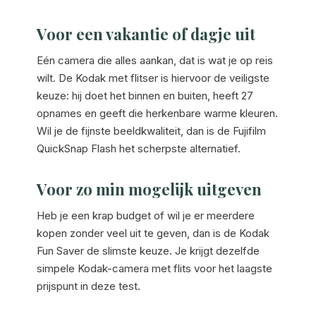
Voor een vakantie of dagje uit
Eén camera die alles aankan, dat is wat je op reis
wilt. De Kodak met flitser is hiervoor de veiligste
keuze: hij doet het binnen en buiten, heeft 27
opnames en geeft die herkenbare warme kleuren.
Wil je de fijnste beeldkwaliteit, dan is de Fujifilm
QuickSnap Flash het scherpste alternatief.
Voor zo min mogelijk uitgeven
Heb je een krap budget of wil je er meerdere
kopen zonder veel uit te geven, dan is de Kodak
Fun Saver de slimste keuze. Je krijgt dezelfde
simpele Kodak-camera met flits voor het laagste
prijspunt in deze test.