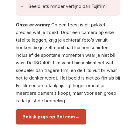
Beeld iets minder verfijnd dan Fujifilm
Onze ervaring:
Op een feest is dit pakket
precies wat je zoekt. Door een camera op elke
tafel te leggen, krijg je achteraf foto’s vanuit
hoeken die je zelf nooit had kunnen schieten,
inclusief de spontane momenten waar je niet bij
was. De ISO 400-film vangt binnenlicht net wat
soepeler dan tragere film, en de flits vult bij waar
het te donker wordt. Het beeld is niet zo fijn als bij
Fujifilm en de totaalprijs ligt hoger omdat je
meerdere camera’s koopt, maar voor een groep
is dat juist de bedoeling.
Bekijk prijs op Bol.com