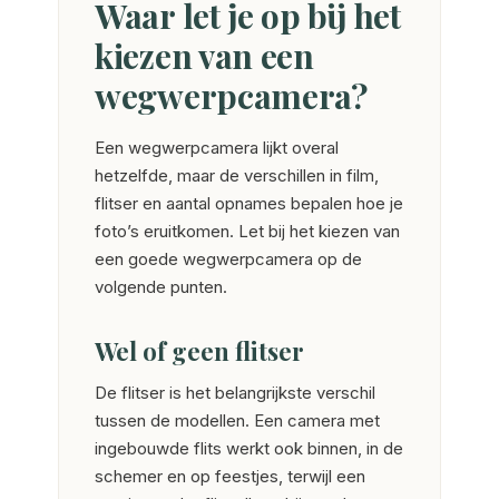
Waar let je op bij het
kiezen van een
wegwerpcamera?
Een wegwerpcamera lijkt overal
hetzelfde, maar de verschillen in film,
flitser en aantal opnames bepalen hoe je
foto’s eruitkomen. Let bij het kiezen van
een goede wegwerpcamera op de
volgende punten.
Wel of geen flitser
De flitser is het belangrijkste verschil
tussen de modellen. Een camera met
ingebouwde flits werkt ook binnen, in de
schemer en op feestjes, terwijl een