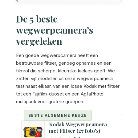
De 5 beste
wegwerpcamera’s
vergeleken
Een goede wegwerpcamera heeft een
betrouwbare flitser, genoeg opnames en een
filmrol die scherpe, kleurrijke kiekjes geeft. We
zetten vijf modellen uit onze wegwerpcamera
test naast elkaar, van een losse Kodak met flitser
tot een Fujifilm-duoset en een AgfaPhoto
multipack voor grotere groepen.
BESTE ALGEMENE KEUZE
Kodak Wegwerpcamera
met Flitser (27 foto’s)