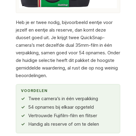
Heb je er twee nodig, bijvoorbeeld eentje voor
jezelf en eentje als reserve, dan komt deze
duoset goed uit. Je krijgt twee QuickSnap-
camera’s met dezelfde dual 35mm-film in één
verpakking, samen goed voor 54 opnames. Onder
de huidige selectie heeft dit pakket de hoogste
gemiddelde waardering, al rust die op nog weinig
beoordelingen.
VOORDELEN
Twee camera’s in één verpakking
54 opnames bij elkaar opgeteld
Vertrouwde Fujifilm-film en flitser
Handig als reserve of om te delen