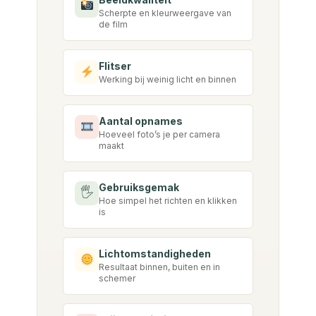
Scherpte en kleurweergave van
de film
Flitser
Werking bij weinig licht en binnen
Aantal opnames
Hoeveel foto’s je per camera
maakt
Gebruiksgemak
🖐️
Hoe simpel het richten en klikken
is
Lichtomstandigheden
Resultaat binnen, buiten en in
schemer