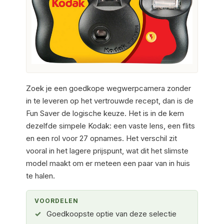
Zoek je een goedkope wegwerpcamera zonder
in te leveren op het vertrouwde recept, dan is de
Fun Saver de logische keuze. Het is in de kern
dezelfde simpele Kodak: een vaste lens, een flits
en een rol voor 27 opnames. Het verschil zit
vooral in het lagere prijspunt, wat dit het slimste
model maakt om er meteen een paar van in huis
te halen.
VOORDELEN
Goedkoopste optie van deze selectie