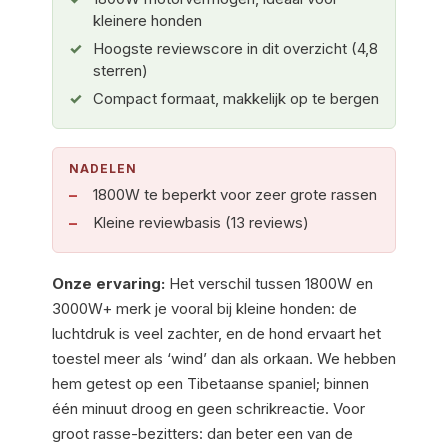
kleinere honden
Hoogste reviewscore in dit overzicht (4,8
sterren)
Compact formaat, makkelijk op te bergen
NADELEN
1800W te beperkt voor zeer grote rassen
Kleine reviewbasis (13 reviews)
Onze ervaring:
Het verschil tussen 1800W en
3000W+ merk je vooral bij kleine honden: de
luchtdruk is veel zachter, en de hond ervaart het
toestel meer als ‘wind’ dan als orkaan. We hebben
hem getest op een Tibetaanse spaniel; binnen
één minuut droog en geen schrikreactie. Voor
groot rasse-bezitters: dan beter een van de