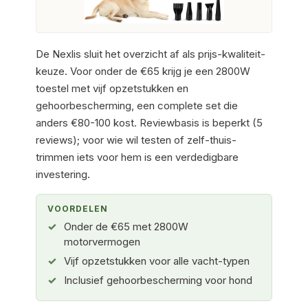
De Nexlis sluit het overzicht af als prijs-kwaliteit-
keuze. Voor onder de €65 krijg je een 2800W
toestel met vijf opzetstukken en
gehoorbescherming, een complete set die
anders €80-100 kost. Reviewbasis is beperkt (5
reviews); voor wie wil testen of zelf-thuis-
trimmen iets voor hem is een verdedigbare
investering.
VOORDELEN
Onder de €65 met 2800W
motorvermogen
Vijf opzetstukken voor alle vacht-typen
Inclusief gehoorbescherming voor hond