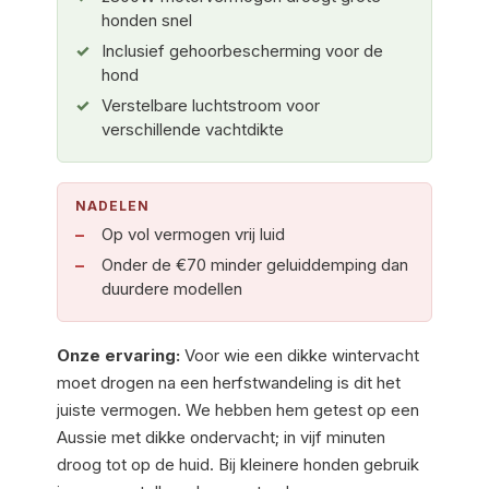
honden snel
Inclusief gehoorbescherming voor de
hond
Verstelbare luchtstroom voor
verschillende vachtdikte
NADELEN
Op vol vermogen vrij luid
Onder de €70 minder geluiddemping dan
duurdere modellen
Onze ervaring:
Voor wie een dikke wintervacht
moet drogen na een herfstwandeling is dit het
juiste vermogen. We hebben hem getest op een
Aussie met dikke ondervacht; in vijf minuten
droog tot op de huid. Bij kleinere honden gebruik