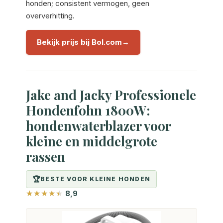
honden; consistent vermogen, geen
oververhitting.
Bekijk prijs bij Bol.com
Jake and Jacky Professionele
Hondenfohn 1800W:
hondenwaterblazer voor
kleine en middelgrote
rassen
BESTE VOOR KLEINE HONDEN
8,9