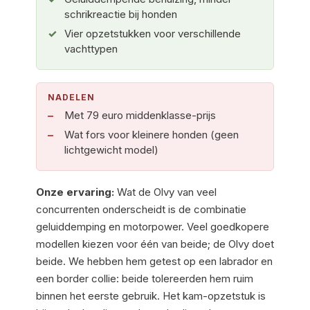
schrikreactie bij honden
Vier opzetstukken voor verschillende
vachttypen
NADELEN
Met 79 euro middenklasse-prijs
Wat fors voor kleinere honden (geen
lichtgewicht model)
Onze ervaring:
Wat de Olvy van veel
concurrenten onderscheidt is de combinatie
geluiddemping en motorpower. Veel goedkopere
modellen kiezen voor één van beide; de Olvy doet
beide. We hebben hem getest op een labrador en
een border collie: beide tolereerden hem ruim
binnen het eerste gebruik. Het kam-opzetstuk is