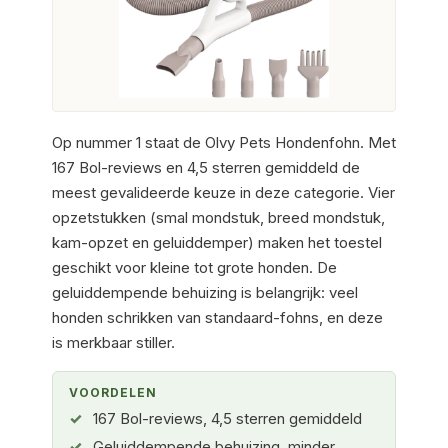
Op nummer 1 staat de Olvy Pets Hondenfohn. Met
167 Bol-reviews en 4,5 sterren gemiddeld de
meest gevalideerde keuze in deze categorie. Vier
opzetstukken (smal mondstuk, breed mondstuk,
kam-opzet en geluiddemper) maken het toestel
geschikt voor kleine tot grote honden. De
geluiddempende behuizing is belangrijk: veel
honden schrikken van standaard-fohns, en deze
is merkbaar stiller.
VOORDELEN
167 Bol-reviews, 4,5 sterren gemiddeld
Geluiddempende behuizing, minder