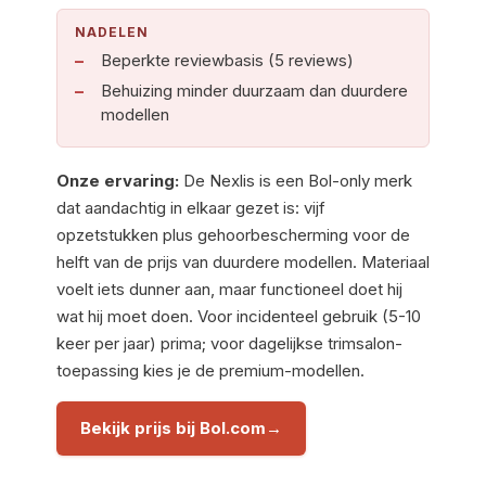
NADELEN
Beperkte reviewbasis (5 reviews)
Behuizing minder duurzaam dan duurdere
modellen
Onze ervaring:
De Nexlis is een Bol-only merk
dat aandachtig in elkaar gezet is: vijf
opzetstukken plus gehoorbescherming voor de
helft van de prijs van duurdere modellen. Materiaal
voelt iets dunner aan, maar functioneel doet hij
wat hij moet doen. Voor incidenteel gebruik (5-10
keer per jaar) prima; voor dagelijkse trimsalon-
toepassing kies je de premium-modellen.
Bekijk prijs bij Bol.com