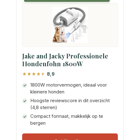
Jake and Jacky Professionele
Hondenfohn 1800W
8,9
1800W motorvermogen, ideaal voor
kleinere honden
Hoogste reviewscore in dit overzicht
(4,8 sterren)
Compact formaat, makkelijk op te
bergen