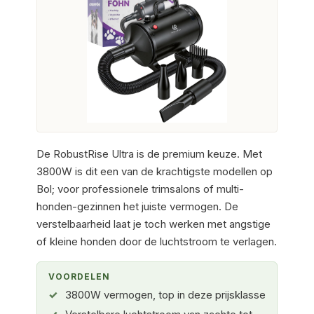
De RobustRise Ultra is de premium keuze. Met
3800W is dit een van de krachtigste modellen op
Bol; voor professionele trimsalons of multi-
honden-gezinnen het juiste vermogen. De
verstelbaarheid laat je toch werken met angstige
of kleine honden door de luchtstroom te verlagen.
VOORDELEN
3800W vermogen, top in deze prijsklasse