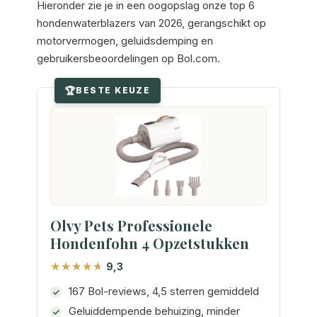
Hieronder zie je in een oogopslag onze top 6
hondenwaterblazers van 2026, gerangschikt op
motorvermogen, geluidsdemping en
gebruikersbeoordelingen op Bol.com.
BESTE KEUZE
Olvy Pets Professionele
Hondenfohn 4 Opzetstukken
9,3
167 Bol-reviews, 4,5 sterren gemiddeld
Geluiddempende behuizing, minder