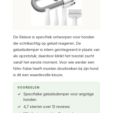
De Relave is specifiek ontworpen voor honden
die schrikachtig op geluid reageren. De
geluidsdemper is intern geïntegreerd in plaats van
als opzetstuk; daardoor klinkt het toestel zacht
vanaf het eerste moment. Voor wie eerder een
föhn-fobie heeft moeten doorbreken bij zijn hond
is dit een waardevolle keuze.
VOORDELEN
Specifieke geluidsdemper voor angstige
honden
4,7 sterren over 12 reviews