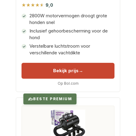
9,0
2800W motorvermogen droogt grote
honden snel
Inclusief gehoorbescherming voor de
hond
Verstelbare luchtstroom voor
verschillende vachtdikte
Bekijk prijs
Op Bol.com
BESTE PREMIUM