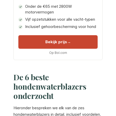
Onder de €65 met 2800W
motorvermogen
Vijf opzetstukken voor alle vacht-typen
Inclusief gehoorbescherming voor hond
Bekijk prijs
Op Bol.com
De 6 beste
hondenwaterblazers
onderzocht
Hieronder bespreken we elk van de zes
hondenwaterblazers in detail, inclusief voordelen,