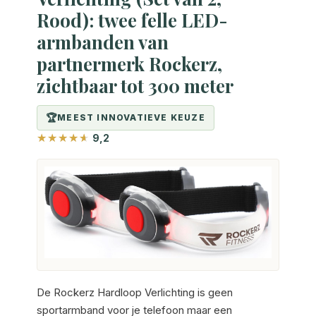
Rood): twee felle LED-
armbanden van
partnermerk Rockerz,
zichtbaar tot 300 meter
MEEST INNOVATIEVE KEUZE
9,2
De Rockerz Hardloop Verlichting is geen
sportarmband voor je telefoon maar een