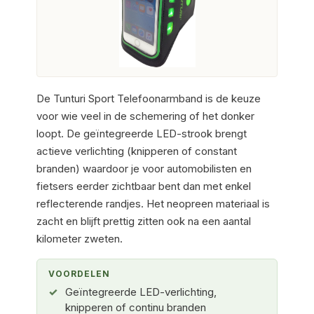
De Tunturi Sport Telefoonarmband is de keuze
voor wie veel in de schemering of het donker
loopt. De geïntegreerde LED-strook brengt
actieve verlichting (knipperen of constant
branden) waardoor je voor automobilisten en
fietsers eerder zichtbaar bent dan met enkel
reflecterende randjes. Het neopreen materiaal is
zacht en blijft prettig zitten ook na een aantal
kilometer zweten.
VOORDELEN
Geïntegreerde LED-verlichting,
knipperen of continu branden