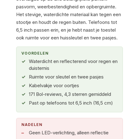
pasvorm, weerbestendigheid en opbergruimte.
Het stevige, waterdichte materiaal kan tegen een
stootje en houdt de regen buiten. Telefoons tot
6,5 inch passen erin, en je hebt naast je toestel
ook ruimte voor een huissleutel en twee pasjes.
VOORDELEN
Waterdicht en reflecterend voor regen en
duisternis
Ruimte voor sleutel en twee pasjes
Kabelvakje voor oortjes
171 Bol-reviews, 4,3 sterren gemiddeld
Past op telefoons tot 6,5 inch (16,5 cm)
NADELEN
Geen LED-verlichting, alleen reflectie