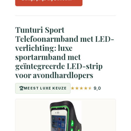
Tunturi Sport
Telefoonarmband met LED-
verlichting: luxe
sportarmband met
geïntegreerde LED-strip
voor avondhardlopers
9,0
MEEST LUXE KEUZE