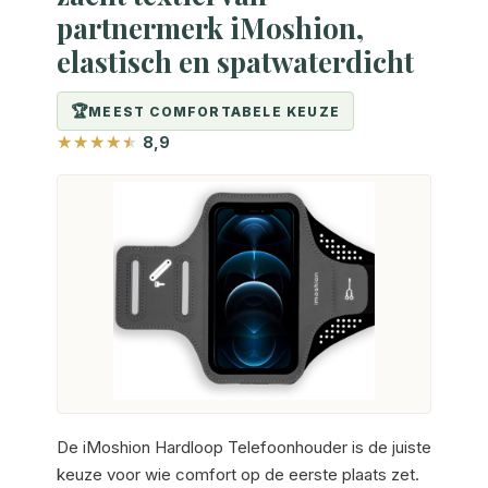
partnermerk iMoshion,
elastisch en spatwaterdicht
MEEST COMFORTABELE KEUZE
8,9
De iMoshion Hardloop Telefoonhouder is de juiste
keuze voor wie comfort op de eerste plaats zet.