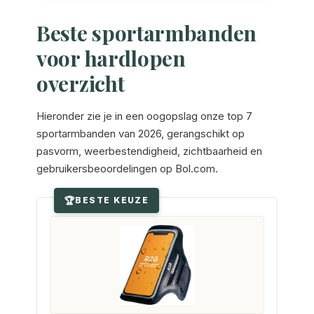
Beste sportarmbanden
voor hardlopen
overzicht
Hieronder zie je in een oogopslag onze top 7
sportarmbanden van 2026, gerangschikt op
pasvorm, weerbestendigheid, zichtbaarheid en
gebruikersbeoordelingen op Bol.com.
BESTE KEUZE