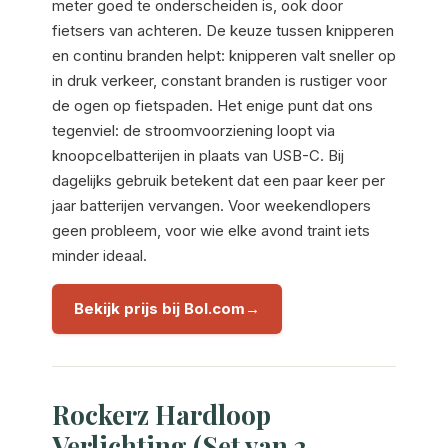
meter goed te onderscheiden is, ook door
fietsers van achteren. De keuze tussen knipperen
en continu branden helpt: knipperen valt sneller op
in druk verkeer, constant branden is rustiger voor
de ogen op fietspaden. Het enige punt dat ons
tegenviel: de stroomvoorziening loopt via
knoopcelbatterijen in plaats van USB-C. Bij
dagelijks gebruik betekent dat een paar keer per
jaar batterijen vervangen. Voor weekendlopers
geen probleem, voor wie elke avond traint iets
minder ideaal.
Bekijk prijs bij Bol.com
Rockerz Hardloop
Verlichting (Set van 2,