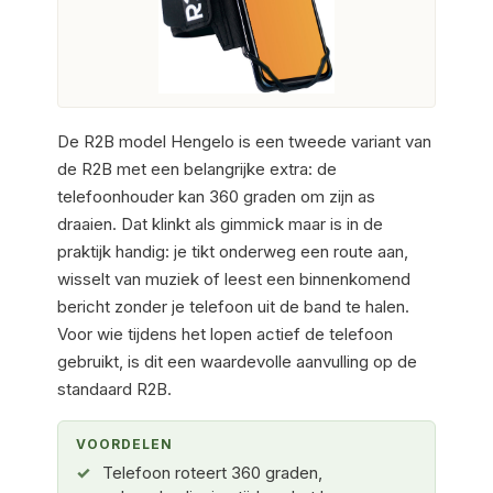
De R2B model Hengelo is een tweede variant van
de R2B met een belangrijke extra: de
telefoonhouder kan 360 graden om zijn as
draaien. Dat klinkt als gimmick maar is in de
praktijk handig: je tikt onderweg een route aan,
wisselt van muziek of leest een binnenkomend
bericht zonder je telefoon uit de band te halen.
Voor wie tijdens het lopen actief de telefoon
gebruikt, is dit een waardevolle aanvulling op de
standaard R2B.
VOORDELEN
Telefoon roteert 360 graden,