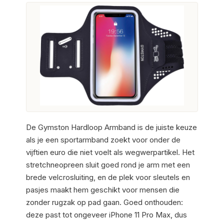
De Gymston Hardloop Armband is de juiste keuze
als je een sportarmband zoekt voor onder de
vijftien euro die niet voelt als wegwerpartikel. Het
stretchneopreen sluit goed rond je arm met een
brede velcrosluiting, en de plek voor sleutels en
pasjes maakt hem geschikt voor mensen die
zonder rugzak op pad gaan. Goed onthouden:
deze past tot ongeveer iPhone 11 Pro Max, dus