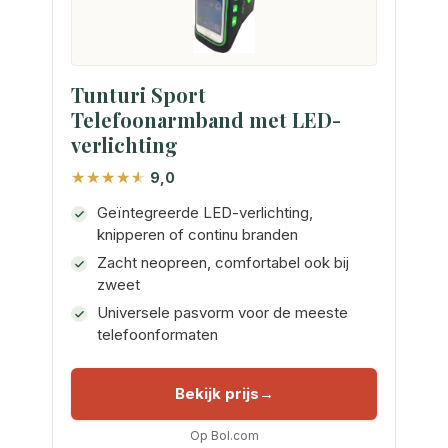
Tunturi Sport
Telefoonarmband met LED-
verlichting
9,0
Geïntegreerde LED-verlichting,
knipperen of continu branden
Zacht neopreen, comfortabel ook bij
zweet
Universele pasvorm voor de meeste
telefoonformaten
Bekijk prijs
Op Bol.com