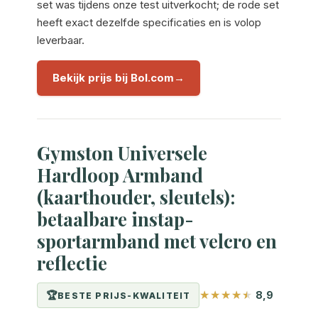
set was tijdens onze test uitverkocht; de rode set
heeft exact dezelfde specificaties en is volop
leverbaar.
Bekijk prijs bij Bol.com
Gymston Universele
Hardloop Armband
(kaarthouder, sleutels):
betaalbare instap-
sportarmband met velcro en
reflectie
8,9
BESTE PRIJS-KWALITEIT