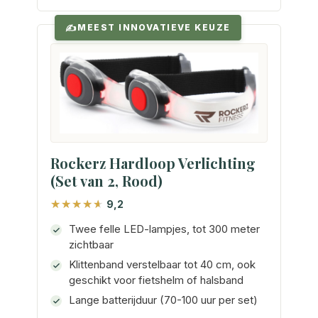
MEEST INNOVATIEVE KEUZE
Rockerz Hardloop Verlichting
(Set van 2, Rood)
9,2
Twee felle LED-lampjes, tot 300 meter
zichtbaar
Klittenband verstelbaar tot 40 cm, ook
geschikt voor fietshelm of halsband
Lange batterijduur (70-100 uur per set)