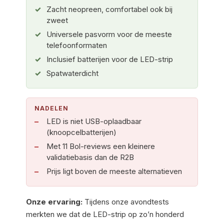
Zacht neopreen, comfortabel ook bij
zweet
Universele pasvorm voor de meeste
telefoonformaten
Inclusief batterijen voor de LED-strip
Spatwaterdicht
NADELEN
LED is niet USB-oplaadbaar
(knoopcelbatterijen)
Met 11 Bol-reviews een kleinere
validatiebasis dan de R2B
Prijs ligt boven de meeste alternatieven
Onze ervaring:
Tijdens onze avondtests
merkten we dat de LED-strip op zo’n honderd