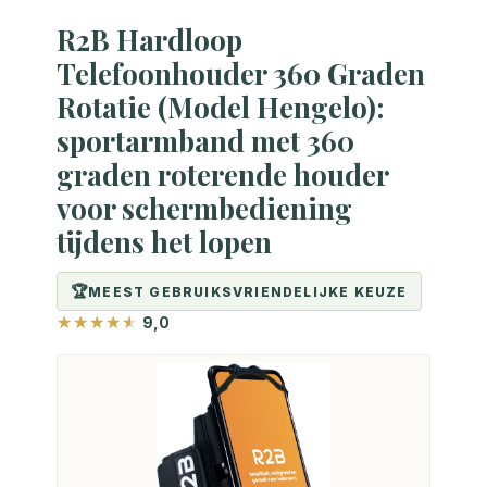
R2B Hardloop
Telefoonhouder 360 Graden
Rotatie (Model Hengelo):
sportarmband met 360
graden roterende houder
voor schermbediening
tijdens het lopen
MEEST GEBRUIKSVRIENDELIJKE KEUZE
9,0