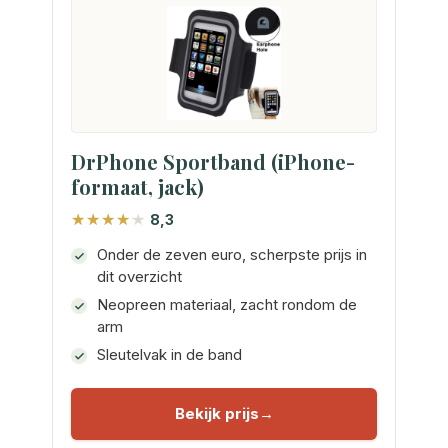
DrPhone Sportband (iPhone-
formaat, jack)
8,3
Onder de zeven euro, scherpste prijs in
dit overzicht
Neopreen materiaal, zacht rondom de
arm
Sleutelvak in de band
Bekijk prijs