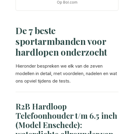
Op Bol.com
De 7 beste
sportarmbanden voor
hardlopen onderzocht
Hieronder bespreken we elk van de zeven
modellen in detail, met voordelen, nadelen en wat
ons opviel tijdens de tests.
R2B Hardloop
Telefoonhouder t/m 6.5 inch
(Model Enschede):