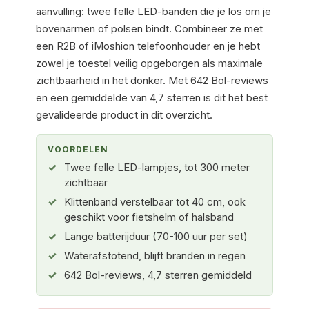
aanvulling: twee felle LED-banden die je los om je
bovenarmen of polsen bindt. Combineer ze met
een R2B of iMoshion telefoonhouder en je hebt
zowel je toestel veilig opgeborgen als maximale
zichtbaarheid in het donker. Met 642 Bol-reviews
en een gemiddelde van 4,7 sterren is dit het best
gevalideerde product in dit overzicht.
VOORDELEN
Twee felle LED-lampjes, tot 300 meter
zichtbaar
Klittenband verstelbaar tot 40 cm, ook
geschikt voor fietshelm of halsband
Lange batterijduur (70-100 uur per set)
Waterafstotend, blijft branden in regen
642 Bol-reviews, 4,7 sterren gemiddeld