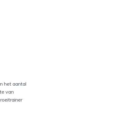
n het aantal
te van
roeitrainer