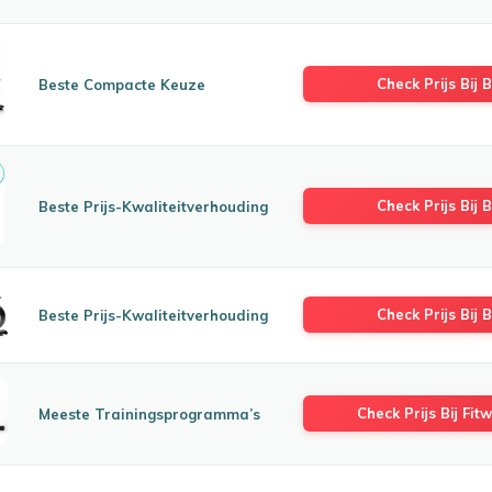
Check Prijs Bij B
Beste Compacte Keuze
Check Prijs Bij B
Beste Prijs-Kwaliteitverhouding
Check Prijs Bij B
Beste Prijs-Kwaliteitverhouding
Check Prijs Bij Fitw
Meeste Trainingsprogramma’s