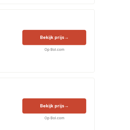
Bekijk prijs
Op Bol.com
Bekijk prijs
Op Bol.com