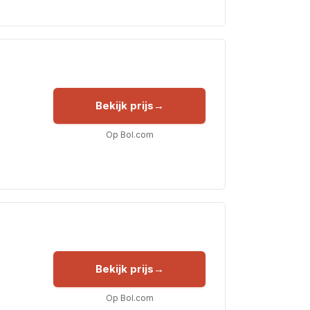
Bekijk prijs
Op Bol.com
Bekijk prijs
Op Bol.com