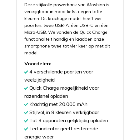
Deze stijlvolle powerbank van iMoshion is
verkrijgbaar in maar liefst negen toffe
kleuren. Dit krachtige model heeft vier
poorten: twee USB-A, één USB-C en één
Micro-USB. We vonden de Quick Charge
functionaliteit handig en laadden onze
smartphone twee tot vier keer op met dit
model.
Voordelen:
4 verschillende poorten voor
veelzijdigheid
Quick Charge mogelijkheid voor
razendsnel opladen
Krachtig met 20.000 mAh
Stijlvol, in 9 kleuren verkrijgbaar
Tot 3 apparaten gelijktijdig opladen
Led-indicator geeft resterende
energie weer