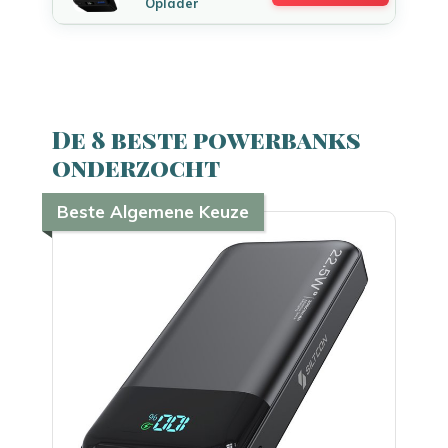
Oplader
De 8 beste powerbanks
onderzocht
Beste Algemene Keuze