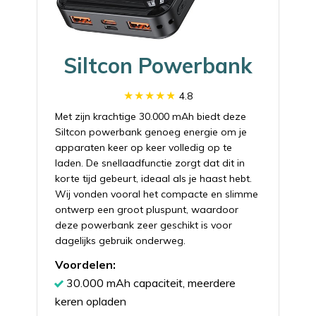
Siltcon Powerbank
4.8
Met zijn krachtige 30.000 mAh biedt deze
Siltcon powerbank genoeg energie om je
apparaten keer op keer volledig op te
laden. De snellaadfunctie zorgt dat dit in
korte tijd gebeurt, ideaal als je haast hebt.
Wij vonden vooral het compacte en slimme
ontwerp een groot pluspunt, waardoor
deze powerbank zeer geschikt is voor
dagelijks gebruik onderweg.
Voordelen:
30.000 mAh capaciteit, meerdere
keren opladen