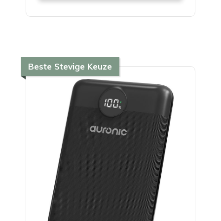
Beste Stevige Keuze