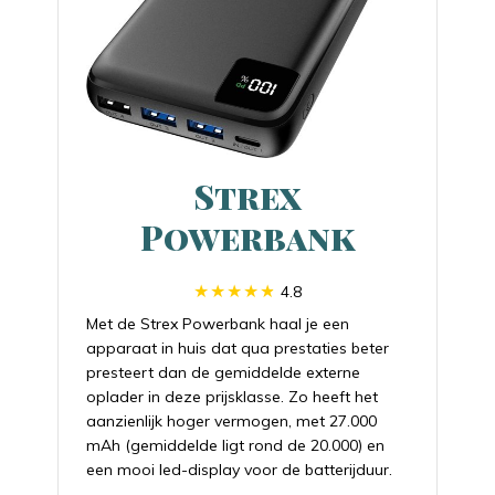
Strex
Powerbank
4.8
Met de Strex Powerbank haal je een
apparaat in huis dat qua prestaties beter
presteert dan de gemiddelde externe
oplader in deze prijsklasse. Zo heeft het
aanzienlijk hoger vermogen, met 27.000
mAh (gemiddelde ligt rond de 20.000) en
een mooi led-display voor de batterijduur.