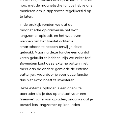
nog, met de magnetische functie heb je drie
manieren om je apparaten tegelijkertijd op
te laten.
In de praktijk vonden we dat de
magnetische oplaadversie nét wat
langzamer oplaadt, en het was even
wennen om het toestel achter je
smartphone te hebben terwijl je deze
gebruikt. Maar na deze functie een aantal
keren gebruikt te hebben, zijn we zeker fan!
Bovendien kost deze externe batterij niet
meer dan de andere gemiddelde externe
batterijen, waardoor je voor deze functie
dus niet extra hoeft te investeren.
Deze externe oplader is een absolute
aanrader als je dus openstaat voor een
“nieuwe” vorm van opladen, ondanks dat je
toestel iets langzamer op kan laden.