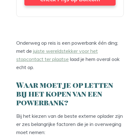
Onderweg op reis is een powerbank één ding;
met de
juiste wereldstekker voor het
stopcontact ter plaatse
laad je hem overal ook
echt op.
Waar moet je op letten
bij het kopen van een
powerbank?
Bij het kiezen van de beste externe oplader zijn
er zes belangrijke factoren die je in overweging
moet nemen: