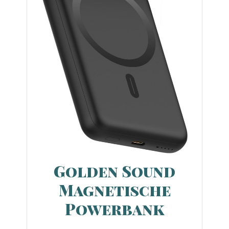
Golden Sound
Magnetische
Powerbank