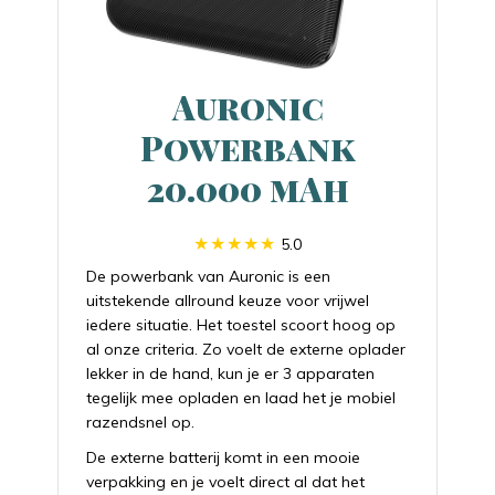
Auronic
Powerbank
20.000 mAh
5.0
De powerbank van Auronic is een
uitstekende allround keuze voor vrijwel
iedere situatie. Het toestel scoort hoog op
al onze criteria. Zo voelt de externe oplader
lekker in de hand, kun je er 3 apparaten
tegelijk mee opladen en laad het je mobiel
razendsnel op.
De externe batterij komt in een mooie
verpakking en je voelt direct al dat het