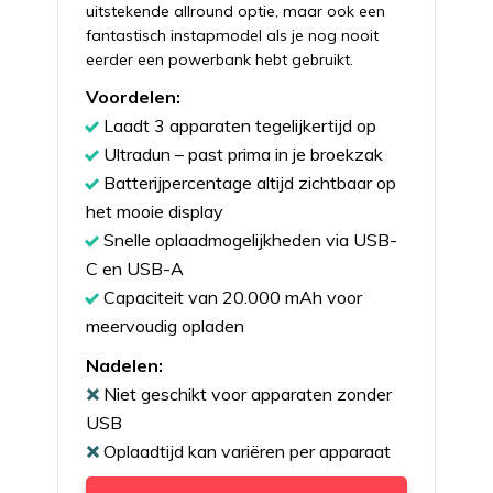
uitstekende allround optie, maar ook een
fantastisch instapmodel als je nog nooit
eerder een powerbank hebt gebruikt.
Voordelen:
Laadt 3 apparaten tegelijkertijd op
Ultradun – past prima in je broekzak
Batterijpercentage altijd zichtbaar op
het mooie display
Snelle oplaadmogelijkheden via USB-
C en USB-A
Capaciteit van 20.000 mAh voor
meervoudig opladen
Nadelen:
Niet geschikt voor apparaten zonder
USB
Oplaadtijd kan variëren per apparaat