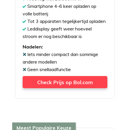
Smartphone 4-6 keer opladen op
volle batterij
Tot 3 apparaten tegelijkertijd opladen
Leddisplay geeft weer hoeveel
stroom er nog beschikbaar is
Nadelen:
Iets minder compact dan sommige
andere modellen
Geen snellaadfunctie
Check Prijs op Bol.com
Meest Populaire Keuze