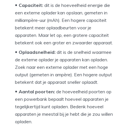
Capaciteit:
dit is de hoeveelheid energie die
een externe oplader kan opslaan, gemeten in
milliampère-uur (mAh). Een hogere capaciteit
betekent meer oplaadbeurten voor je
apparaten. Maar let op, een grotere capaciteit
betekent ook een groter en zwaarder apparaat.
Oplaadsnelheid:
dit is de snelheid waarmee
de externe oplader je apparaten kan opladen.
Zoek naar een externe oplader met een hoge
output (gemeten in ampère). Een hogere output
betekent dat je apparaat sneller oplaadt.
Aantal poorten:
de hoeveelheid poorten op
een powerbank bepaalt hoeveel apparaten je
tegelijkertijd kunt opladen. Bedenk hoeveel
apparaten je meestal bij je hebt die je zou willen
opladen.