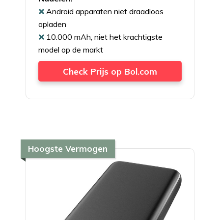
Android apparaten niet draadloos
opladen
10.000 mAh, niet het krachtigste
model op de markt
Check Prijs op Bol.com
Hoogste Vermogen