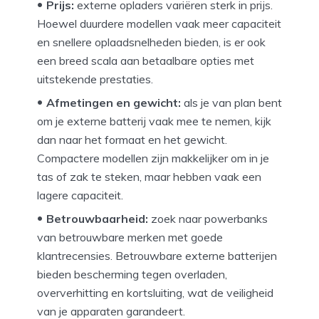
Prijs:
externe opladers variëren sterk in prijs.
Hoewel duurdere modellen vaak meer capaciteit
en snellere oplaadsnelheden bieden, is er ook
een breed scala aan betaalbare opties met
uitstekende prestaties.
Afmetingen en gewicht:
als je van plan bent
om je externe batterij vaak mee te nemen, kijk
dan naar het formaat en het gewicht.
Compactere modellen zijn makkelijker om in je
tas of zak te steken, maar hebben vaak een
lagere capaciteit.
Betrouwbaarheid:
zoek naar powerbanks
van betrouwbare merken met goede
klantrecensies. Betrouwbare externe batterijen
bieden bescherming tegen overladen,
oververhitting en kortsluiting, wat de veiligheid
van je apparaten garandeert.