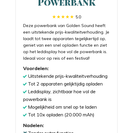
Powerbank
5.0
Deze powerbank van Golden Sound heeft
een uitstekende prijs-kwaliteitverhouding. Je
laadt tot twee apparaten tegelijkertijd op,
geniet van een snel opladen functie en ziet
op het leddisplay hoe vol de powerbank is.
Ideaal voor op reis of een festival!
Voordelen:
Uitstekende prijs-kwaliteitverhouding
Tot 2 apparaten gelijktijdig opladen
Leddisplay, zichtbaar hoe vol de
powerbank is
Mogelijkheid om snel op te laden
Tot 10x opladen (20.000 mAh)
Nadelen:
Zonder extra functies