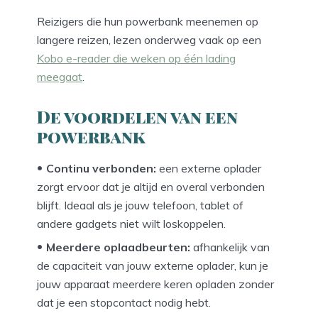
Reizigers die hun powerbank meenemen op
langere reizen, lezen onderweg vaak op een
Kobo e-reader die weken op één lading
meegaat
.
De voordelen van een
powerbank
Continu verbonden:
een externe oplader
zorgt ervoor dat je altijd en overal verbonden
blijft. Ideaal als je jouw telefoon, tablet of
andere gadgets niet wilt loskoppelen.
Meerdere oplaadbeurten:
afhankelijk van
de capaciteit van jouw externe oplader, kun je
jouw apparaat meerdere keren opladen zonder
dat je een stopcontact nodig hebt.