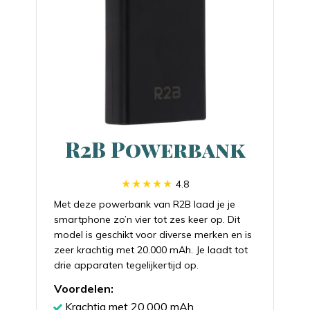
R2B Powerbank
4.8
Met deze powerbank van R2B laad je je
smartphone zo’n vier tot zes keer op. Dit
model is geschikt voor diverse merken en is
zeer krachtig met 20.000 mAh. Je laadt tot
drie apparaten tegelijkertijd op.
Voordelen:
Krachtig met 20.000 mAh