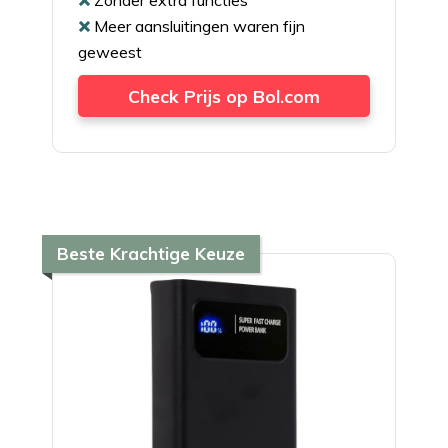
Meer aansluitingen waren fijn
geweest
Check Prijs op Bol.com
Beste Krachtige Keuze