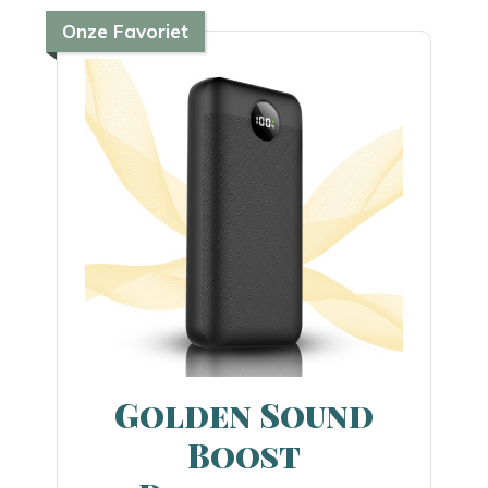
Onze Favoriet
Golden Sound
Boost