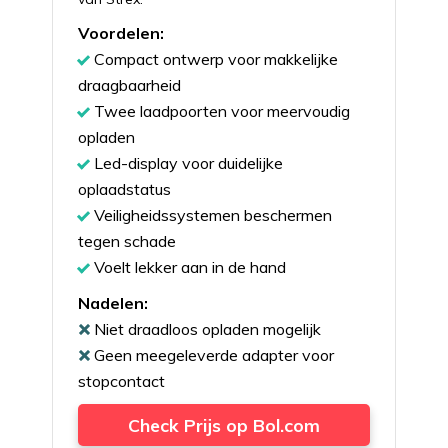
Voordelen:
Compact ontwerp voor makkelijke
draagbaarheid
Twee laadpoorten voor meervoudig
opladen
Led-display voor duidelijke
oplaadstatus
Veiligheidssystemen beschermen
tegen schade
Voelt lekker aan in de hand
Nadelen:
Niet draadloos opladen mogelijk
Geen meegeleverde adapter voor
stopcontact
Check Prijs op Bol.com