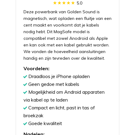
5.0
Deze powerbank van Golden Sound is
magnetisch, wat opladen een fluitje van een
cent maakt en voorkomt dat je kabels
nodig hebt. Dit MagSafe model is
compatibel met zowel Anodroid als Apple
en kan ook met een kabel gebruikt worden.
We vonden de hoeveelheid aansluitingen
handig en zijn tevreden over de kwaliteit.
Voordelen:
Draadloos je iPhone opladen
Geen gedoe met kabels
Mogelijkheid om Android apparaten
via kabel op te laden
Compact en licht, past in tas of
broekzak
Goede kwaliteit
Nadelen: