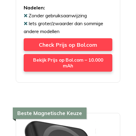
Nadelen:
Zonder gebruiksaanwijzing
Iets groter/zwaarder dan sommige
andere modellen
Check Prijs op Bol.com
Bekijk Prijs op Bol.com – 10.000
mAh
Beste Magnetische Keuze