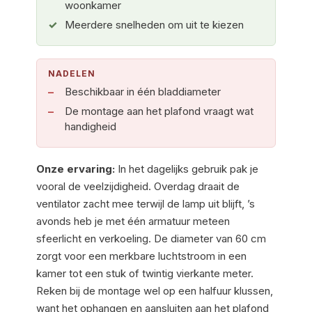
woonkamer
Meerdere snelheden om uit te kiezen
NADELEN
Beschikbaar in één bladdiameter
De montage aan het plafond vraagt wat
handigheid
Onze ervaring:
In het dagelijks gebruik pak je
vooral de veelzijdigheid. Overdag draait de
ventilator zacht mee terwijl de lamp uit blijft, ’s
avonds heb je met één armatuur meteen
sfeerlicht en verkoeling. De diameter van 60 cm
zorgt voor een merkbare luchtstroom in een
kamer tot een stuk of twintig vierkante meter.
Reken bij de montage wel op een halfuur klussen,
want het ophangen en aansluiten aan het plafond