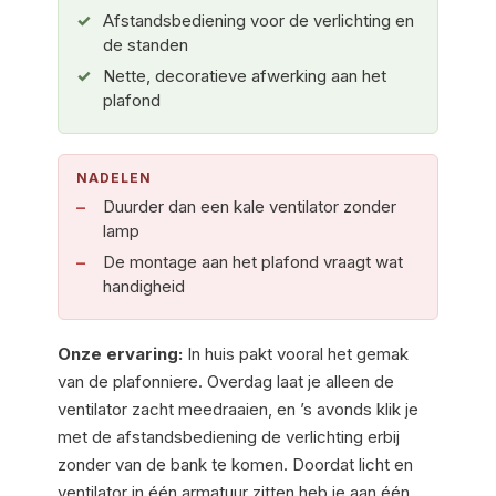
Afstandsbediening voor de verlichting en
de standen
Nette, decoratieve afwerking aan het
plafond
NADELEN
Duurder dan een kale ventilator zonder
lamp
De montage aan het plafond vraagt wat
handigheid
Onze ervaring:
In huis pakt vooral het gemak
van de plafonniere. Overdag laat je alleen de
ventilator zacht meedraaien, en ’s avonds klik je
met de afstandsbediening de verlichting erbij
zonder van de bank te komen. Doordat licht en
ventilator in één armatuur zitten heb je aan één