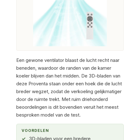
Een gewone ventilator blaast de lucht recht naar
beneden, waardoor de randen van de kamer
koeler blijven dan het midden. De 3D-bladen van
deze Proventa staan onder een hoek die de lucht
breder wegzet, zodat de verkoeling gelijkmatiger
door de ruimte trekt. Met ruim driehonderd
beoordelingen is dit bovendien veruit het meest
besproken model van de test.
VOORDELEN
3D-bladen voor een bredere