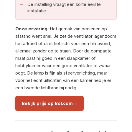
De instelling vraagt een korte eerste
installatie
Onze ervaring:
Het gemak van bedienen op
afstand went snel. Je zet de ventilator lager zodra
het afkoelt of dimt het licht voor een filmavond,
allemaal zonder op te staan. Door de compacte
maat past hij goed in een slaapkamer of
hobbykamer waar een grote ventilator te zwaar
oogt. De lamp is fijn als sfeerverlichting, maar
voor het echt uitlichten van een kamer heb je er
een tweede lichtbron bij nodig.
Bekijk prijs op Bol.com