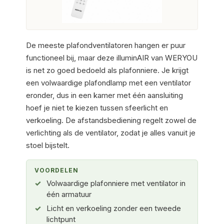
De meeste plafondventilatoren hangen er puur
functioneel bij, maar deze illuminAIR van WERYOU
is net zo goed bedoeld als plafonniere. Je krijgt
een volwaardige plafondlamp met een ventilator
eronder, dus in een kamer met één aansluiting
hoef je niet te kiezen tussen sfeerlicht en
verkoeling. De afstandsbediening regelt zowel de
verlichting als de ventilator, zodat je alles vanuit je
stoel bijstelt.
VOORDELEN
Volwaardige plafonniere met ventilator in
één armatuur
Licht en verkoeling zonder een tweede
lichtpunt