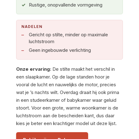
Rustige, onopvallende vormgeving
NADELEN
Gericht op stilte, minder op maximale
luchtstroom
Geen ingebouwde verlichting
Onze ervaring:
De stilte maakt het verschil in
een slaapkamer. Op de lage standen hoor je
vooral de lucht en nauwelijks de motor, precies
wat je ’s nachts wilt. Overdag draait hij ook prima
in een studeerkamer of babykamer waar geluid
stoort. Voor een grote, warme woonkamer is de
luchtstroom aan de bescheiden kant, dus daar
kies je beter een krachtiger model uit deze lijst.