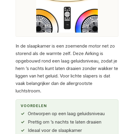
In de slaapkamer is een zoemende motor net zo
storend als de warmte zelf. Deze Airking is
opgebouwd rond een laag geluidsniveau, zodat je
hem ’s nachts kunt laten draaien zonder wakker te
liggen van het geluid. Voor lichte slapers is dat
vaak belangrijker dan de allergrootste
luchtstroom.
VOORDELEN
Ontworpen op een laag geluidsniveau
Prettig om ’s nachts te laten draaien
Ideaal voor de slaapkamer