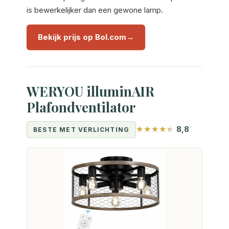
is bewerkelijker dan een gewone lamp.
Bekijk prijs op Bol.com
WERYOU illuminAIR
Plafondventilator
8,8
BESTE MET VERLICHTING