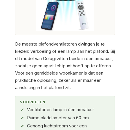
De meeste plafondventilatoren dwingen je te
kiezen: verkoeling of een lamp aan het plafond. Bij
dit model van Gologi zitten beide in één armatuur,
zodat je geen apart lichtpunt hoeft op te offeren.
Voor een gemiddelde woonkamer is dat een
praktische oplossing, zeker als er maar één
aansluiting in het plafond zit.
VOORDELEN
Ventilator en lamp in één armatuur
Ruime bladdiameter van 60 cm
Genoeg luchtstroom voor een