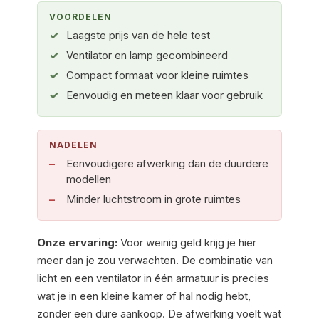
VOORDELEN
Laagste prijs van de hele test
Ventilator en lamp gecombineerd
Compact formaat voor kleine ruimtes
Eenvoudig en meteen klaar voor gebruik
NADELEN
Eenvoudigere afwerking dan de duurdere
modellen
Minder luchtstroom in grote ruimtes
Onze ervaring:
Voor weinig geld krijg je hier
meer dan je zou verwachten. De combinatie van
licht en een ventilator in één armatuur is precies
wat je in een kleine kamer of hal nodig hebt,
zonder een dure aankoop. De afwerking voelt wat