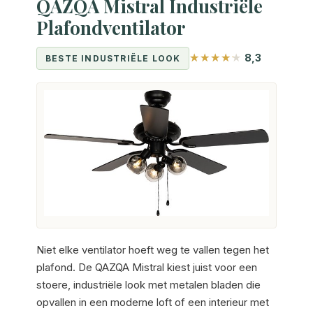
QAZQA Mistral Industriële
Plafondventilator
8,3
BESTE INDUSTRIËLE LOOK
Niet elke ventilator hoeft weg te vallen tegen het
plafond. De QAZQA Mistral kiest juist voor een
stoere, industriële look met metalen bladen die
opvallen in een moderne loft of een interieur met