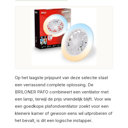
Op het laagste prijspunt van deze selectie staat
een verrassend complete oplossing. De
BRILONER PAFO combineert een ventilator met
een lamp, terwijl de prijs vriendelijk blijft. Voor wie
een goedkope plafondventilator zoekt voor een
kleinere kamer of gewoon eens wil uitproberen of
het bevalt, is dit een logische instapper.