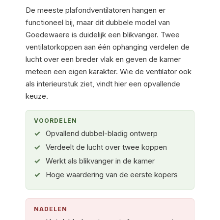
De meeste plafondventilatoren hangen er
functioneel bij, maar dit dubbele model van
Goedewaere is duidelijk een blikvanger. Twee
ventilatorkoppen aan één ophanging verdelen de
lucht over een breder vlak en geven de kamer
meteen een eigen karakter. Wie de ventilator ook
als interieurstuk ziet, vindt hier een opvallende
keuze.
VOORDELEN
Opvallend dubbel-bladig ontwerp
Verdeelt de lucht over twee koppen
Werkt als blikvanger in de kamer
Hoge waardering van de eerste kopers
NADELEN