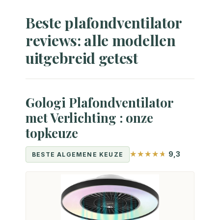
Beste plafondventilator
reviews: alle modellen
uitgebreid getest
Gologi Plafondventilator
met Verlichting : onze
topkeuze
9,3
BESTE ALGEMENE KEUZE