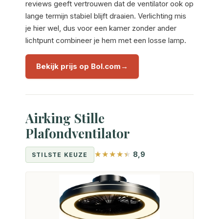
reviews geeft vertrouwen dat de ventilator ook op
lange termijn stabiel blijft draaien. Verlichting mis
je hier wel, dus voor een kamer zonder ander
lichtpunt combineer je hem met een losse lamp.
Bekijk prijs op Bol.com
Airking Stille
Plafondventilator
8,9
STILSTE KEUZE