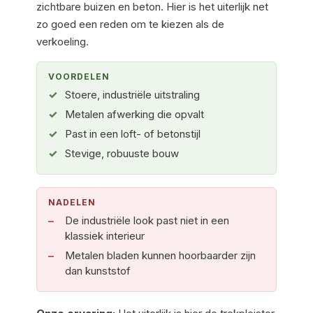
zichtbare buizen en beton. Hier is het uiterlijk net
zo goed een reden om te kiezen als de
verkoeling.
VOORDELEN
Stoere, industriële uitstraling
Metalen afwerking die opvalt
Past in een loft- of betonstijl
Stevige, robuuste bouw
NADELEN
De industriële look past niet in een
klassiek interieur
Metalen bladen kunnen hoorbaarder zijn
dan kunststof