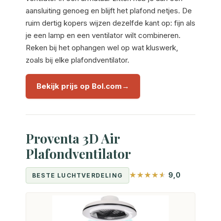
aansluiting genoeg en blijft het plafond netjes. De
ruim dertig kopers wijzen dezelfde kant op: fijn als
je een lamp en een ventilator wilt combineren.
Reken bij het ophangen wel op wat kluswerk,
zoals bij elke plafondventilator.
Bekijk prijs op Bol.com
Proventa 3D Air
Plafondventilator
9,0
BESTE LUCHTVERDELING