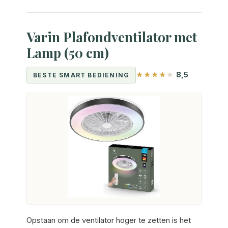
Varin Plafondventilator met
Lamp (50 cm)
8,5
BESTE SMART BEDIENING
Opstaan om de ventilator hoger te zetten is het