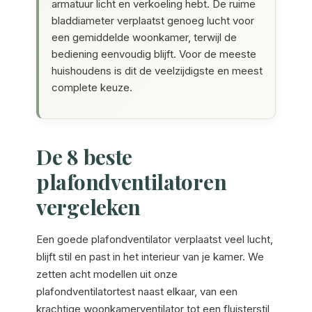
armatuur licht en verkoeling hebt. De ruime
bladdiameter verplaatst genoeg lucht voor
een gemiddelde woonkamer, terwijl de
bediening eenvoudig blijft. Voor de meeste
huishoudens is dit de veelzijdigste en meest
complete keuze.
De 8 beste
plafondventilatoren
vergeleken
Een goede plafondventilator verplaatst veel lucht,
blijft stil en past in het interieur van je kamer. We
zetten acht modellen uit onze
plafondventilatortest naast elkaar, van een
krachtige woonkamerventilator tot een fluisterstil