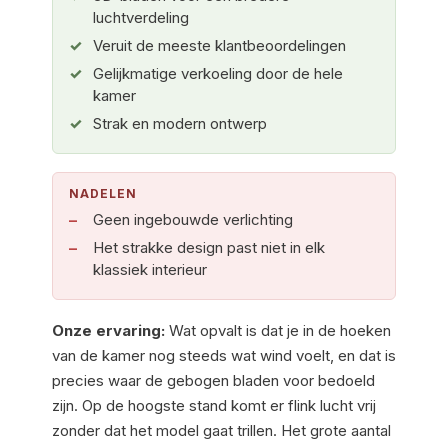
luchtverdeling
Veruit de meeste klantbeoordelingen
Gelijkmatige verkoeling door de hele
kamer
Strak en modern ontwerp
NADELEN
Geen ingebouwde verlichting
Het strakke design past niet in elk
klassiek interieur
Onze ervaring:
Wat opvalt is dat je in de hoeken
van de kamer nog steeds wat wind voelt, en dat is
precies waar de gebogen bladen voor bedoeld
zijn. Op de hoogste stand komt er flink lucht vrij
zonder dat het model gaat trillen. Het grote aantal