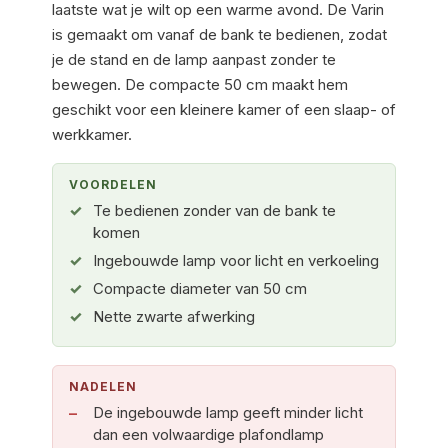
laatste wat je wilt op een warme avond. De Varin
is gemaakt om vanaf de bank te bedienen, zodat
je de stand en de lamp aanpast zonder te
bewegen. De compacte 50 cm maakt hem
geschikt voor een kleinere kamer of een slaap- of
werkkamer.
VOORDELEN
Te bedienen zonder van de bank te
komen
Ingebouwde lamp voor licht en verkoeling
Compacte diameter van 50 cm
Nette zwarte afwerking
NADELEN
De ingebouwde lamp geeft minder licht
dan een volwaardige plafondlamp