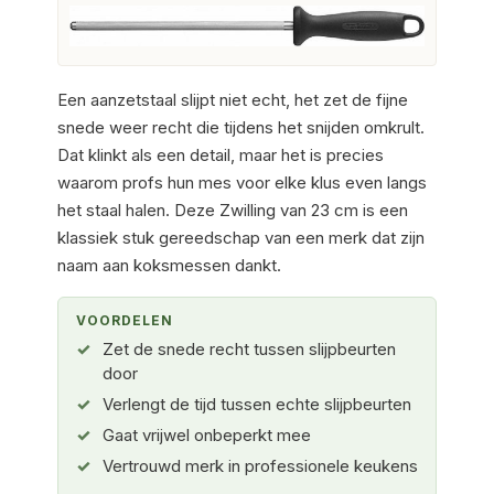
Een aanzetstaal slijpt niet echt, het zet de fijne
snede weer recht die tijdens het snijden omkrult.
Dat klinkt als een detail, maar het is precies
waarom profs hun mes voor elke klus even langs
het staal halen. Deze Zwilling van 23 cm is een
klassiek stuk gereedschap van een merk dat zijn
naam aan koksmessen dankt.
VOORDELEN
Zet de snede recht tussen slijpbeurten
door
Verlengt de tijd tussen echte slijpbeurten
Gaat vrijwel onbeperkt mee
Vertrouwd merk in professionele keukens