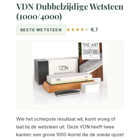
VDN Dubbelzijdige Wetsteen
(1000/4000)
8,7
BESTE WETSTEEN
Wie het scherpste resultaat wil, komt vroeg of
laat bij de wetsteen uit. Deze VDN heeft twee
kanten: een grove 1000-korrel die de snede opzet