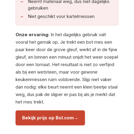
Neemt materiaal weg, dus niet dagelijks
gebruiken
Niet geschikt voor kartelmessen
Onze ervaring:
In het dagelijks gebruik valt
vooral het gemak op. Je trekt een bot mes een
paar keer door de grove gleuf, werkt af in de fijne
gleuf, en binnen een minuut snijdt het weer soepel
door een tomaat. Het resultaat is niet zo verfijnd
als bij een wetsteen, maar voor gewone
keukenmessen ruim voldoende. Slijp niet vaker
dan nodig: elke beurt neemt een klein beetje staal
weg, dus pak de slijper er pas bij als je merkt dat
het mes trekt.
Bekijk prijs op Bol.com