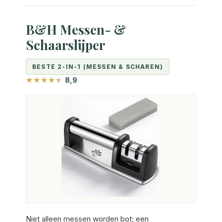
B&H Messen- &
Schaarslijper
BESTE 2-IN-1 (MESSEN & SCHAREN)
8,9
Niet alleen messen worden bot; een