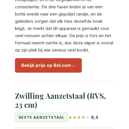
consistentie. De drie fasen leiden je van een
botte snede naar een gepolijst randje, en de
geleiders zorgen dat elk mes dezelfde hoek
krijgt. Je merkt dat dit apparaat is gemaakt voor
veel messen achter elkaar. De prijs is fors en het
formaat neemt ruimte in, dus deze slijper is vooral
op zijn plek bij wie serieus veel kookt.
Bekijk prijs op Bol.com
Zwilling Aanzetstaal (RVS,
23 cm)
8,4
BESTE AANZETSTAAL