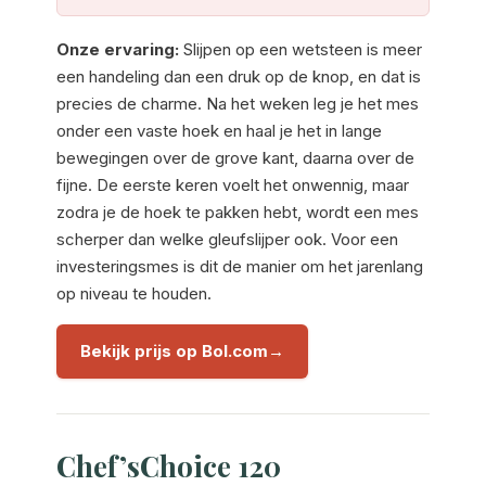
Onze ervaring:
Slijpen op een wetsteen is meer
een handeling dan een druk op de knop, en dat is
precies de charme. Na het weken leg je het mes
onder een vaste hoek en haal je het in lange
bewegingen over de grove kant, daarna over de
fijne. De eerste keren voelt het onwennig, maar
zodra je de hoek te pakken hebt, wordt een mes
scherper dan welke gleufslijper ook. Voor een
investeringsmes is dit de manier om het jarenlang
op niveau te houden.
Bekijk prijs op Bol.com
Chef’sChoice 120