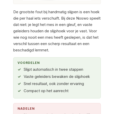
De grootste fout bij handmatig slijpen is een hoek
die per haal iets verschuift. Bij deze Noswo speelt
dat niet: je legt het mes in een gleuf, en vaste
geleiders houden de slijphoek voor je vast. Voor
wie nog nooit een mes heeft geslepen, is dat het
verschil tussen een scherp resultaat en een
beschadigd lemmet.
VOORDELEN
Slijpt automatisch in twee stappen
Vaste geleiders bewaken de slijphoek
Snel resultaat, ook zonder ervaring
Compact op het aanrecht
NADELEN