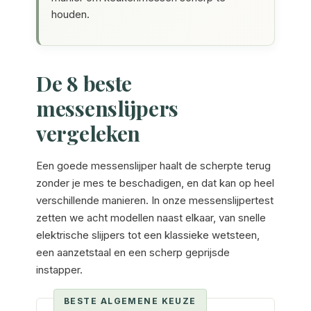
houden.
De 8 beste
messenslijpers
vergeleken
Een goede messenslijper haalt de scherpte terug
zonder je mes te beschadigen, en dat kan op heel
verschillende manieren. In onze messenslijpertest
zetten we acht modellen naast elkaar, van snelle
elektrische slijpers tot een klassieke wetsteen,
een aanzetstaal en een scherp geprijsde
instapper.
BESTE ALGEMENE KEUZE