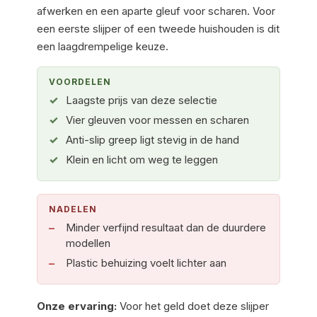
afwerken en een aparte gleuf voor scharen. Voor
een eerste slijper of een tweede huishouden is dit
een laagdrempelige keuze.
VOORDELEN
Laagste prijs van deze selectie
Vier gleuven voor messen en scharen
Anti-slip greep ligt stevig in de hand
Klein en licht om weg te leggen
NADELEN
Minder verfijnd resultaat dan de duurdere
modellen
Plastic behuizing voelt lichter aan
Onze ervaring:
Voor het geld doet deze slijper