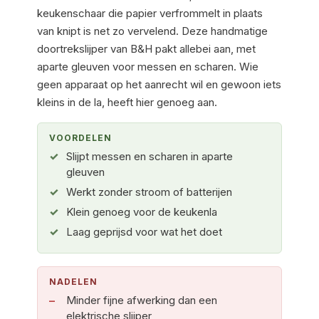
keukenschaar die papier verfrommelt in plaats
van knipt is net zo vervelend. Deze handmatige
doortrekslijper van B&H pakt allebei aan, met
aparte gleuven voor messen en scharen. Wie
geen apparaat op het aanrecht wil en gewoon iets
kleins in de la, heeft hier genoeg aan.
VOORDELEN
Slijpt messen en scharen in aparte
gleuven
Werkt zonder stroom of batterijen
Klein genoeg voor de keukenla
Laag geprijsd voor wat het doet
NADELEN
Minder fijne afwerking dan een
elektrische slijper