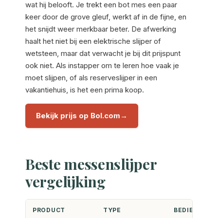
wat hij belooft. Je trekt een bot mes een paar
keer door de grove gleuf, werkt af in de fijne, en
het snijdt weer merkbaar beter. De afwerking
haalt het niet bij een elektrische slijper of
wetsteen, maar dat verwacht je bij dit prijspunt
ook niet. Als instapper om te leren hoe vaak je
moet slijpen, of als reserveslijper in een
vakantiehuis, is het een prima koop.
Bekijk prijs op Bol.com
Beste messenslijper
vergelijking
PRODUCT
TYPE
BEDIENING