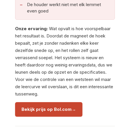
De houder werkt niet met elk lemmet
even goed
Onze ervaring:
Wat opvalt is hoe voorspelbaar
het resultaat is. Doordat de magneet de hoek
bepaalt, zet je zonder nadenken elke keer
dezelfde snede op, en het rollen zelf gaat
verrassend soepel. Het systeem is nieuw en
heeft daardoor nog weinig ervaringsdata, dus we
leunen deels op de opzet en de specificaties.
Voor wie de controle van een wetsteen wil maar
de leercurve wil overslaan, is dit een interessante
tussenweg.
Bekijk prijs op Bol.com