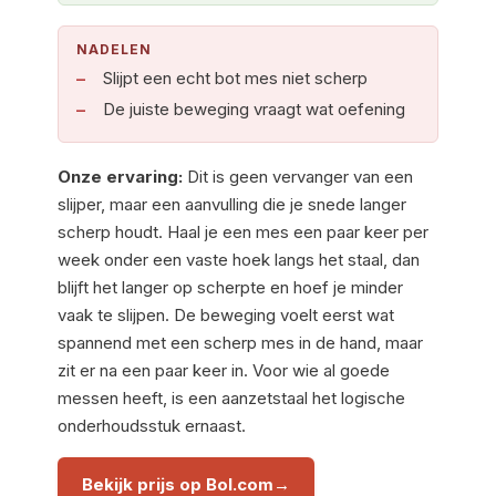
NADELEN
Slijpt een echt bot mes niet scherp
De juiste beweging vraagt wat oefening
Onze ervaring:
Dit is geen vervanger van een
slijper, maar een aanvulling die je snede langer
scherp houdt. Haal je een mes een paar keer per
week onder een vaste hoek langs het staal, dan
blijft het langer op scherpte en hoef je minder
vaak te slijpen. De beweging voelt eerst wat
spannend met een scherp mes in de hand, maar
zit er na een paar keer in. Voor wie al goede
messen heeft, is een aanzetstaal het logische
onderhoudsstuk ernaast.
Bekijk prijs op Bol.com