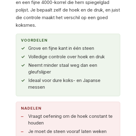
en een fijne 4000-korrel die hem spiegelglad
polijst. Je bepaalt zelf de hoek en de druk, en juist
die controle maakt het verschil op een goed
koksmes.
VOORDELEN
Grove en fijne kant in één steen
Volledige controle over hoek en druk
Neemt minder staal weg dan een
gleufslijper
Ideaal voor dure koks- en Japanse
messen
NADELEN
Vraagt oefening om de hoek constant te
houden
Je moet de steen vooraf laten weken