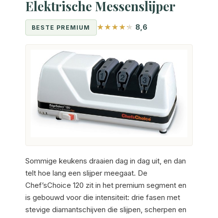
Elektrische Messenslijper
8,6
BESTE PREMIUM
Sommige keukens draaien dag in dag uit, en dan
telt hoe lang een slijper meegaat. De
Chef’sChoice 120 zit in het premium segment en
is gebouwd voor die intensiteit: drie fasen met
stevige diamantschijven die slijpen, scherpen en