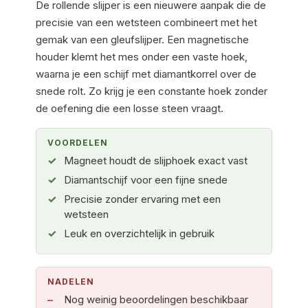
De rollende slijper is een nieuwere aanpak die de
precisie van een wetsteen combineert met het
gemak van een gleufslijper. Een magnetische
houder klemt het mes onder een vaste hoek,
waarna je een schijf met diamantkorrel over de
snede rolt. Zo krijg je een constante hoek zonder
de oefening die een losse steen vraagt.
VOORDELEN
Magneet houdt de slijphoek exact vast
Diamantschijf voor een fijne snede
Precisie zonder ervaring met een
wetsteen
Leuk en overzichtelijk in gebruik
NADELEN
Nog weinig beoordelingen beschikbaar