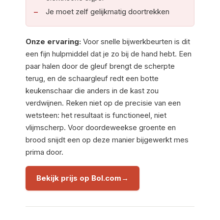
Je moet zelf gelijkmatig doortrekken
Onze ervaring:
Voor snelle bijwerkbeurten is dit
een fijn hulpmiddel dat je zo bij de hand hebt. Een
paar halen door de gleuf brengt de scherpte
terug, en de schaargleuf redt een botte
keukenschaar die anders in de kast zou
verdwijnen. Reken niet op de precisie van een
wetsteen: het resultaat is functioneel, niet
vlijmscherp. Voor doordeweekse groente en
brood snijdt een op deze manier bijgewerkt mes
prima door.
Bekijk prijs op Bol.com