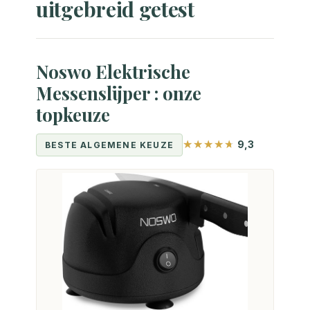
uitgebreid getest
Noswo Elektrische
Messenslijper : onze
topkeuze
9,3
BESTE ALGEMENE KEUZE