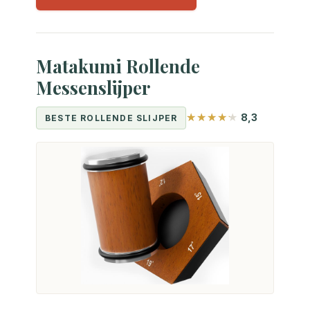
Matakumi Rollende
Messenslijper
8,3
BESTE ROLLENDE SLIJPER