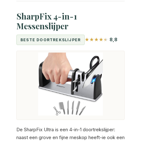
SharpFix 4-in-1
Messenslijper
8,8
BESTE DOORTREKSLIJPER
De SharpFix Ultra is een 4-in-1 doortrekslijper:
naast een grove en fijne meskop heeft-ie ook een