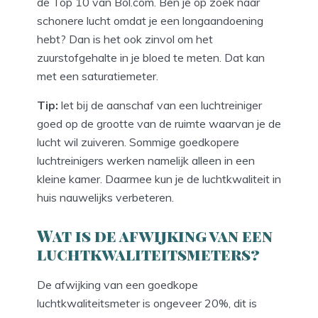
de Top 10 van Bol.com. Ben je op zoek naar
schonere lucht omdat je een longaandoening
hebt? Dan is het ook zinvol om het
zuurstofgehalte in je bloed te meten. Dat kan
met een saturatiemeter.
Tip:
let bij de aanschaf van een luchtreiniger
goed op de grootte van de ruimte waarvan je de
lucht wil zuiveren. Sommige goedkopere
luchtreinigers werken namelijk alleen in een
kleine kamer. Daarmee kun je de luchtkwaliteit in
huis nauwelijks verbeteren.
Wat is de afwijking van een
luchtkwaliteitsmeters?
De afwijking van een goedkope
luchtkwaliteitsmeter is ongeveer 20%, dit is