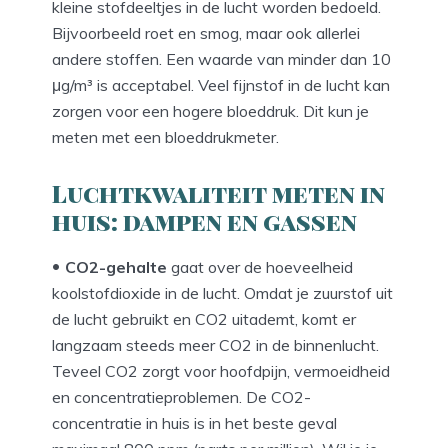
kleine stofdeeltjes in de lucht worden bedoeld.
Bijvoorbeeld roet en smog, maar ook allerlei
andere stoffen. Een waarde van minder dan 10
μg/m³ is acceptabel. Veel fijnstof in de lucht kan
zorgen voor een hogere bloeddruk. Dit kun je
meten met een bloeddrukmeter.
Luchtkwaliteit meten in
huis: dampen en gassen
CO2-gehalte
gaat over de hoeveelheid
koolstofdioxide in de lucht. Omdat je zuurstof uit
de lucht gebruikt en CO2 uitademt, komt er
langzaam steeds meer CO2 in de binnenlucht.
Teveel CO2 zorgt voor hoofdpijn, vermoeidheid
en concentratieproblemen. De CO2-
concentratie in huis is in het beste geval