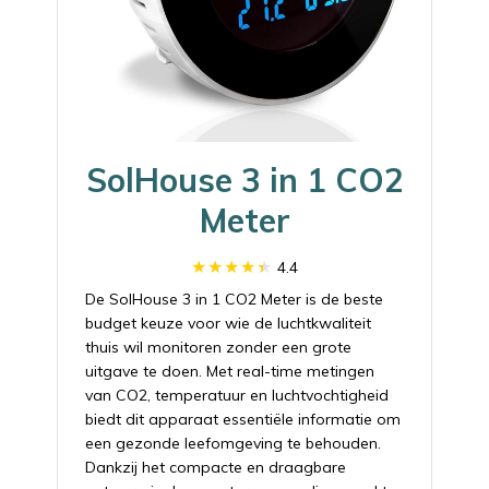
SolHouse 3 in 1 CO2
Meter
4.4
De SolHouse 3 in 1 CO2 Meter is de beste
budget keuze voor wie de luchtkwaliteit
thuis wil monitoren zonder een grote
uitgave te doen. Met real-time metingen
van CO2, temperatuur en luchtvochtigheid
biedt dit apparaat essentiële informatie om
een gezonde leefomgeving te behouden.
Dankzij het compacte en draagbare