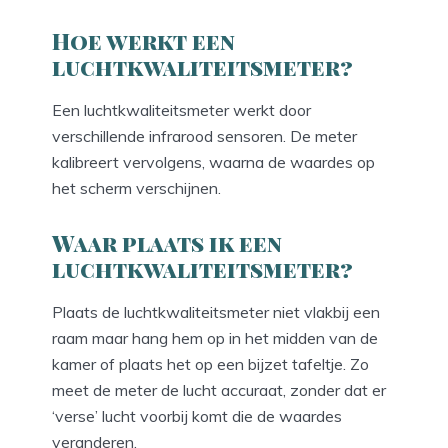
Hoe werkt een
luchtkwaliteitsmeter?
Een luchtkwaliteitsmeter werkt door
verschillende infrarood sensoren. De meter
kalibreert vervolgens, waarna de waardes op
het scherm verschijnen.
Waar plaats ik een
luchtkwaliteitsmeter?
Plaats de luchtkwaliteitsmeter niet vlakbij een
raam maar hang hem op in het midden van de
kamer of plaats het op een bijzet tafeltje. Zo
meet de meter de lucht accuraat, zonder dat er
‘verse’ lucht voorbij komt die de waardes
veranderen.