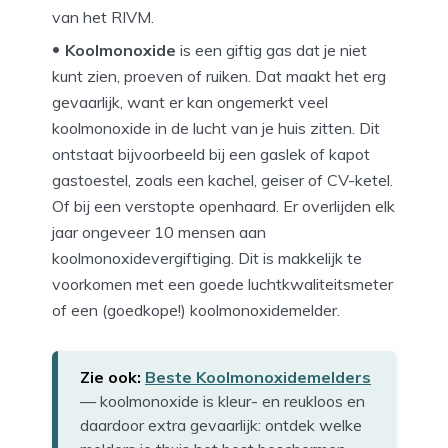
van het RIVM.
Koolmonoxide
is een giftig gas dat je niet
kunt zien, proeven of ruiken. Dat maakt het erg
gevaarlijk, want er kan ongemerkt veel
koolmonoxide in de lucht van je huis zitten. Dit
ontstaat bijvoorbeeld bij een gaslek of kapot
gastoestel, zoals een kachel, geiser of CV-ketel.
Of bij een verstopte openhaard. Er overlijden elk
jaar ongeveer 10 mensen aan
koolmonoxidevergiftiging. Dit is makkelijk te
voorkomen met een goede luchtkwaliteitsmeter
of een (goedkope!) koolmonoxidemelder.
Zie ook:
Beste Koolmonoxidemelders
— koolmonoxide is kleur- en reukloos en
daardoor extra gevaarlijk: ontdek welke