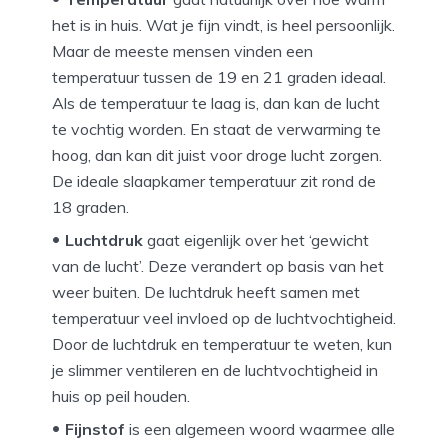
het is in huis. Wat je fijn vindt, is heel persoonlijk.
Maar de meeste mensen vinden een
temperatuur tussen de 19 en 21 graden ideaal.
Als de temperatuur te laag is, dan kan de lucht
te vochtig worden. En staat de verwarming te
hoog, dan kan dit juist voor droge lucht zorgen.
De ideale slaapkamer temperatuur zit rond de
18 graden.
Luchtdruk
gaat eigenlijk over het ‘gewicht
van de lucht’. Deze verandert op basis van het
weer buiten. De luchtdruk heeft samen met
temperatuur veel invloed op de luchtvochtigheid.
Door de luchtdruk en temperatuur te weten, kun
je slimmer ventileren en de luchtvochtigheid in
huis op peil houden.
Fijnstof
is een algemeen woord waarmee alle