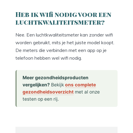
Heb ik wifi nodig voor een
luchtkwaliteitsmeter?
Nee. Een luchtkwaliteitsmeter kan zonder wifi
worden gebruikt, mits je het juiste model koopt.
De meters die verbinden met een app op je
telefoon hebben wel wifi nodig.
Meer gezondheidsproducten
vergelijken?
Bekijk
ons complete
gezondheidsoverzicht
met al onze
testen op een rij.