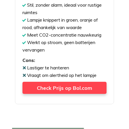
Stil, zonder alarm, ideaal voor rustige
ruimtes
Lampje knippert in groen, oranje of
rood, afhankelijk van waarde
Meet CO2-concentratie nauwkeurig
Werkt op stroom, geen batterijen
vervangen
Cons:
Lastiger te hanteren
Vraagt om alertheid op het lampje
Check Prijs op Bol.com