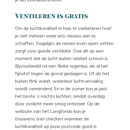
Ventileren is gratis
Om de luchtkwaliteit in huis te verbeteren hoef
je niet meteen weer iets nieuws aan te
schaffen. Dagelijks de ramen even open zetten
zorgt voor goede ventilatie. Doe dit op een
moment dat de lucht buiten relatief schoon is.
Bijvoorbeeld na een flinke regenbui, als al het
fijnstof tegen de grond geslagen is. Of als het
buiten flink waait, waardoor luchtvervuiling
wordt verminderd. En in de zomer kun je juist
het beste ’s nachts luchten, omdat overdag
door zonlicht meer smog ontstaat. Op de
website van het Longfonds kun je
trouwens snel checken wanneer de
luchtkwaliteit op jouw postcode goed is.