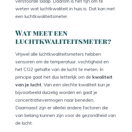
verstoorde slaap. Daarom is het fijn om te
weten wat luchtkwaliteit in huis is. Dat kan met
een luchtkwaliteitsmeter.
Wat meet een
luchtkwaliteitsmeter?
Vrijwel alle luchtkwaliteitsmeters hebben
sensoren om de temperatuur, vochtigheid en
het CO2 gehalte van de lucht te meten. In
principe gaat het dus letterlijk om de
kwaliteit
van je lucht
. Van een slechte kwaliteit kun je
bijvoorbeeld duizelig worden en gaat je
concentratievermogen naar beneden.
Daarnaast zijn er allerlei andere factoren die
van belang kunnen zijn voor de gezondheid van
de lucht.