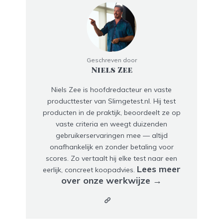
Geschreven door
Niels Zee
Niels Zee is hoofdredacteur en vaste
producttester van Slimgetest.nl. Hij test
producten in de praktijk, beoordeelt ze op
vaste criteria en weegt duizenden
gebruikerservaringen mee — altijd
onafhankelijk en zonder betaling voor
scores. Zo vertaalt hij elke test naar een
Lees meer
eerlijk, concreet koopadvies.
over onze werkwijze →