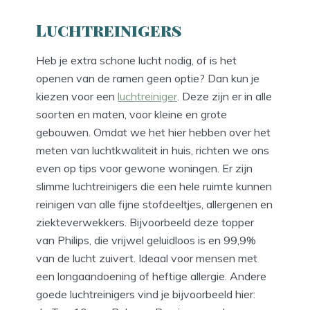
Luchtreinigers
Heb je extra schone lucht nodig, of is het
openen van de ramen geen optie? Dan kun je
kiezen voor een
luchtreiniger
. Deze zijn er in alle
soorten en maten, voor kleine en grote
gebouwen. Omdat we het hier hebben over het
meten van luchtkwaliteit in huis, richten we ons
even op tips voor gewone woningen. Er zijn
slimme luchtreinigers die een hele ruimte kunnen
reinigen van alle fijne stofdeeltjes, allergenen en
ziekteverwekkers. Bijvoorbeeld deze topper
van Philips, die vrijwel geluidloos is en 99,9%
van de lucht zuivert. Ideaal voor mensen met
een longaandoening of heftige allergie. Andere
goede luchtreinigers vind je bijvoorbeeld hier: