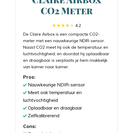
CO2 Meter
4.2
De Claire Airbox is een compacte CO2-
meter met een nauwkeurige NDIR-sensor.
Naast CO2 meet hij ook de temperatuur en
luchtvochtigheid, en doordat hij oplaadbaar
en draagbaar is verplaats je hem makkelijk
van kamer naar kamer.
Pros:
Nauwkeurige NDIR-sensor
Meet ook temperatuur en
luchtvochtigheid
Oplaadbaar en draagbaar
Zelfkalibrerend
Cons: