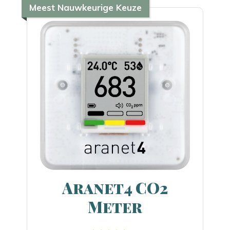
Meest Nauwkeurige Keuze
Aranet4 CO2
Meter