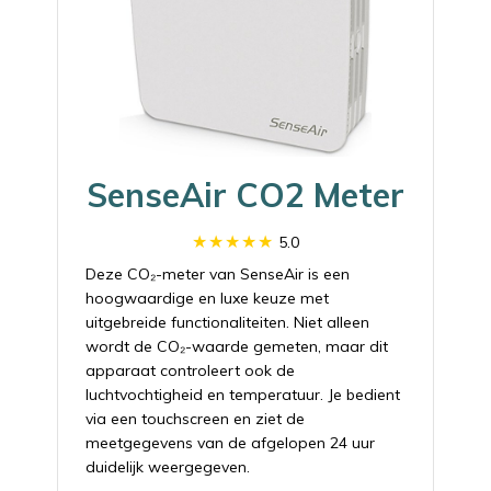
SenseAir CO2 Meter
5.0
Deze CO₂-meter van SenseAir is een
hoogwaardige en luxe keuze met
uitgebreide functionaliteiten. Niet alleen
wordt de CO₂-waarde gemeten, maar dit
apparaat controleert ook de
luchtvochtigheid en temperatuur. Je bedient
via een touchscreen en ziet de
meetgegevens van de afgelopen 24 uur
duidelijk weergegeven.