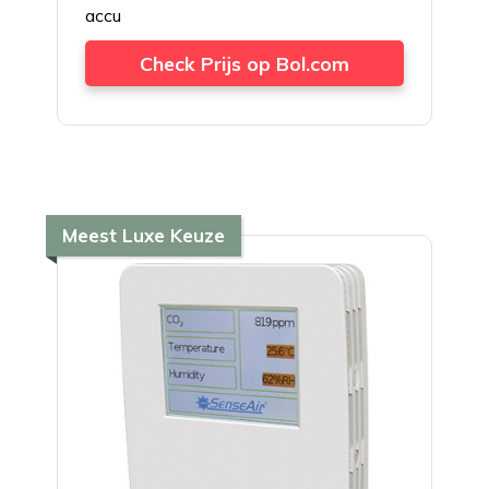
accu
Check Prijs op Bol.com
Meest Luxe Keuze