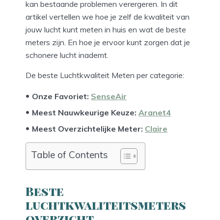
kan bestaande problemen verergeren. In dit
artikel vertellen we hoe je zelf de kwaliteit van
jouw lucht kunt meten in huis en wat de beste
meters zijn. En hoe je ervoor kunt zorgen dat je
schonere lucht inademt.
De beste Luchtkwaliteit Meten per categorie:
Onze Favoriet:
SenseAir
Meest Nauwkeurige Keuze:
Aranet4
Meest Overzichtelijke Meter
:
Claire
Table of Contents
Beste
luchtkwaliteitsmeters
overzicht