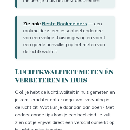
melders je thuis het best beschermen.
Zie ook:
Beste Rookmelders
— een
rookmelder is een essentieel onderdeel
van een veilige thuisomgeving en vormt
een goede aanvulling op het meten van
de luchtkwaliteit.
Luchtkwaliteit meten én
verbeteren in huis
Oké, je hebt de luchtkwaliteit in huis gemeten en
je komt erachter dat er nogal wat vervuiling in
de lucht zit. Wat kun je daar dan aan doen? Met
onderstaande tips kom je een heel eind. Je zult
zien dat je vrijwel direct een verschil opmerkt op
je luchtkwaliteitsmeter.