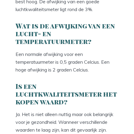
best hoog. De afwijking van een goede
luchtkwaliteitsmeter ligt rond de 3%.
Wat is de afwijking van een
lucht- en
temperatuurmeter?
Een normale afwijking voor een
temperatuurmeter is 0,5 graden Celcius. Een
hoge afwijking is 2 graden Celcius.
Is een
luchtkwaliteitsmeter het
kopen waard?
Ja. Het is niet alleen nuttig maar ook belangrijk
voor je gezondheid. Wanneer verschillende
waarden te laag zijn, kan dit gevaarlijk zijn.