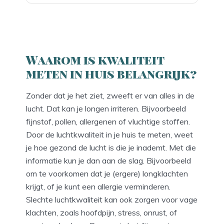
Waarom is kwaliteit
meten in huis belangrijk?
Zonder dat je het ziet, zweeft er van alles in de
lucht. Dat kan je longen irriteren. Bijvoorbeeld
fijnstof, pollen, allergenen of vluchtige stoffen.
Door de luchtkwaliteit in je huis te meten, weet
je hoe gezond de lucht is die je inademt. Met die
informatie kun je dan aan de slag. Bijvoorbeeld
om te voorkomen dat je (ergere) longklachten
krijgt, of je kunt een allergie verminderen.
Slechte luchtkwaliteit kan ook zorgen voor vage
klachten, zoals hoofdpijn, stress, onrust, of