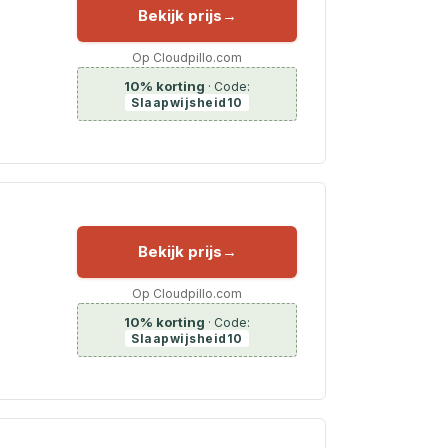
Bekijk prijs
Op Cloudpillo.com
10% korting
· Code:
Slaapwijsheid10
Bekijk prijs
Op Cloudpillo.com
10% korting
· Code:
Slaapwijsheid10