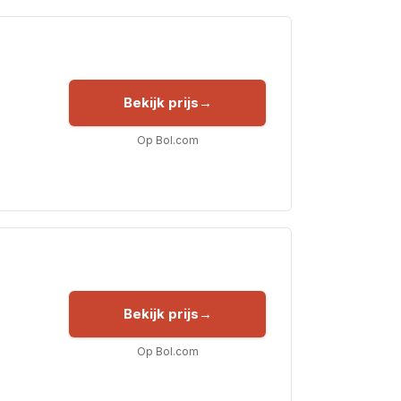
Bekijk prijs
Op Bol.com
Bekijk prijs
Op Bol.com