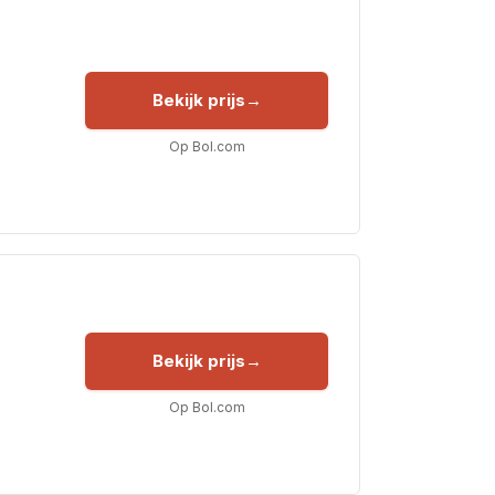
Bekijk prijs
Op Bol.com
Bekijk prijs
Op Bol.com