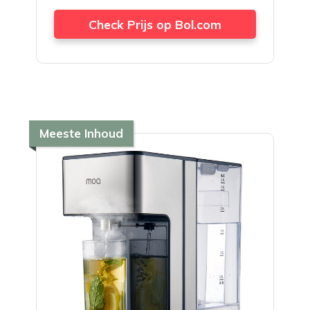
Check Prijs op Bol.com
Meeste Inhoud