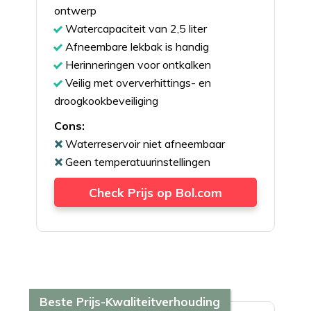
ontwerp
Watercapaciteit van 2,5 liter
Afneembare lekbak is handig
Herinneringen voor ontkalken
Veilig met oververhittings- en
droogkookbeveiliging
Cons:
Waterreservoir niet afneembaar
Geen temperatuurinstellingen
Check Prijs op Bol.com
Beste Prijs-Kwaliteitverhouding