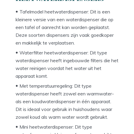
Tafelmodel heetwaterdispenser: Dit is een
kleinere versie van een waterdispenser die op
een tafel of aanrecht kan worden geplaatst.
Deze soorten dispensers zijn vaak goedkoper
en makkelijk te verplaatsen.
Waterfilter heetwaterdispenser: Dit type
waterdispenser heeft ingebouwde filters die het
water reinigen voordat het water uit het
apparaat komt.
Met temperatuurregeling: Dit type
waterdispenser heeft zowel een warmwater-
als een koudwaterdispenser in één apparaat.
Dit is ideaal voor gebruik in huishoudens waar
zowel koud als warm water wordt gebruikt.
Mini heetwaterdispenser: Dit type