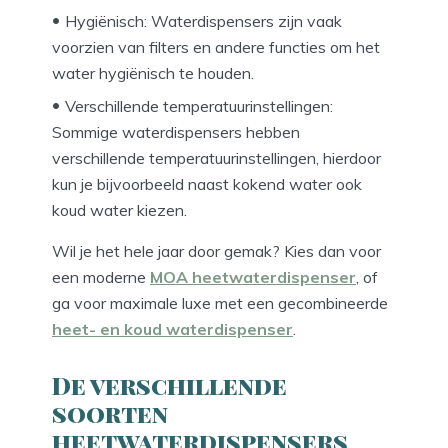
Hygiënisch: Waterdispensers zijn vaak
voorzien van filters en andere functies om het
water hygiënisch te houden.
Verschillende temperatuurinstellingen:
Sommige waterdispensers hebben
verschillende temperatuurinstellingen, hierdoor
kun je bijvoorbeeld naast kokend water ook
koud water kiezen.
Wil je het hele jaar door gemak? Kies dan voor
een moderne
MOA heetwaterdispenser
, of
ga voor maximale luxe met een gecombineerde
heet- en koud waterdispenser
.
De verschillende
soorten
heetwaterdispensers