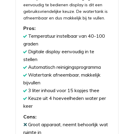
eenvoudig te bedienen display is dit een
gebruiksvriendelijke keuze. De watertank is
afneembaar en dus makkelijk bij te vullen.
Pros:
Temperatuur instelbaar van 40-100
graden
Digitale display eenvoudig in te
stellen
Automatisch reinigingsprogramma
Watertank afneembaar, makkelijk
bijvullen
3 liter inhoud voor 15 kopjes thee
Keuze uit 4 hoeveelheden water per
keer
Cons:
Groot apparaat, neemt behoorlijk wat
ruimte in