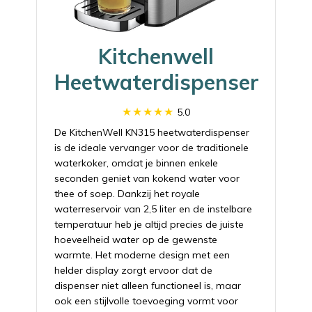
Kitchenwell
Heetwaterdispenser
5.0
De KitchenWell KN315 heetwaterdispenser
is de ideale vervanger voor de traditionele
waterkoker, omdat je binnen enkele
seconden geniet van kokend water voor
thee of soep. Dankzij het royale
waterreservoir van 2,5 liter en de instelbare
temperatuur heb je altijd precies de juiste
hoeveelheid water op de gewenste
warmte. Het moderne design met een
helder display zorgt ervoor dat de
dispenser niet alleen functioneel is, maar
ook een stijlvolle toevoeging vormt voor