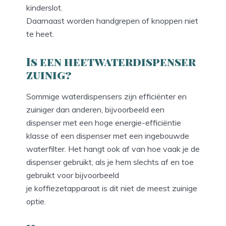
kinderslot.
Daarnaast worden handgrepen of knoppen niet
te heet.
Is een heetwaterdispenser
zuinig?
Sommige waterdispensers zijn efficiënter en
zuiniger dan anderen, bijvoorbeeld een
dispenser met een hoge energie-efficiëntie
klasse of een dispenser met een ingebouwde
waterfilter. Het hangt ook af van hoe vaak je de
dispenser gebruikt, als je hem slechts af en toe
gebruikt voor bijvoorbeeld
je koffiezetapparaat is dit niet de meest zuinige
optie.