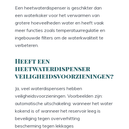
Een heetwaterdispenser is geschikter dan
een waterkoker voor het verwarmen van
grotere hoeveelheden water en heeft vaak
meer functies zoals temperatuurregulatie en
ingebouwde filters om de waterkwaliteit te
verbeteren.
Heeft een
heetwaterdispenser
veiligheidsvoorzieningen?
Ja, veel waterdispensers hebben
veiligheidsvoorzieningen. Voorbeelden zijn:
automatische uitschakeling: wanneer het water
kokend is of wanneer het reservoir leeg is
beveiliging tegen oververhitting
bescherming tegen lekkages