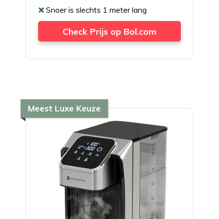
Snoer is slechts 1 meter lang
Check Prijs op Bol.com
Meest Luxe Keuze