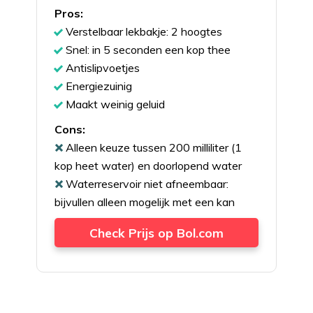
Pros:
Verstelbaar lekbakje: 2 hoogtes
Snel: in 5 seconden een kop thee
Antislipvoetjes
Energiezuinig
Maakt weinig geluid
Cons:
Alleen keuze tussen 200 milliliter (1
kop heet water) en doorlopend water
Waterreservoir niet afneembaar:
bijvullen alleen mogelijk met een kan
Check Prijs op Bol.com