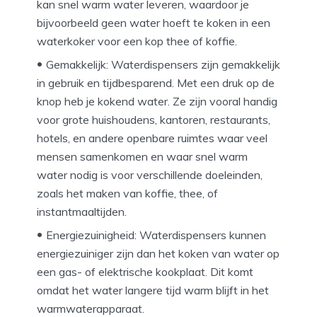
kan snel warm water leveren, waardoor je
bijvoorbeeld geen water hoeft te koken in een
waterkoker voor een kop thee of koffie.
Gemakkelijk: Waterdispensers zijn gemakkelijk
in gebruik en tijdbesparend. Met een druk op de
knop heb je kokend water. Ze zijn vooral handig
voor grote huishoudens, kantoren, restaurants,
hotels, en andere openbare ruimtes waar veel
mensen samenkomen en waar snel warm
water nodig is voor verschillende doeleinden,
zoals het maken van koffie, thee, of
instantmaaltijden.
Energiezuinigheid: Waterdispensers kunnen
energiezuiniger zijn dan het koken van water op
een gas- of elektrische kookplaat. Dit komt
omdat het water langere tijd warm blijft in het
warmwaterapparaat.