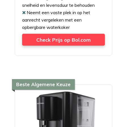
snelheid en levensduur te behouden
Neemt een vaste plek in op het
aanrecht vergeleken met een
opbergbare waterkoker
Check Prijs op Bol.com
Beste Algemene Keuze