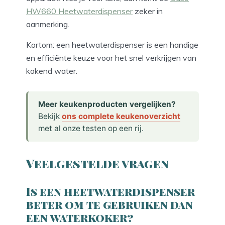
HW660 Heetwaterdispenser
zeker in
aanmerking.
Kortom: een heetwaterdispenser is een handige
en efficiënte keuze voor het snel verkrijgen van
kokend water.
Meer keukenproducten vergelijken?
Bekijk
ons complete keukenoverzicht
met al onze testen op een rij.
Veelgestelde vragen
Is een heetwaterdispenser
beter om te gebruiken dan
een waterkoker?