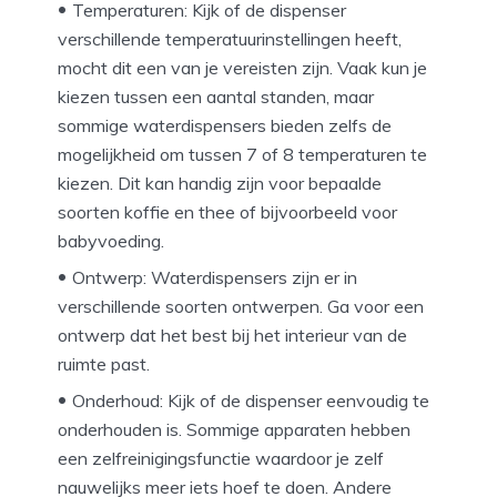
Temperaturen: Kijk of de dispenser
verschillende temperatuurinstellingen heeft,
mocht dit een van je vereisten zijn. Vaak kun je
kiezen tussen een aantal standen, maar
sommige waterdispensers bieden zelfs de
mogelijkheid om tussen 7 of 8 temperaturen te
kiezen. Dit kan handig zijn voor bepaalde
soorten koffie en thee of bijvoorbeeld voor
babyvoeding.
Ontwerp: Waterdispensers zijn er in
verschillende soorten ontwerpen. Ga voor een
ontwerp dat het best bij het interieur van de
ruimte past.
Onderhoud: Kijk of de dispenser eenvoudig te
onderhouden is. Sommige apparaten hebben
een zelfreinigingsfunctie waardoor je zelf
nauwelijks meer iets hoef te doen. Andere