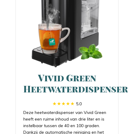
Vivid Green
Heetwaterdispenser
5.0
Deze heetwaterdispenser van Vivid Green
heeft een ruime inhoud van drie liter en is
instelbaar tussen de 40 en 100 graden.
Dankzij de automatische reiniging en het