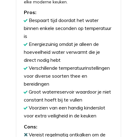
elke moderne keuken.
Pros:
Bespaart tijd doordat het water
binnen enkele seconden op temperatuur
is
Energiezuinig omdat je alleen de
hoeveelheid water verwarmt die je
direct nodig hebt
Verschillende temperatuurinstellingen
voor diverse soorten thee en
bereidingen
Groot waterreservoir waardoor je niet
constant hoeft bij te vullen
Voorzien van een handig kinderslot
voor extra veiligheid in de keuken
Cons:
Vereist regelmatig ontkalken om de