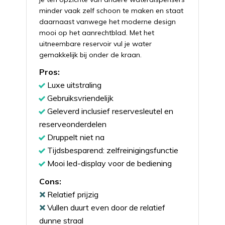
minder vaak zelf schoon te maken en staat
daarnaast vanwege het moderne design
mooi op het aanrechtblad. Met het
uitneembare reservoir vul je water
gemakkelijk bij onder de kraan.
Pros:
Luxe uitstraling
Gebruiksvriendelijk
Geleverd inclusief reservesleutel en
reserveonderdelen
Druppelt niet na
Tijdsbesparend: zelfreinigingsfunctie
Mooi led-display voor de bediening
Cons:
Relatief prijzig
Vullen duurt even door de relatief
dunne straal