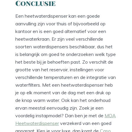
Conclusie
Een heetwaterdispenser kan een goede
aanvulling zijn voor thuis of bijvoorbeeld op
kantoor en is een goed alternatief voor een
heetwaterkraan. Er zijn veel verschillende
soorten waterdispensers beschikbaar, dus het
is belangrijk om goed te onderzoeken welk type
het beste bij je behoeften past. Zo verschilt de
grootte van het reservoir, instellingen voor
verschillende temperaturen en de integratie van
waterfilters. Met een heetwaterdispenser heb
je op elk moment van de dag met een druk op
de knop warm water. Ook kan het onderhoud
ervan meestal eenvoudig zijn. Zoek je een
voordelig instapmodel? Dan ben je met de
MOA
Heetwaterdispenser
verzekerd van een goed
apparaat. Kies je voor luxe, dan komt de
Caso