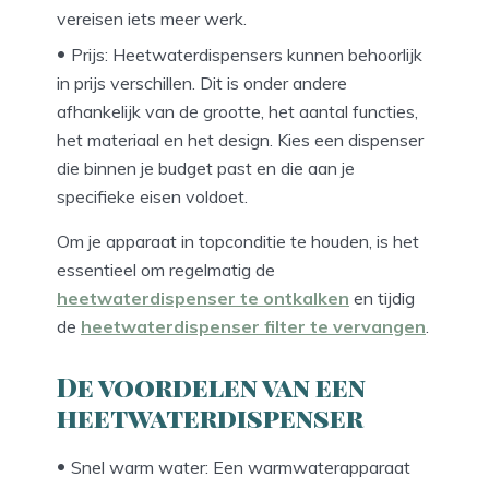
vereisen iets meer werk.
Prijs: Heetwaterdispensers kunnen behoorlijk
in prijs verschillen. Dit is onder andere
afhankelijk van de grootte, het aantal functies,
het materiaal en het design. Kies een dispenser
die binnen je budget past en die aan je
specifieke eisen voldoet.
Om je apparaat in topconditie te houden, is het
essentieel om regelmatig de
heetwaterdispenser te ontkalken
en tijdig
de
heetwaterdispenser filter te vervangen
.
De voordelen van een
heetwaterdispenser
Snel warm water: Een warmwaterapparaat