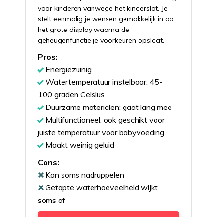
voor kinderen vanwege het kinderslot. Je
stelt eenmalig je wensen gemakkelijk in op
het grote display waarna de
geheugenfunctie je voorkeuren opslaat.
Pros:
Energiezuinig
Watertemperatuur instelbaar: 45-
100 graden Celsius
Duurzame materialen: gaat lang mee
Multifunctioneel: ook geschikt voor
juiste temperatuur voor babyvoeding
Maakt weinig geluid
Cons:
Kan soms nadruppelen
Getapte waterhoeveelheid wijkt
soms af