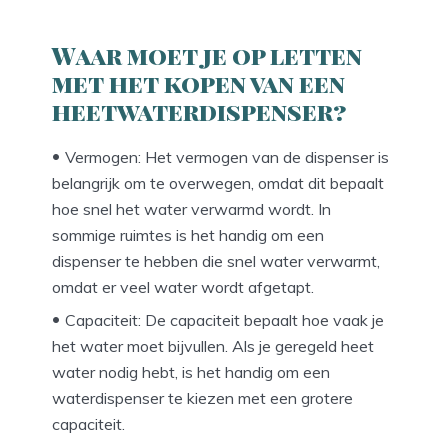
Waar moet je op letten
met het kopen van een
heetwaterdispenser?
Vermogen: Het vermogen van de dispenser is
belangrijk om te overwegen, omdat dit bepaalt
hoe snel het water verwarmd wordt. In
sommige ruimtes is het handig om een
dispenser te hebben die snel water verwarmt,
omdat er veel water wordt afgetapt.
Capaciteit: De capaciteit bepaalt hoe vaak je
het water moet bijvullen. Als je geregeld heet
water nodig hebt, is het handig om een
waterdispenser te kiezen met een grotere
capaciteit.