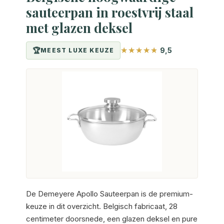
sauteerpan in roestvrij staal
met glazen deksel
9,5
MEEST LUXE KEUZE
De Demeyere Apollo Sauteerpan is de premium-
keuze in dit overzicht. Belgisch fabricaat, 28
centimeter doorsnede, een glazen deksel en pure