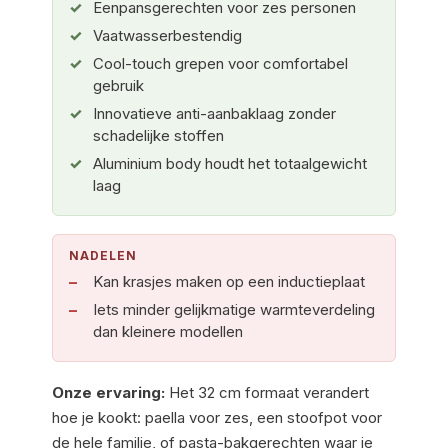
Eenpansgerechten voor zes personen
Vaatwasserbestendig
Cool-touch grepen voor comfortabel
gebruik
Innovatieve anti-aanbaklaag zonder
schadelijke stoffen
Aluminium body houdt het totaalgewicht
laag
NADELEN
Kan krasjes maken op een inductieplaat
Iets minder gelijkmatige warmteverdeling
dan kleinere modellen
Onze ervaring:
Het 32 cm formaat verandert
hoe je kookt: paella voor zes, een stoofpot voor
de hele familie, of pasta-bakgerechten waar je