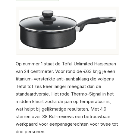
Op nummer 1 staat de Tefal Unlimited Hapjespan
van 24 centimeter. Voor rond de €63 krijg je een
titanium-versterkte anti-aanbaklaag die volgens
Tefal tot zes keer langer meegaat dan de
standaardversie. Het rode Thermo-Signal in het
midden kleurt zodra de pan op temperatuur is,
wat helpt bij gelijkmatige resultaten. Met 4,9
sterren over 38 Bol-reviews een betrouwbaar
werkpaard voor eenpansgerechten voor twee tot
drie personen.