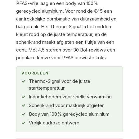
PFAS-vrije laag en een body van 100%
gerecycled aluminium. Voor rond de €45 een
aantrekkelijke combinatie van duurzaamheid en
bakgemak. Het Thermo-Signal in het midden
kleurt rood op de juiste temperatuur, en de
schenkrand maakt afgieten een fluitje van een
cent. Met 4,5 sterren over 30 Bol-reviews een
populaire keuze voor PFAS-bewuste koks.
VOORDELEN
Thermo-Signal voor de juiste
starttemperatuur
Inductiebodem voor snelle verwarming
Schenkrand voor makkelijk afgieten
Body van 100% gerecycled aluminium
Vrolijk oudroze ontwerp