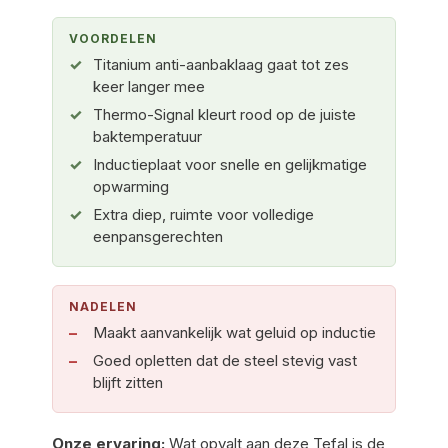
VOORDELEN
Titanium anti-aanbaklaag gaat tot zes
keer langer mee
Thermo-Signal kleurt rood op de juiste
baktemperatuur
Inductieplaat voor snelle en gelijkmatige
opwarming
Extra diep, ruimte voor volledige
eenpansgerechten
NADELEN
Maakt aanvankelijk wat geluid op inductie
Goed opletten dat de steel stevig vast
blijft zitten
Onze ervaring:
Wat opvalt aan deze Tefal is de