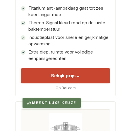
Titanium anti-aanbaklaag gaat tot zes
keer langer mee
Thermo-Signal kleurt rood op de juiste
baktemperatuur
Inductieplaat voor snelle en gelijkmatige
opwarming
Extra diep, ruimte voor volledige
eenpansgerechten
Bekijk prijs
Op Bol.com
MEEST LUXE KEUZE