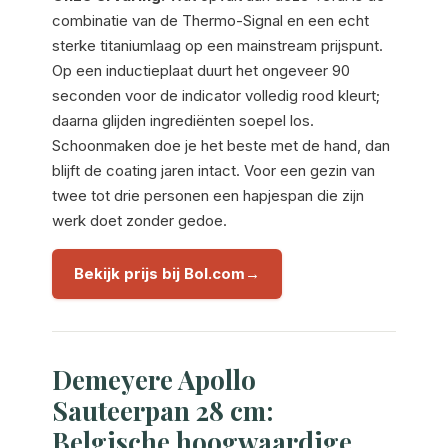
combinatie van de Thermo-Signal en een echt
sterke titaniumlaag op een mainstream prijspunt.
Op een inductieplaat duurt het ongeveer 90
seconden voor de indicator volledig rood kleurt;
daarna glijden ingrediënten soepel los.
Schoonmaken doe je het beste met de hand, dan
blijft de coating jaren intact. Voor een gezin van
twee tot drie personen een hapjespan die zijn
werk doet zonder gedoe.
Bekijk prijs bij Bol.com
Demeyere Apollo
Sauteerpan 28 cm:
Belgische hoogwaardige