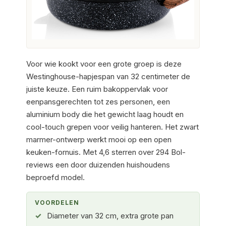
Voor wie kookt voor een grote groep is deze
Westinghouse-hapjespan van 32 centimeter de
juiste keuze. Een ruim bakoppervlak voor
eenpansgerechten tot zes personen, een
aluminium body die het gewicht laag houdt en
cool-touch grepen voor veilig hanteren. Het zwart
marmer-ontwerp werkt mooi op een open
keuken-fornuis. Met 4,6 sterren over 294 Bol-
reviews een door duizenden huishoudens
beproefd model.
VOORDELEN
Diameter van 32 cm, extra grote pan