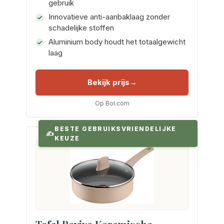
gebruik
Innovatieve anti-aanbaklaag zonder
schadelijke stoffen
Aluminium body houdt het totaalgewicht
laag
Bekijk prijs
Op Bol.com
BESTE GEBRUIKSVRIENDELIJKE
KEUZE