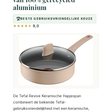
aluminium
BESTE GEBRUIKSVRIENDELIJKE KEUZE
9,0
De Tefal Revive Keramische Hapjespan
combineert de bekende Tefal-
gebruiksvriendelijkheid met een keramische,