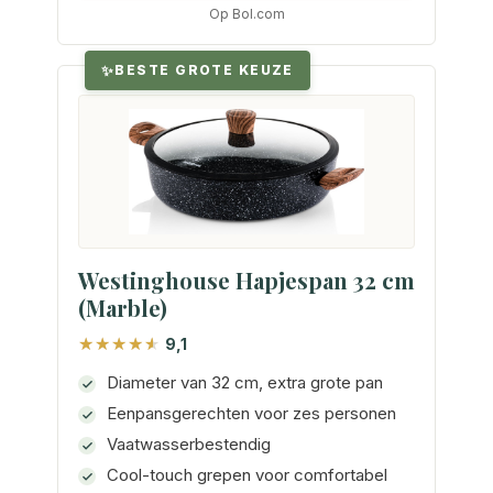
Op Bol.com
BESTE GROTE KEUZE
Westinghouse Hapjespan 32 cm
(Marble)
9,1
Diameter van 32 cm, extra grote pan
Eenpansgerechten voor zes personen
Vaatwasserbestendig
Cool-touch grepen voor comfortabel