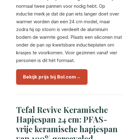
normaal twee pannen voor nodig hebt. Op
inductie merk je dat de pan iets langer doet over
warmer worden dan een 24 cm model, maar
zodra hij op stoom is verdeelt de aluminium
bodem de warmte goed. Plaats een siliconen mat
onder de pan op kwetsbare inductieplaten om
krasjes te voorkomen. Voor gezinnen vanaf vier
personen is dit hét formaat.
Bekijk prijs bij Bol.com
Tefal Revive Keramische
Hapjespan 24 cm: PFAS-
vrije keramische hapjespan
van 100% gerecycled