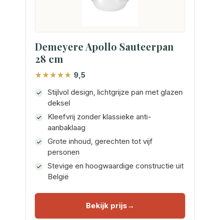
Demeyere Apollo Sauteerpan
28 cm
9,5
Stijlvol design, lichtgrijze pan met glazen
deksel
Kleefvrij zonder klassieke anti-
aanbaklaag
Grote inhoud, gerechten tot vijf
personen
Stevige en hoogwaardige constructie uit
België
Bekijk prijs