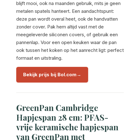
blijft mooi, ook na maanden gebruik, mits je geen
metalen spatels hanteert. Een aandachtspunt:
deze pan wordt overal heet, ook de handvatten
zonder cover. Pak hem altijd vast met de
meegeleverde siliconen covers, of gebruik een
pannenlap. Voor een open keuken waar de pan
ook tussen het koken op het aanrecht ligt: perfect
formaat en uitstraling.
Bekijk prijs bij Bol.com
GreenPan Cambridge
Hapjespan 28 cm: PFAS-
vrije keramische hapjespan
van GreenPan met