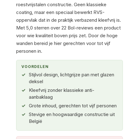
roestvrijstalen constructie. Geen klassieke
coating, maar een speciaal bewerkt RVS-
oppervlak dat in de praktijk verbazend kleefvrij is.
Met 5,0 sterren over 22 Bol-reviews een product
voor wie kwaliteit boven prijs zet. Door de hoge
wanden bereid je hier gerechten voor tot vijf
personen in.
VOORDELEN
Stijlvol design, lichtgrijze pan met glazen
deksel
Kleefvrij zonder klassieke anti-
aanbaklaag
Grote inhoud, gerechten tot vijf personen
Stevige en hoogwaardige constructie uit
België