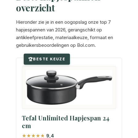
overzicht
Hieronder zie je in een oogopslag onze top 7
hapjespannen van 2026, gerangschikt op
antikleefprestatie, materiaalkeuze, formaat en
gebruikersbeoordelingen op Bol.com.
BESTE KEUZE
Tefal Unlimited Hapjespan 24
cm
9,4