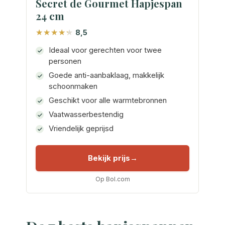
Secret de Gourmet Hapjespan
24 cm
8,5
Ideaal voor gerechten voor twee
personen
Goede anti-aanbaklaag, makkelijk
schoonmaken
Geschikt voor alle warmtebronnen
Vaatwasserbestendig
Vriendelijk geprijsd
Bekijk prijs
Op Bol.com