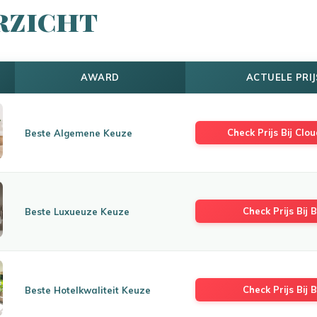
rzicht
AWARD
ACTUELE PRIJ
Check Prijs Bij Clou
Beste Algemene Keuze
Check Prijs Bij B
Beste Luxueuze Keuze
Check Prijs Bij B
Beste Hotelkwaliteit Keuze