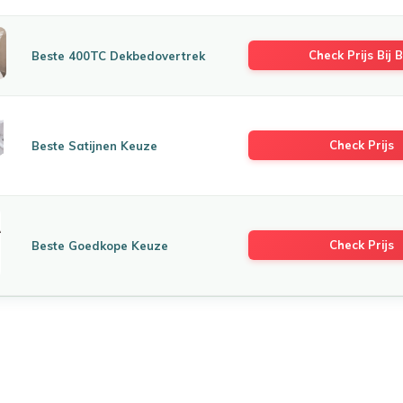
Check Prijs Bij B
Beste 400TC Dekbedovertrek
Check Prijs
Beste Satijnen Keuze
Check Prijs
Beste Goedkope Keuze