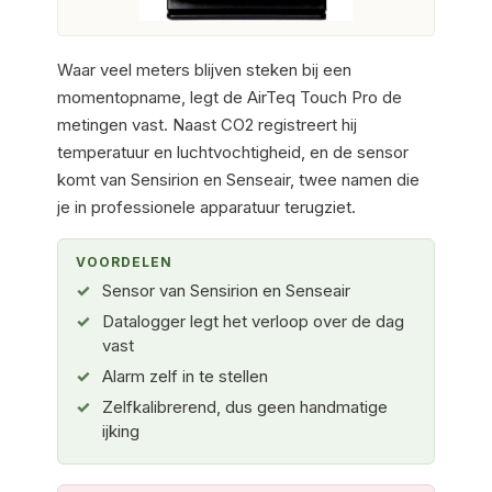
Waar veel meters blijven steken bij een
momentopname, legt de AirTeq Touch Pro de
metingen vast. Naast CO2 registreert hij
temperatuur en luchtvochtigheid, en de sensor
komt van Sensirion en Senseair, twee namen die
je in professionele apparatuur terugziet.
VOORDELEN
Sensor van Sensirion en Senseair
Datalogger legt het verloop over de dag
vast
Alarm zelf in te stellen
Zelfkalibrerend, dus geen handmatige
ijking