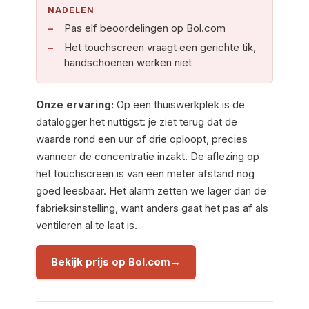
NADELEN
Pas elf beoordelingen op Bol.com
Het touchscreen vraagt een gerichte tik,
handschoenen werken niet
Onze ervaring:
Op een thuiswerkplek is de
datalogger het nuttigst: je ziet terug dat de
waarde rond een uur of drie oploopt, precies
wanneer de concentratie inzakt. De aflezing op
het touchscreen is van een meter afstand nog
goed leesbaar. Het alarm zetten we lager dan de
fabrieksinstelling, want anders gaat het pas af als
ventileren al te laat is.
Bekijk prijs op Bol.com