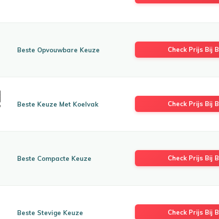
Check Prijs Bij B
Beste Opvouwbare Keuze
Check Prijs Bij B
Beste Keuze Met Koelvak
Check Prijs Bij B
Beste Compacte Keuze
Check Prijs Bij B
Beste Stevige Keuze