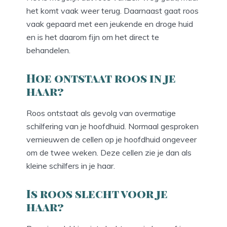
het komt vaak weer terug. Daarnaast gaat roos
vaak gepaard met een jeukende en droge huid
en is het daarom fijn om het direct te
behandelen.
Hoe ontstaat roos in je
haar?
Roos ontstaat als gevolg van overmatige
schilfering van je hoofdhuid. Normaal gesproken
vernieuwen de cellen op je hoofdhuid ongeveer
om de twee weken. Deze cellen zie je dan als
kleine schilfers in je haar.
Is roos slecht voor je
haar?