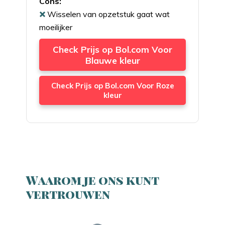
Cons:
Wisselen van opzetstuk gaat wat
moeilijker
Check Prijs op Bol.com Voor
Blauwe kleur
Check Prijs op Bol.com Voor Roze
kleur
Waarom je ons kunt
vertrouwen