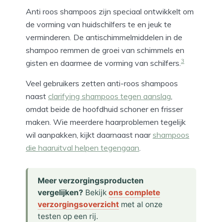
Anti roos shampoos zijn speciaal ontwikkelt om
de vorming van huidschilfers te en jeuk te
verminderen. De antischimmelmiddelen in de
shampoo remmen de groei van schimmels en
3
gisten en daarmee de vorming van schilfers.
Veel gebruikers zetten anti-roos shampoos
naast
clarifying shampoos tegen aanslag
,
omdat beide de hoofdhuid schoner en frisser
maken. Wie meerdere haarproblemen tegelijk
wil aanpakken, kijkt daarnaast naar
shampoos
die haaruitval helpen tegengaan
.
Meer verzorgingsproducten
vergelijken?
Bekijk
ons complete
verzorgingsoverzicht
met al onze
testen op een rij.