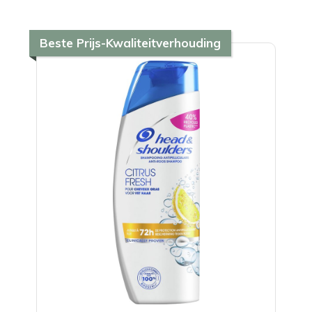
Beste Prijs-Kwaliteitverhouding