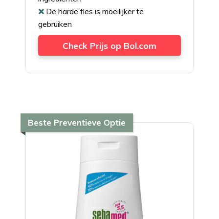
De harde fles is moeilijker te
gebruiken
Check Prijs op Bol.com
Beste Preventieve Optie