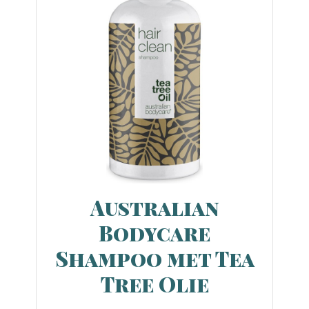
Australian
Bodycare
Shampoo met Tea
Tree Olie