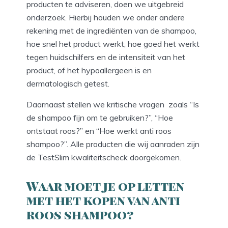
producten te adviseren, doen we uitgebreid
onderzoek. Hierbij houden we onder andere
rekening met de ingrediënten van de shampoo,
hoe snel het product werkt, hoe goed het werkt
tegen huidschilfers en de intensiteit van het
product, of het hypoallergeen is en
dermatologisch getest.
Daarnaast stellen we kritische vragen zoals “Is
de shampoo fijn om te gebruiken?”, “Hoe
ontstaat roos?” en “Hoe werkt anti roos
shampoo?”. Alle producten die wij aanraden zijn
de TestSlim kwaliteitscheck doorgekomen.
Waar moet je op letten
met het kopen van anti
roos shampoo?