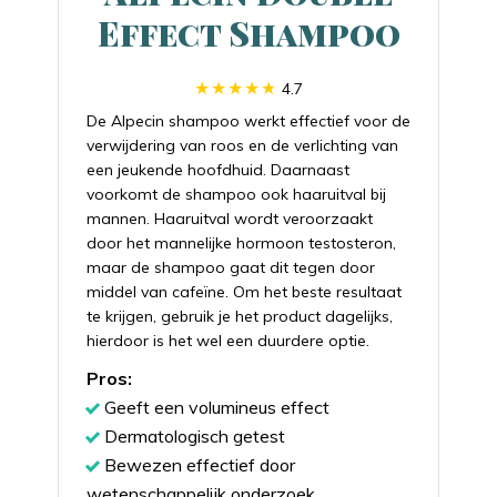
Effect Shampoo
4.7
De Alpecin shampoo werkt effectief voor de
verwijdering van roos en de verlichting van
een jeukende hoofdhuid. Daarnaast
voorkomt de shampoo ook haaruitval bij
mannen. Haaruitval wordt veroorzaakt
door het mannelijke hormoon testosteron,
maar de shampoo gaat dit tegen door
middel van cafeïne. Om het beste resultaat
te krijgen, gebruik je het product dagelijks,
hierdoor is het wel een duurdere optie.
Pros:
Geeft een volumineus effect
Dermatologisch getest
Bewezen effectief door
wetenschappelijk onderzoek