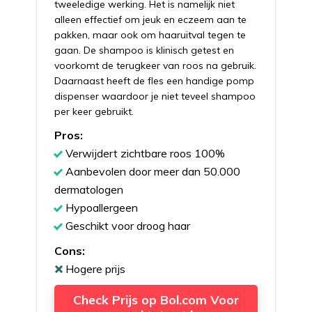
tweeledige werking. Het is namelijk niet
alleen effectief om jeuk en eczeem aan te
pakken, maar ook om haaruitval tegen te
gaan. De shampoo is klinisch getest en
voorkomt de terugkeer van roos na gebruik.
Daarnaast heeft de fles een handige pomp
dispenser waardoor je niet teveel shampoo
per keer gebruikt.
Pros:
Verwijdert zichtbare roos 100%
Aanbevolen door meer dan 50.000
dermatologen
Hypoallergeen
Geschikt voor droog haar
Cons:
Hogere prijs
Check Prijs op Bol.com Voor