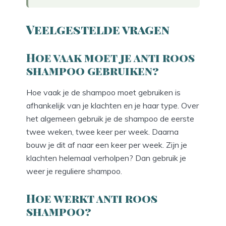
Veelgestelde vragen
Hoe vaak moet je anti roos
shampoo gebruiken?
Hoe vaak je de shampoo moet gebruiken is
afhankelijk van je klachten en je haar type. Over
het algemeen gebruik je de shampoo de eerste
twee weken, twee keer per week. Daarna
bouw je dit af naar een keer per week. Zijn je
klachten helemaal verholpen? Dan gebruik je
weer je reguliere shampoo.
Hoe werkt anti roos
shampoo?