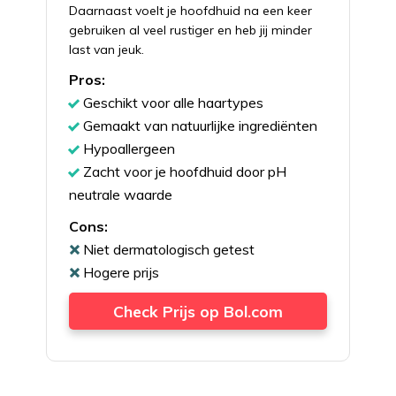
Daarnaast voelt je hoofdhuid na een keer
gebruiken al veel rustiger en heb jij minder
last van jeuk.
Pros:
Geschikt voor alle haartypes
Gemaakt van natuurlijke ingrediënten
Hypoallergeen
Zacht voor je hoofdhuid door pH
neutrale waarde
Cons:
Niet dermatologisch getest
Hogere prijs
Check Prijs op Bol.com