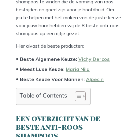
shampoos te vinden die de vorming van roos
bestrijden en goed zijn voor je hoofdhuid. Om
jou te helpen met het maken van de juiste keuze
voor jouw haar hebben wij de 8 beste anti-roos
shampoos op een rijtje gezet.
Hier alvast de beste producten:
Beste Algemene Keuze:
Vichy Dercos
Meest Luxe Keuze:
Maria Nila
Beste Keuze Voor Mannen:
Alpecin
Table of Contents
Een overzicht van de
beste anti-roos
shampoos