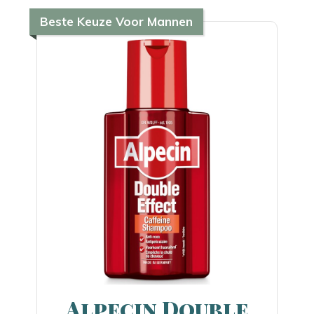
Beste Keuze Voor Mannen
Alpecin Double