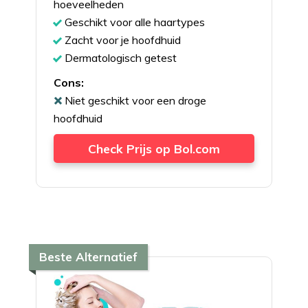
hoeveelheden
Geschikt voor alle haartypes
Zacht voor je hoofdhuid
Dermatologisch getest
Cons:
Niet geschikt voor een droge
hoofdhuid
Check Prijs op Bol.com
Beste Alternatief