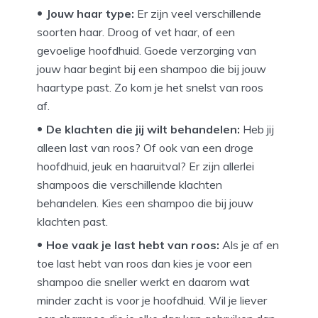
Jouw haar type:
Er zijn veel verschillende
soorten haar. Droog of vet haar, of een
gevoelige hoofdhuid. Goede verzorging van
jouw haar begint bij een shampoo die bij jouw
haartype past. Zo kom je het snelst van roos
af.
De klachten die jij wilt behandelen:
Heb jij
alleen last van roos? Of ook van een droge
hoofdhuid, jeuk en haaruitval? Er zijn allerlei
shampoos die verschillende klachten
behandelen. Kies een shampoo die bij jouw
klachten past.
Hoe vaak je last hebt van roos:
Als je af en
toe last hebt van roos dan kies je voor een
shampoo die sneller werkt en daarom wat
minder zacht is voor je hoofdhuid. Wil je liever