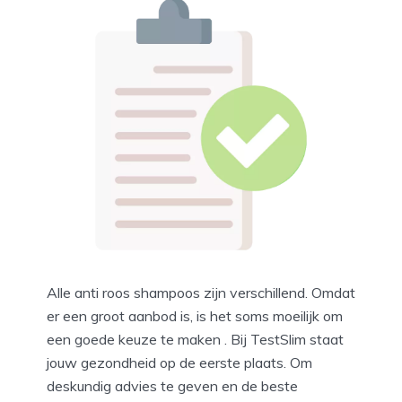
Alle anti roos shampoos zijn verschillend. Omdat
er een groot aanbod is, is het soms moeilijk om
een goede keuze te maken . Bij TestSlim staat
jouw gezondheid op de eerste plaats. Om
deskundig advies te geven en de beste