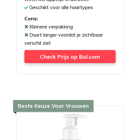
Geschikt voor alle haartypes
Cons:
Kleinere verpakking
Duurt langer voordat je zichtbaar
verschil ziet
Check Prijs op Bol.com
Beste Keuze Voor Vrouwen