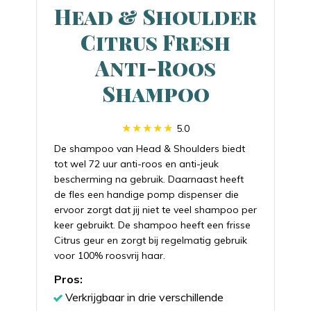
Head & Shoulder
Citrus Fresh
Anti-Roos
Shampoo
5.0
De shampoo van Head & Shoulders biedt
tot wel 72 uur anti-roos en anti-jeuk
bescherming na gebruik. Daarnaast heeft
de fles een handige pomp dispenser die
ervoor zorgt dat jij niet te veel shampoo per
keer gebruikt. De shampoo heeft een frisse
Citrus geur en zorgt bij regelmatig gebruik
voor 100% roosvrij haar.
Pros:
Verkrijgbaar in drie verschillende