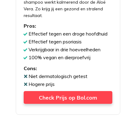
shampoo werkt kalmerend door de Aloë
Vera. Zo krijg jij een gezond en stralend
resultaat.
Pros:
Effectief tegen een droge hoofdhuid
Effectief tegen psoriasis
Verkrijgbaar in drie hoeveelheden
100% vegan en dierproefvrij
Cons:
Niet dermatologisch getest
Hogere prijs
Check Prijs op Bol.com