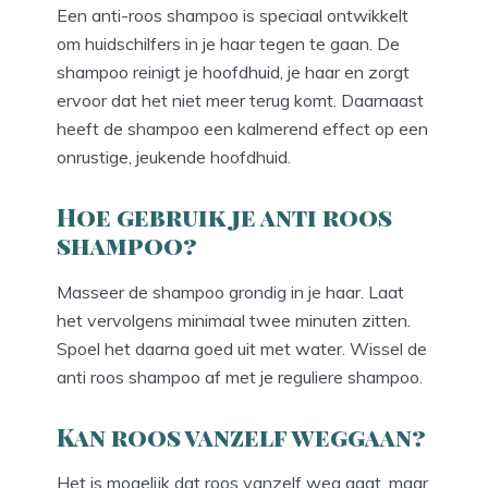
Een anti-roos shampoo is speciaal ontwikkelt
om huidschilfers in je haar tegen te gaan. De
shampoo reinigt je hoofdhuid, je haar en zorgt
ervoor dat het niet meer terug komt. Daarnaast
heeft de shampoo een kalmerend effect op een
onrustige, jeukende hoofdhuid.
Hoe gebruik je anti roos
shampoo?
Masseer de shampoo grondig in je haar. Laat
het vervolgens minimaal twee minuten zitten.
Spoel het daarna goed uit met water. Wissel de
anti roos shampoo af met je reguliere shampoo.
Kan roos vanzelf weggaan?
Het is mogelijk dat roos vanzelf weg gaat, maar