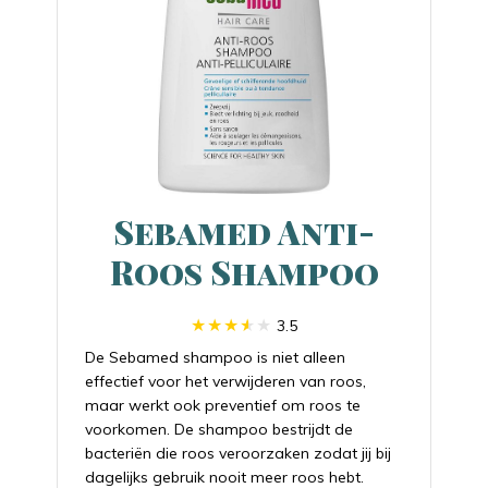
Sebamed Anti-
Roos Shampoo
3.5
De Sebamed shampoo is niet alleen
effectief voor het verwijderen van roos,
maar werkt ook preventief om roos te
voorkomen. De shampoo bestrijdt de
bacteriën die roos veroorzaken zodat jij bij
dagelijks gebruik nooit meer roos hebt.